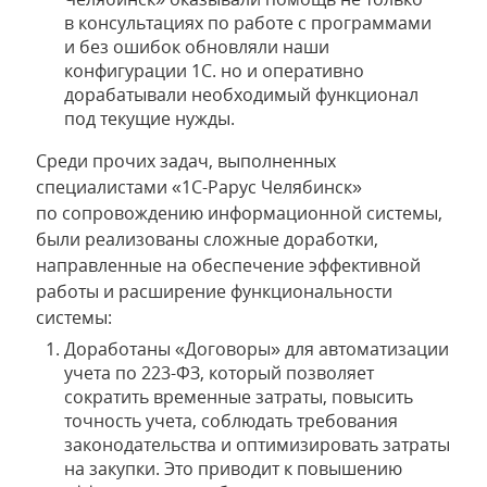
в консультациях по работе с программами
и без ошибок обновляли наши
конфигурации 1С. но и оперативно
дорабатывали необходимый функционал
под текущие нужды.
Среди прочих задач, выполненных
специалистами «1С-Рарус Челябинск»
по сопровождению информационной системы,
были реализованы сложные доработки,
направленные на обеспечение эффективной
работы и расширение функциональности
системы:
Доработаны «Договоры» для автоматизации
учета по 223-ФЗ, который позволяет
сократить временные затраты, повысить
точность учета, соблюдать требования
законодательства и оптимизировать затраты
на закупки. Это приводит к повышению