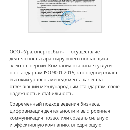
ООО «Уралэнергосбыт» — осуществляет
деятельность гарантирующего поставщика
электроэнергии. Компания оказывает услуги
по стандартам ISO 9001:2015, что подтверждает
высокий уровень менеджмента качества,
отвечающий международным стандартам, свою
надежность и стабильность.
Современный подход ведения бизнеса,
цифровизация деятельности и выстроенная
коммуникация позволили создать сильную
и эффективную компанию, внедряющую