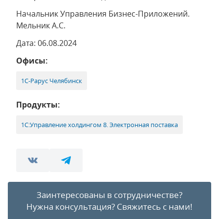
Начальник Управления Бизнес-Приложений.
Мельник А.С.
Дата: 06.08.2024
Офисы:
1С-Рарус Челябинск
Продукты:
1С:Управление холдингом 8. Электронная поставка
Заинтересованы в сотрудничестве?
Нужна консультация?
Свяжитесь с нами!