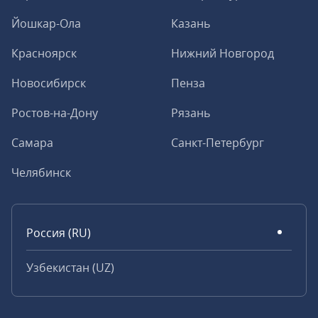
Йошкар-Ола
Казань
Красноярск
Нижний Новгород
Новосибирск
Пенза
Ростов-на-Дону
Рязань
Самара
Санкт-Петербург
Челябинск
Россия (RU)
Узбекистан (UZ)