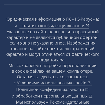
Юридическая информация о ГК «1С‑Рарус»
и
Политика конфиденциальности
.
Указанные на сайте цены носят справочный
характер и не являются публичной офертой,
если явно не указано иное. Изображения
товаров на сайте носят иллюстративный
характер и могут отличаться от фактического
вида товара.
Мы сохраняем настройки персонализации
в cookie‑файлах на вашем компьютере.
Оставаясь здесь, вы соглашаетесь
с
Условиями использования
cookie
,
Политикой конфиденциальности
и
обработкой персональных данных
.
Мы используем Рекомендательные