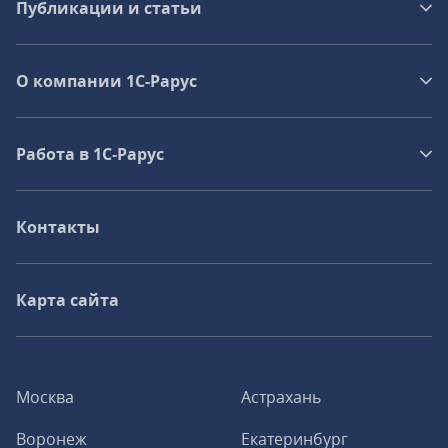
Публикации и статьи
О компании 1C-Рарус
Работа в 1С‑Рарус
Контакты
Карта сайта
Москва
Астрахань
Воронеж
Екатеринбург