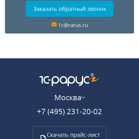
Заказать обратный звонок
1c@rarus.ru
Москва
+7 (495) 231-20-02
Скачать прайс-лист