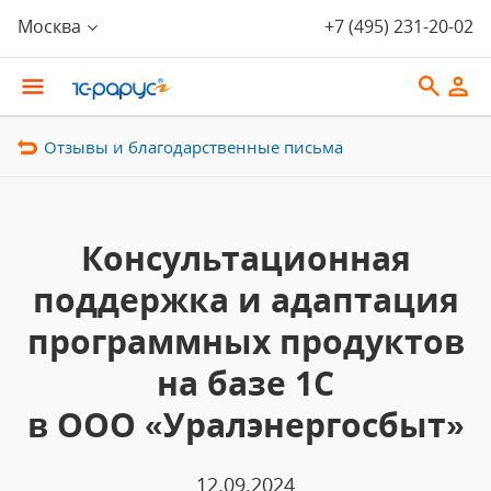
Москва
+7 (495) 231-20-02
Отзывы и благодарственные письма
Консультационная
поддержка и адаптация
программных продуктов
на базе 1С
в ООО «Уралэнергосбыт»
12.09.2024