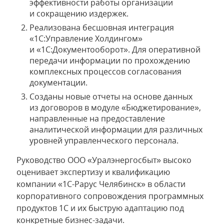
эффективности работы организации
и сокращению издержек.
Реализована бесшовная интеграция
«1С:Управление Холдингом»
и «1С:Документооборот». Для оперативной
передачи информации по прохождению
комплексных процессов согласования
документации.
Созданы новые отчеты на основе данных
из договоров в модуле «Бюджетирование»,
направленные на предоставление
аналитической информации для различных
уровней управленческого персонала.
Руководство ООО «Уралэнергосбыт» высоко
оценивает экспертизу и квалификацию
компании «1С-Рарус Челябинск» в области
корпоративного сопровождения программных
продуктов 1С и их быструю адаптацию под
конкретные бизнес-задачи.