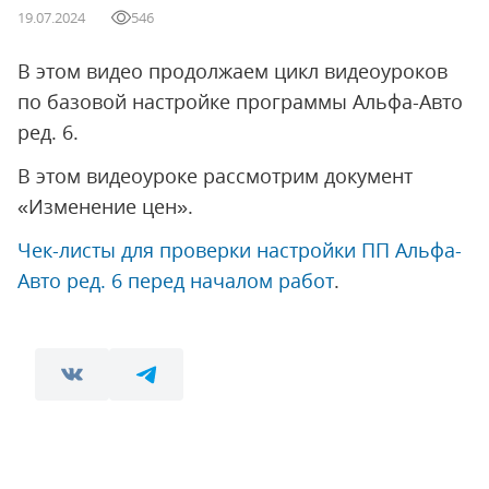
19.07.2024
546
В этом видео продолжаем цикл видеоуроков
по базовой настройке программы Альфа-Авто
ред. 6.
В этом видеоуроке рассмотрим документ
«Изменение цен».
Чек-листы для проверки настройки ПП Альфа-
Авто ред. 6 перед началом работ
.