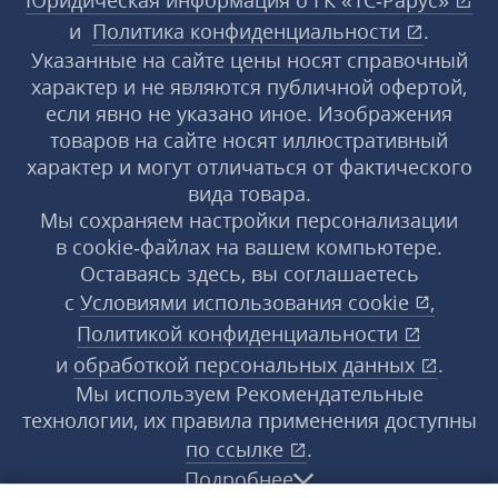
Юридическая информация о ГК «1С‑Рарус»
и
Политика конфиденциальности
.
Указанные на сайте цены носят справочный
характер и не являются публичной офертой,
если явно не указано иное. Изображения
товаров на сайте носят иллюстративный
характер и могут отличаться от фактического
вида товара.
Мы сохраняем настройки персонализации
в cookie‑файлах на вашем компьютере.
Оставаясь здесь, вы соглашаетесь
с
Условиями использования
cookie
,
Политикой конфиденциальности
и
обработкой персональных данных
.
Мы используем Рекомендательные
технологии, их правила применения доступны
по ссылке
.
Подробнее