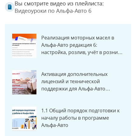
Вы смотрите видео из плейлиста:
Видеоуроки по Альфа-Авто 6
Реализация моторных масел в
Альфа-Авто редакция 6:
настройка, розлив, учёт в рознице
и заказ-нарядах
Активация дополнительных
лицензий и технической
поддержки для Альфа-Авто
редакция 6
1.1 Общий порядок подготовки к
началу работы в программе
Альфа-Авто