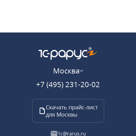
Москва
+7 (495) 231-20-02
Скачать прайс-лист
для Москвы
1c@rarus.ru