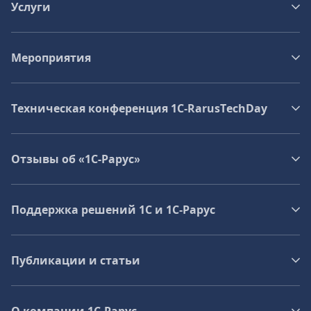
Услуги
Мероприятия
Техническая конференция 1C‑RarusTechDay
Отзывы об «1С-Рарус»
Поддержка решений 1С и 1С‑Рарус
Публикации и статьи