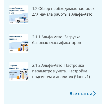
1.2 Обзор необходимых настроек
для начала работы в Альфа-Авто
2.1.1 Альфа-Авто. Загрузка
базовых классификаторов
2.1.2 Альфа-Авто. Настройка
параметров учета. Настройка
подсистем и аналитик (Часть 1)
Все статьи