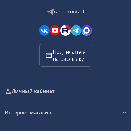
rarus_contact
Подписаться
на рассылку
Личный кабинет
Интернет-магазин