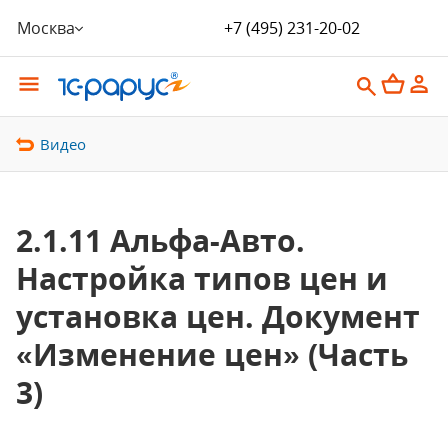
Москва
+7 (495) 231-20-02
Видео
2.1.11 Альфа-Авто.
Настройка типов цен и
установка цен. Документ
«Изменение цен» (Часть
3)