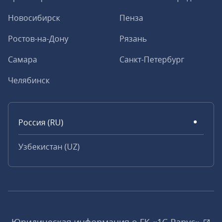
Новосибирск
Пенза
Ростов-на-Дону
Рязань
Самара
Санкт-Петербург
Челябинск
Россия (RU)
Узбекистан (UZ)