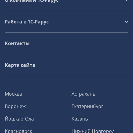
О компании 1C-Рарус
Работа в 1С‑Рарус
Контакты
Карта сайта
Москва
Астрахань
Воронеж
Екатеринбург
Йошкар-Ола
Казань
Красноярск
Нижний Новгород