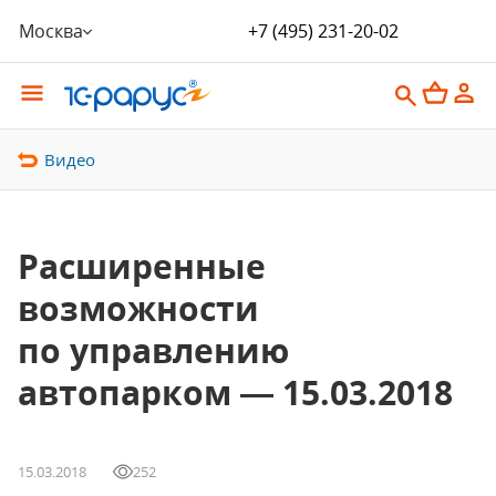
Москва
+7 (495) 231-20-02
Видео
Расширенные
возможности
по управлению
автопарком — 15.03.2018
15.03.2018
252