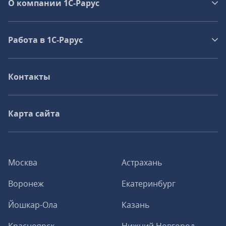
О компании 1C-Рарус
Работа в 1С‑Рарус
Контакты
Карта сайта
Москва
Астрахань
Воронеж
Екатеринбург
Йошкар-Ола
Казань