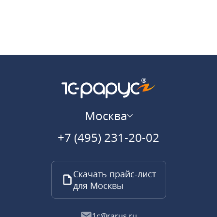
Москва
+7 (495) 231-20-02
Скачать прайс-лист
для Москвы
1c@rarus.ru