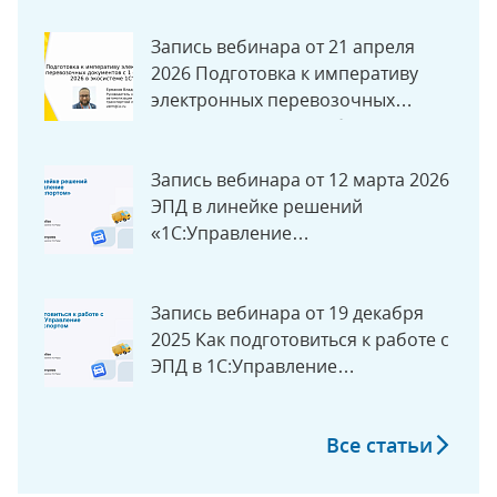
Запись вебинара от 21 апреля
2026 Подготовка к императиву
электронных перевозочных
документов с 1 сентября 2026 в
экосистеме «1С»
Запись вебинара от 12 марта 2026
ЭПД в линейке решений
«1С:Управление
автотранспортом»
Запись вебинара от 19 декабря
2025 Как подготовиться к работе с
ЭПД в 1С:Управление
Автотранспортом
Все статьи