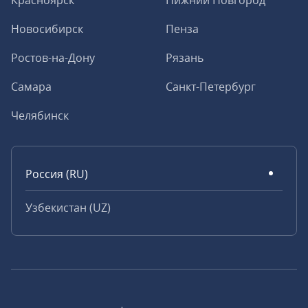
Красноярск
Нижний Новгород
Новосибирск
Пенза
Ростов-на-Дону
Рязань
Самара
Санкт-Петербург
Челябинск
Россия (RU)
Узбекистан (UZ)