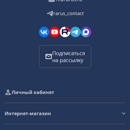
rarus_contact
Подписаться
на рассылку
Личный кабинет
Интернет-магазин