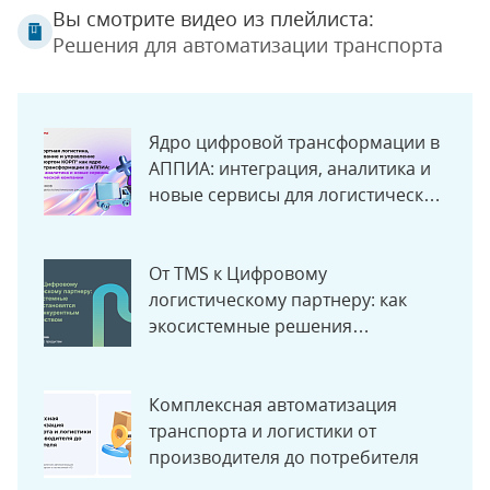
Вы смотрите видео из плейлиста:
Решения для автоматизации транспорта
Ядро цифровой трансформации в
АППИА: интеграция, аналитика и
новые сервисы для логистической
компании
От TMS к Цифровому
логистическому партнеру: как
экосистемные решения
становятся новым конкурентным
преимуществом
Комплексная автоматизация
транспорта и логистики от
производителя до потребителя