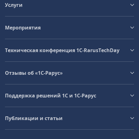
Услуги
Мероприятия
Техническая конференция 1C‑RarusTechDay
Отзывы об «1С-Рарус»
Поддержка решений 1С и 1С‑Рарус
Публикации и статьи