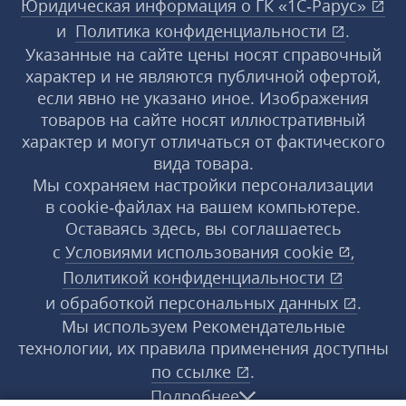
Юридическая информация о ГК «1С‑Рарус»
и
Политика конфиденциальности
.
Указанные на сайте цены носят справочный
характер и не являются публичной офертой,
если явно не указано иное. Изображения
товаров на сайте носят иллюстративный
характер и могут отличаться от фактического
вида товара.
Мы сохраняем настройки персонализации
в cookie‑файлах на вашем компьютере.
Оставаясь здесь, вы соглашаетесь
с
Условиями использования
cookie
,
Политикой конфиденциальности
и
обработкой персональных данных
.
Мы используем Рекомендательные
технологии, их правила применения доступны
по ссылке
.
Подробнее