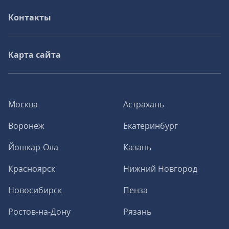
Контакты
Карта сайта
Москва
Астрахань
Воронеж
Екатеринбург
Йошкар-Ола
Казань
Красноярск
Нижний Новгород
Новосибирск
Пенза
Ростов-на-Дону
Рязань