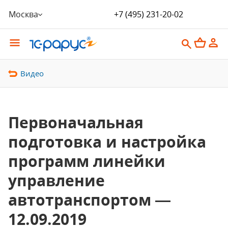
Москва
+7 (495) 231-20-02
Видео
Первоначальная
подготовка и настройка
программ линейки
управление
автотранспортом —
12.09.2019