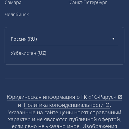
Самара
Санкт-Петербург
Челябинск
Россия (RU)
Узбекистан (UZ)
Юридическая информация о ГК «1С‑Рарус»
и
Политика конфиденциальности
.
Указанные на сайте цены носят справочный
характер и не являются публичной офертой,
если явно не указано иное. Изображения