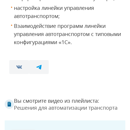
настройка линейки управления
автотранспортом;
Взаимодействие программ линейки
управления автотранспортом с типовыми
конфигурациями «1С».
Вы смотрите видео из плейлиста:
Решения для автоматизации транспорта