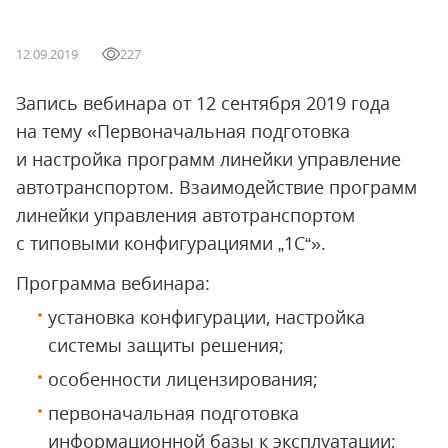
12.09.2019
227
Запись вебинара от 12 сентября 2019 года
на тему «Первоначальная подготовка
и настройка программ линейки управление
автотранспортом. Взаимодействие программ
линейки управления автотранспортом
с типовыми конфигурациями „1С“».
Программа вебинара:
установка конфигурации, настройка
системы защиты решения;
особенности лицензирования;
первоначальная подготовка
информационной базы к эксплуатации;