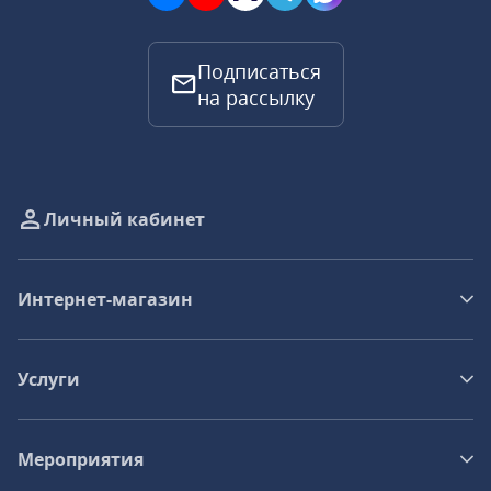
Подписаться
на рассылку
Личный кабинет
Интернет-магазин
Услуги
Мероприятия