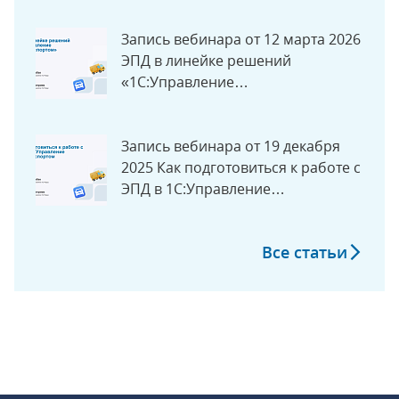
экосистеме «1С»
Запись вебинара от 12 марта 2026
ЭПД в линейке решений
«1С:Управление
автотранспортом»
Запись вебинара от 19 декабря
2025 Как подготовиться к работе с
ЭПД в 1С:Управление
Автотранспортом
Все статьи