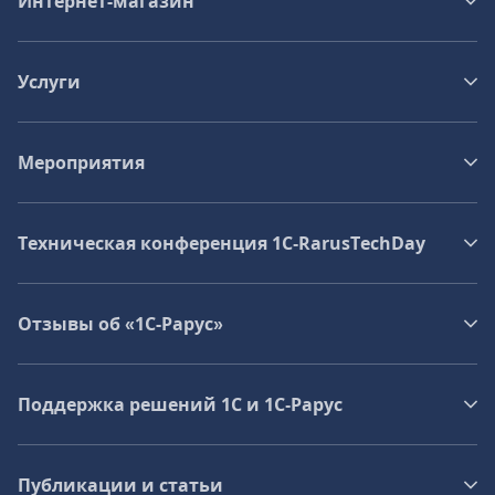
Интернет-магазин
Услуги
Мероприятия
Техническая конференция 1C‑RarusTechDay
Отзывы об «1С-Рарус»
Поддержка решений 1С и 1С‑Рарус
Публикации и статьи