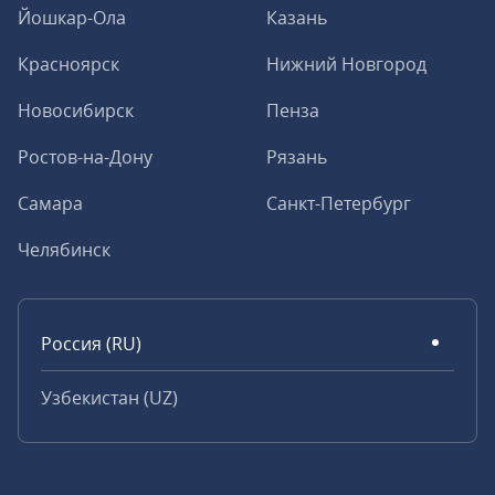
Йошкар-Ола
Казань
Красноярск
Нижний Новгород
Новосибирск
Пенза
Ростов-на-Дону
Рязань
Самара
Санкт-Петербург
Челябинск
Россия (RU)
Узбекистан (UZ)