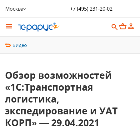
Москва
+7 (495) 231-20-02
Видео
Обзор возможностей
«1С:Транспортная
логистика,
экспедирование и УАТ
КОРП» — 29.04.2021