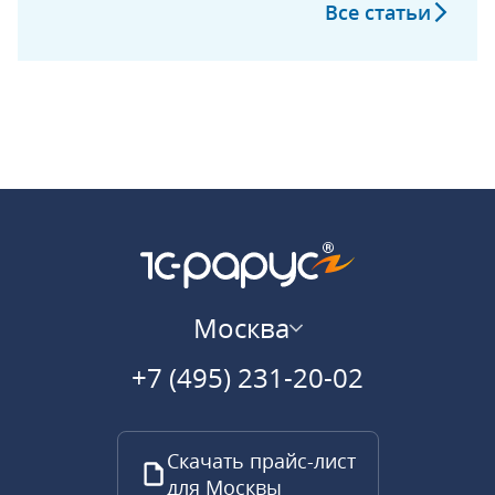
Все статьи
Москва
+7 (495) 231-20-02
Скачать прайс-лист
для Москвы