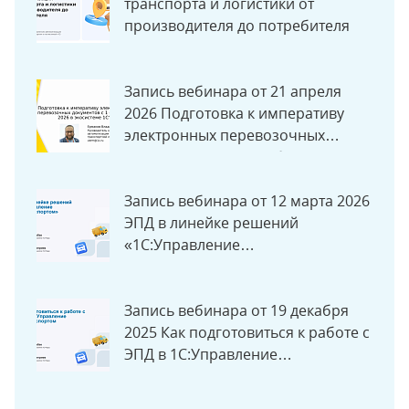
транспорта и логистики от
производителя до потребителя
Запись вебинара от 21 апреля
2026 Подготовка к императиву
электронных перевозочных
документов с 1 сентября 2026 в
экосистеме «1С»
Запись вебинара от 12 марта 2026
ЭПД в линейке решений
«1С:Управление
автотранспортом»
Запись вебинара от 19 декабря
2025 Как подготовиться к работе с
ЭПД в 1С:Управление
Автотранспортом