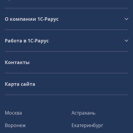
О компании 1C-Рарус
Работа в 1С‑Рарус
Контакты
Карта сайта
Москва
Астрахань
Воронеж
Екатеринбург