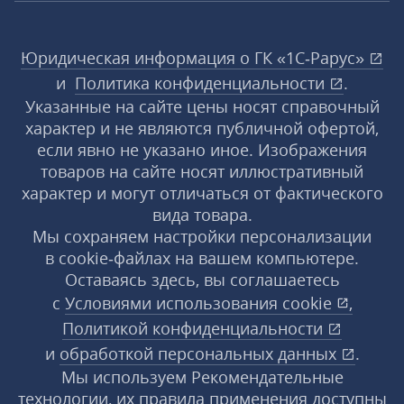
Юридическая информация о ГК «1С‑Рарус»
и
Политика конфиденциальности
.
Указанные на сайте цены носят справочный
характер и не являются публичной офертой,
если явно не указано иное. Изображения
товаров на сайте носят иллюстративный
характер и могут отличаться от фактического
вида товара.
Мы сохраняем настройки персонализации
в cookie‑файлах на вашем компьютере.
Оставаясь здесь, вы соглашаетесь
с
Условиями использования
cookie
,
Политикой конфиденциальности
и
обработкой персональных данных
.
Мы используем Рекомендательные
технологии, их правила применения доступны