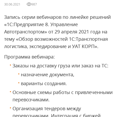
30.06.2021
987
Запись серии вебинаров по линейке решений
«1С:Предприятие 8. Управление
Автотранспортом» от 29 апреля 2021 года на
тему «Обзор возможностей 1С:Транспортная
логистика, экспедирование и УАТ КОРП».
Программа вебинара:
Заказы на доставку груза или заказ на ТС:
назначение документа,
варианты создания.
Основные схемы работы с привлеченными
перевозчиками.
Организация тендеров между
перевозчиками. Интеграция с биржей