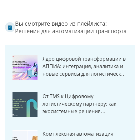
Вы смотрите видео из плейлиста:
Решения для автоматизации транспорта
Ядро цифровой трансформации в
АППИА: интеграция, аналитика и
новые сервисы для логистической
компании
От TMS к Цифровому
логистическому партнеру: как
экосистемные решения
становятся новым конкурентным
преимуществом
Комплексная автоматизация