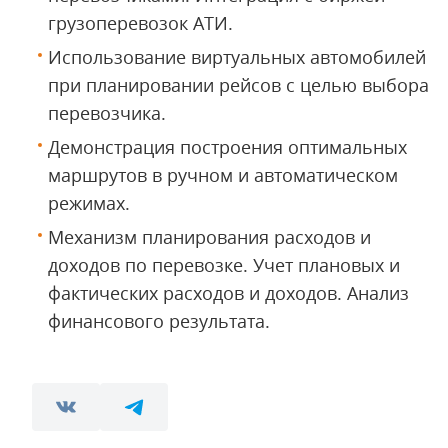
грузоперевозок АТИ.
Использование виртуальных автомобилей
при планировании рейсов с целью выбора
перевозчика.
Демонстрация построения оптимальных
маршрутов в ручном и автоматическом
режимах.
Механизм планирования расходов и
доходов по перевозке. Учет плановых и
фактических расходов и доходов. Анализ
финансового результата.