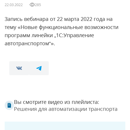
22.03.2022
285
Запись вебинара от 22 марта 2022 года на
тему «Новые функциональные возможности
программ линейки „1С:Управление
автотранспортом“».
Вы смотрите видео из плейлиста:
Решения для автоматизации транспорта