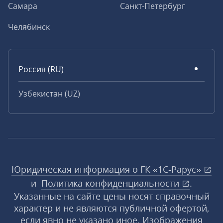
Самара
Санкт-Петербург
Челябинск
Россия (RU)
Узбекистан (UZ)
Юридическая информация о ГК «1С‑Рарус»
и
Политика конфиденциальности
.
Указанные на сайте цены носят справочный
характер и не являются публичной офертой,
если явно не указано иное. Изображения