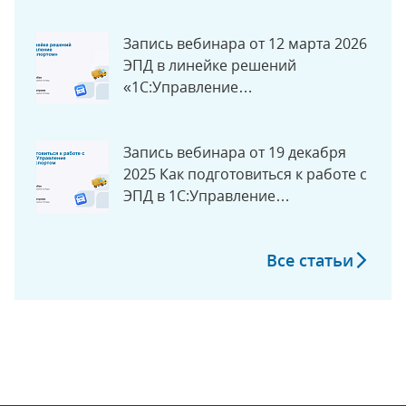
документов с 1 сентября 2026 в
экосистеме «1С»
Запись вебинара от 12 марта 2026
ЭПД в линейке решений
«1С:Управление
автотранспортом»
Запись вебинара от 19 декабря
2025 Как подготовиться к работе с
ЭПД в 1С:Управление
Автотранспортом
Все статьи