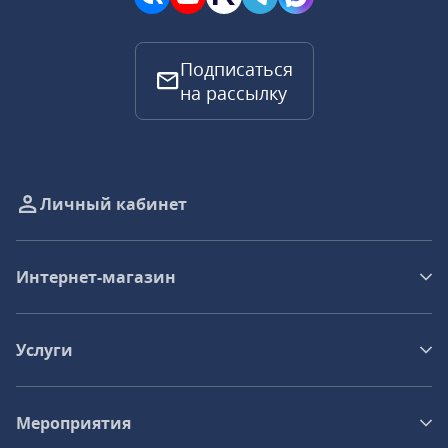
Подписаться
на рассылку
Личный кабинет
Интернет-магазин
Услуги
Мероприятия