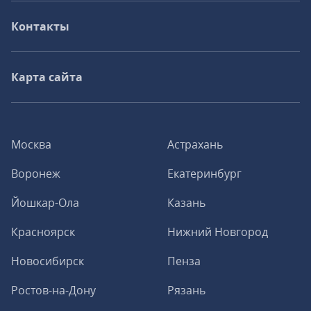
Контакты
Карта сайта
Москва
Астрахань
Воронеж
Екатеринбург
Йошкар-Ола
Казань
Красноярск
Нижний Новгород
Новосибирск
Пенза
Ростов-на-Дону
Рязань