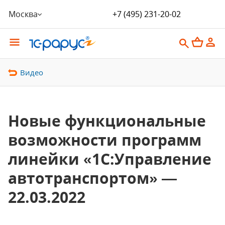
Москва
+7 (495) 231-20-02
Видео
Новые функциональные
возможности программ
линейки «1С:Управление
автотранспортом» —
22.03.2022