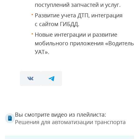
поступлений запчастей и услуг.
Развитие учета ДТП, интеграция
с сайтом ГИБДД.
Новые интеграции и развитие
мобильного приложения «Водитель
УАТ».
Вы смотрите видео из плейлиста:
Решения для автоматизации транспорта