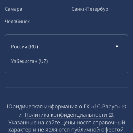
Самара
Санкт-Петербург
Челябинск
Россия (RU)
Узбекистан (UZ)
Юридическая информация о ГК «1С‑Рарус»
и
Политика конфиденциальности
.
Указанные на сайте цены носят справочный
характер и не являются публичной офертой,