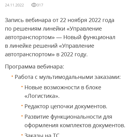
24.11.2022
317
Запись вебинара от 22 ноября 2022 года
по решениям линейки «Управление
автотранспортом» — Новый функционал
в линейке решений «Управление
автотранспортом» в 2022 году.
Программа вебинара:
Работа с мультимодальными заказами:
Новые возможности в блоке
«Логистика».
Редактор цепочки документов.
Развитие функциональности для
оформления комплектов документов.
Заказы на ТС.