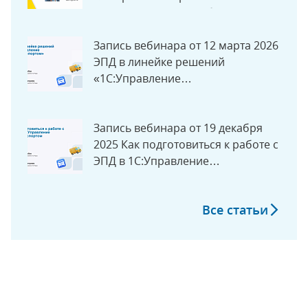
документов с 1 сентября 2026 в
экосистеме «1С»
Запись вебинара от 12 марта 2026
ЭПД в линейке решений
«1С:Управление
автотранспортом»
Запись вебинара от 19 декабря
2025 Как подготовиться к работе с
ЭПД в 1С:Управление
Автотранспортом
Все статьи