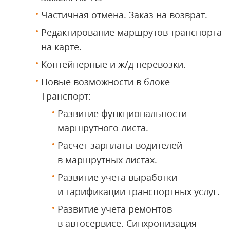
Частичная отмена. Заказ на возврат.
Редактирование маршрутов транспорта
на карте.
Контейнерные и ж/д перевозки.
Новые возможности в блоке
Транспорт:
Развитие функциональности
маршрутного листа.
Расчет зарплаты водителей
в маршрутных листах.
Развитие учета выработки
и тарификации транспортных услуг.
Развитие учета ремонтов
в автосервисе. Синхронизация