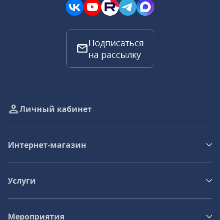
Подписаться
на рассылку
Личный кабинет
Интернет-магазин
Услуги
Мероприятия