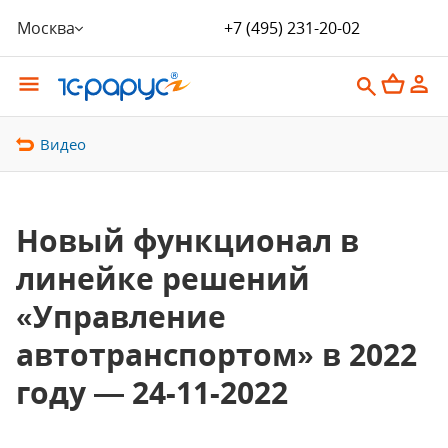
Москва
+7 (495) 231-20-02
Видео
Новый функционал в
линейке решений
«Управление
автотранспортом» в 2022
году — 24-11-2022