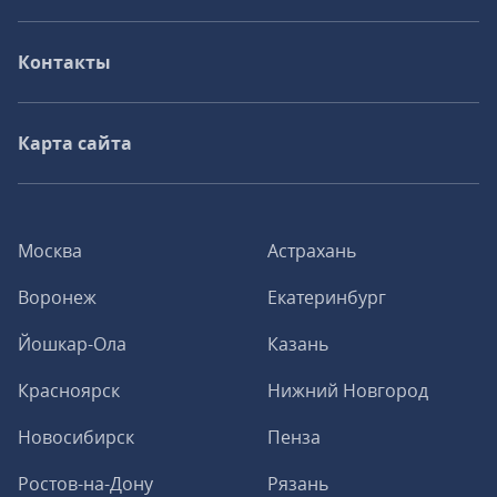
Контакты
Карта сайта
Москва
Астрахань
Воронеж
Екатеринбург
Йошкар-Ола
Казань
Красноярск
Нижний Новгород
Новосибирск
Пенза
Ростов-на-Дону
Рязань