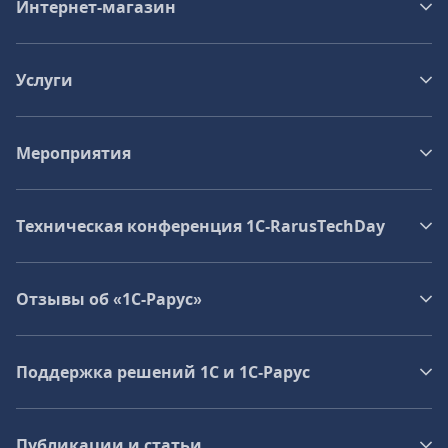
Интернет-магазин
Услуги
Мероприятия
Техническая конференция 1C‑RarusTechDay
Отзывы об «1С-Рарус»
Поддержка решений 1С и 1С‑Рарус
Публикации и статьи