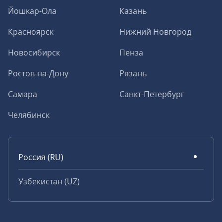
Йошкар-Ола
Казань
Красноярск
Нижний Новгород
Новосибирск
Пенза
Ростов-на-Дону
Рязань
Самара
Санкт-Петербург
Челябинск
Россия (RU)
Узбекистан (UZ)