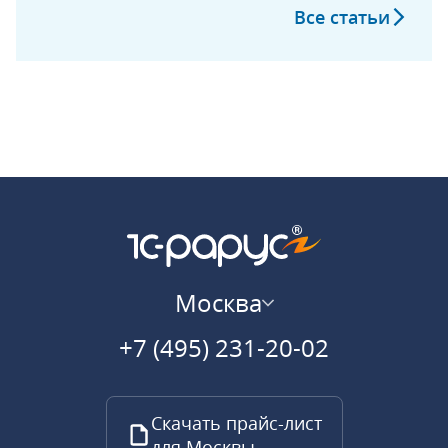
Все статьи
Москва
+7 (495) 231-20-02
Скачать прайс-лист
для Москвы