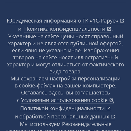
Юридическая информация о ГК «1С‑Рарус»
и
Политика конфиденциальности
.
Указанные на сайте цены носят справочный
характер и не являются публичной офертой,
если явно не указано иное. Изображения
товаров на сайте носят иллюстративный
характер и могут отличаться от фактического
вида товара.
Мы сохраняем настройки персонализации
в cookie‑файлах на вашем компьютере.
Оставаясь здесь, вы соглашаетесь
с
Условиями использования
cookie
,
Политикой конфиденциальности
и
обработкой персональных данных
.
Мы используем Рекомендательные