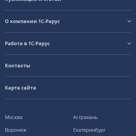
О компании 1C-Рарус
Работа в 1С‑Рарус
Контакты
Карта сайта
Москва
Астрахань
Воронеж
Екатеринбург