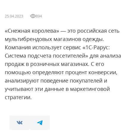
25.04.2023
894
«Снежная королева» — это российская сеть
мультибрендовых магазинов одежды.
Компания использует сервис «1С-Рарус:
Система подсчета посетителей» для анализа
продаж в розничных магазинах. С его
помощью определяют процент конверсии,
анализируют поведение покупателей и
учитывают эти данные в маркетинговой
стратегии.