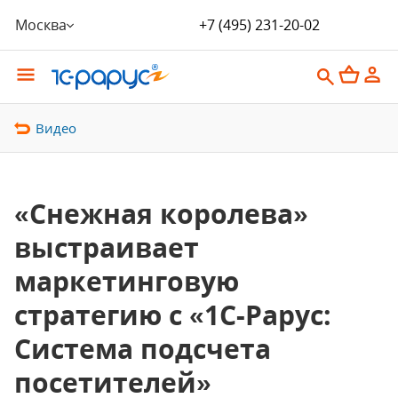
Москва
+7 (495) 231-20-02
Видео
«Снежная королева»
выстраивает
маркетинговую
стратегию с «1С-Рарус:
Система подсчета
посетителей»