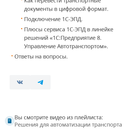
Как перевести транспортные
документы в цифровой формат.
Подключение 1С-ЭПД.
Плюсы сервиса 1С-ЭПД в линейке
решений «1С:Предприятие 8.
Управление Автотранспортом».
Ответы на вопросы.
Вы смотрите видео из плейлиста:
Решения для автоматизации транспорта