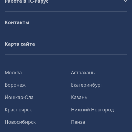
Работа в 1С‑Рарус
Контакты
Карта сайта
Москва
Астрахань
Воронеж
Екатеринбург
Йошкар-Ола
Казань
Красноярск
Нижний Новгород
Новосибирск
Пенза