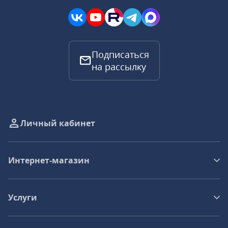
Подписаться
на рассылку
Личный кабинет
Интернет-магазин
Услуги