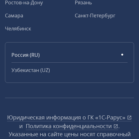
Ростов-на-Дону
Рязань
Самара
Санкт-Петербург
Челябинск
Россия (RU)
Узбекистан (UZ)
Юридическая информация о ГК «1С‑Рарус»
и
Политика конфиденциальности
.
Указанные на сайте цены носят справочный