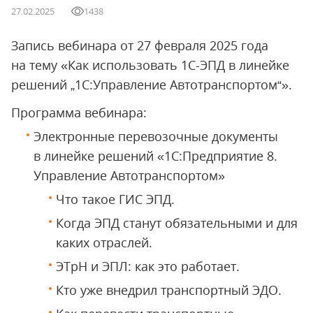
27.02.2025
1438
Запись вебинара от 27 февраля 2025 года
на тему «Как использовать 1С-ЭПД в линейке
решений „1С:Управление Автотранспортом“».
Программа вебинара:
Электронные перевозочные документы
в линейке решений «1С:Предприятие 8.
Управление Автотранспортом»
Что такое ГИС ЭПД.
Когда ЭПД станут обязательными и для
каких отраслей.
ЭТрН и ЭПЛ: как это работает.
Кто уже внедрил транспортный ЭДО.