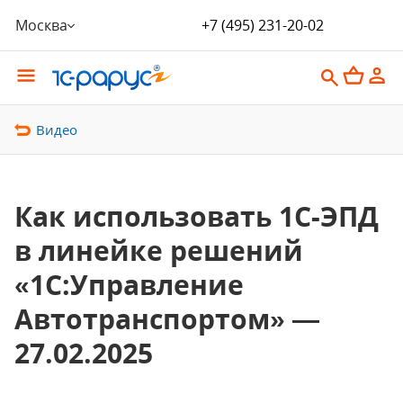
Москва
+7 (495) 231-20-02
Видео
Как использовать 1С-ЭПД
в линейке решений
«1С:Управление
Автотранспортом» —
27.02.2025