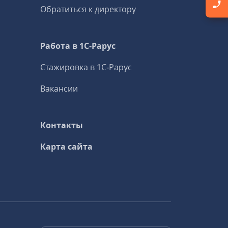
Обратиться к директору
Работа в 1С‑Рарус
Стажировка в 1С‑Рарус
Вакансии
Контакты
Карта сайта