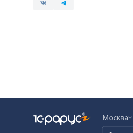
Москва