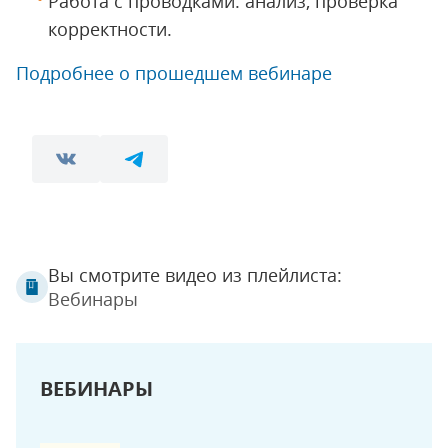
Работа с проводками: анализ, проверка
корректности.
Подробнее о прошедшем вебинаре
Вы смотрите видео из плейлиста:
Вебинары
ВЕБИНАРЫ