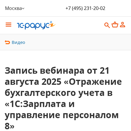
Москва
+7 (495) 231-20-02
Видео
Запись вебинара от 21
августа 2025 «Отражение
бухгалтерского учета в
«1С:Зарплата и
управление персоналом
8»