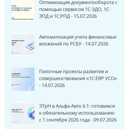
Оптимизация документооборота с
помощью сервисов 1С-ЭДО, 1С-
ЭПД и 1С:РПД - 15.07.2026
Автоматизация учета финансовых
вложений по РСБУ - 14.07.2026
Пилотные проекты развития и
совершенствования «1С:ERP УСО»
- 14.07.2026
ЭТрН в Альфа-Авто 6.1: готовимся
к обязательному использованию
с 1 сентября 2026 года - 09.07.2026