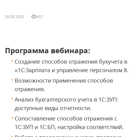
28.08.2025
457
Программа вебинара:
Создание способов отражения бухучета в
«1С:Зарплата и управление персоналом 8.
Возможности применения способов
отражения.
Анализ бухгалтерского учета в 1С:ЗУП:
доступные виды отчетности.
Сопоставление способов отражения с
1С:ЗУП и 1С:БП, настройка соответствий.