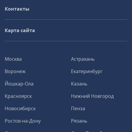
Контакты
Карта сайта
Москва
Астрахань
Воронеж
Екатеринбург
Йошкар-Ола
Казань
Красноярск
Нижний Новгород
Новосибирск
Пенза
Ростов-на-Дону
Рязань