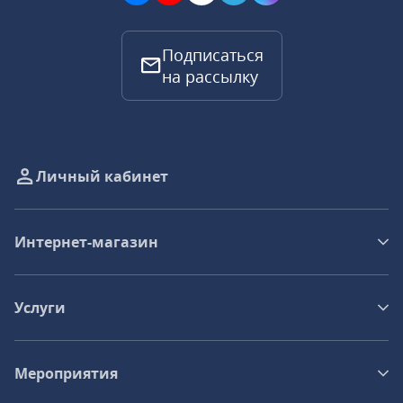
Подписаться
на рассылку
Личный кабинет
Интернет-магазин
Услуги
Мероприятия