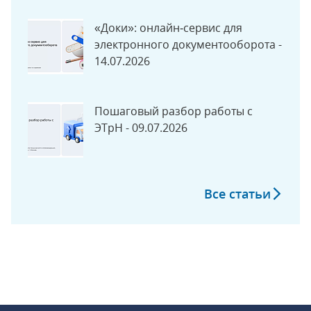
«Доки»: онлайн‑сервис для
электронного документооборота -
14.07.2026
Пошаговый разбор работы с
ЭТрН - 09.07.2026
Все статьи