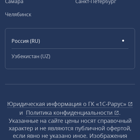
Самара
Санкт-Петербург
Челябинск
Россия (RU)
Узбекистан (UZ)
Юридическая информация о ГК «1С‑Рарус»
и
Политика конфиденциальности
.
Указанные на сайте цены носят справочный
характер и не являются публичной офертой,
если явно не указано иное. Изображения