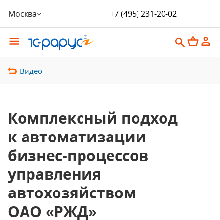
Москва
+7 (495) 231-20-02
Видео
Комплексный подход
к автоматизации
бизнес‑процессов
управления
автохозяйством
ОАО «РЖД»