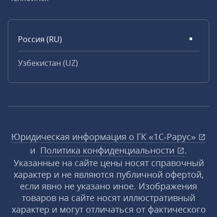
Россия (RU)
Узбекистан (UZ)
Юридическая информация о ГК «1С‑Рарус»
и
Политика конфиденциальности
.
Указанные на сайте цены носят справочный
характер и не являются публичной офертой,
если явно не указано иное. Изображения
товаров на сайте носят иллюстративный
характер и могут отличаться от фактического