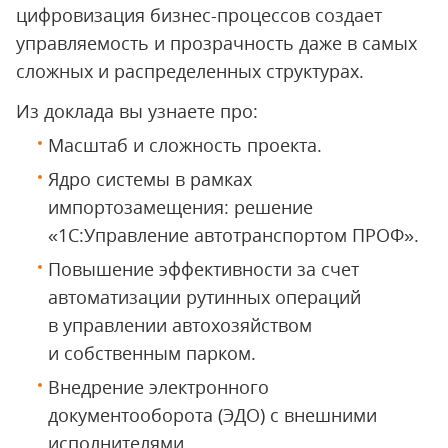
цифровизация бизнес-процессов создает
управляемость и прозрачность даже в самых
сложных и распределенных структурах.
Из доклада вы узнаете про:
Масштаб и сложность проекта.
Ядро системы в рамках
импортозамещения: решение
«1С:Управление автотранспортом ПРОФ».
Повышение эффективности за счет
автоматизации рутинных операций
в управлении автохозяйством
и собственным парком.
Внедрение электронного
документооборота (ЭДО) с внешними
исполнителями.