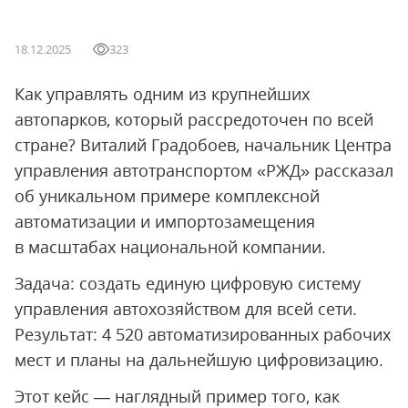
18.12.2025
323
Как управлять одним из крупнейших
автопарков, который рассредоточен по всей
стране? Виталий Градобоев, начальник Центра
управления автотранспортом «РЖД» рассказал
об уникальном примере комплексной
автоматизации и импортозамещения
в масштабах национальной компании.
Задача: создать единую цифровую систему
управления автохозяйством для всей сети.
Результат: 4 520 автоматизированных рабочих
мест и планы на дальнейшую цифровизацию.
Этот кейс — наглядный пример того, как