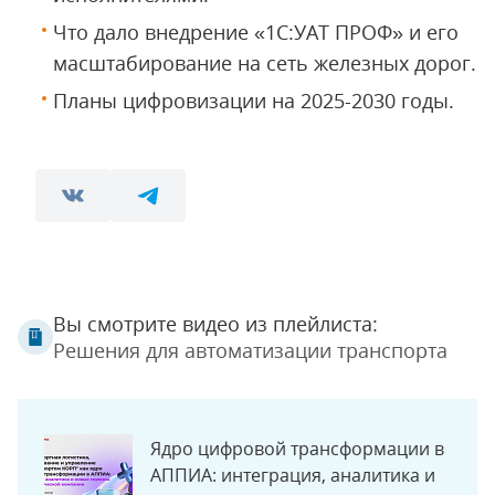
Что дало внедрение «1С:УАТ ПРОФ» и его
масштабирование на сеть железных дорог.
Планы цифровизации на 2025-2030 годы.
Вы смотрите видео из плейлиста:
Решения для автоматизации транспорта
Ядро цифровой трансформации в
АППИА: интеграция, аналитика и