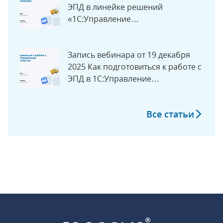
ЭПД в линейке решений
«1С:Управление
автотранспортом»
Запись вебинара от 19 декабря
2025 Как подготовиться к работе с
ЭПД в 1С:Управление
Автотранспортом
Все статьи