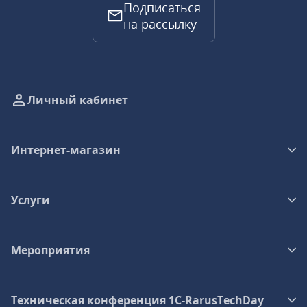
Подписаться
на рассылку
Личный кабинет
Интернет-магазин
Услуги
Мероприятия
Техническая конференция 1C‑RarusTechDay