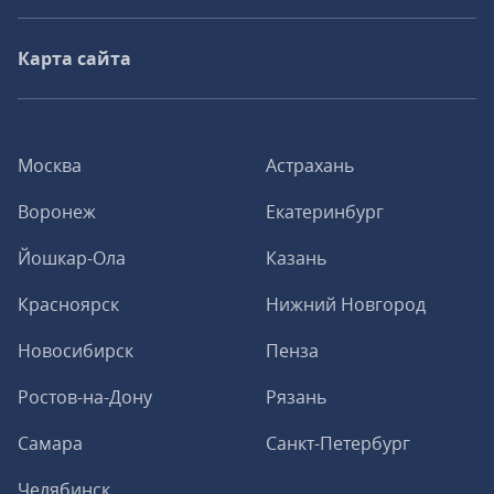
Карта сайта
Москва
Астрахань
Воронеж
Екатеринбург
Йошкар-Ола
Казань
Красноярск
Нижний Новгород
Новосибирск
Пенза
Ростов-на-Дону
Рязань
Самара
Санкт-Петербург
Челябинск