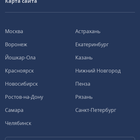
Карта сайта
Москва
Астрахань
Воронеж
Екатеринбург
Йошкар-Ола
Казань
Красноярск
Нижний Новгород
Новосибирск
Пенза
Ростов-на-Дону
Рязань
Самара
Санкт-Петербург
Челябинск