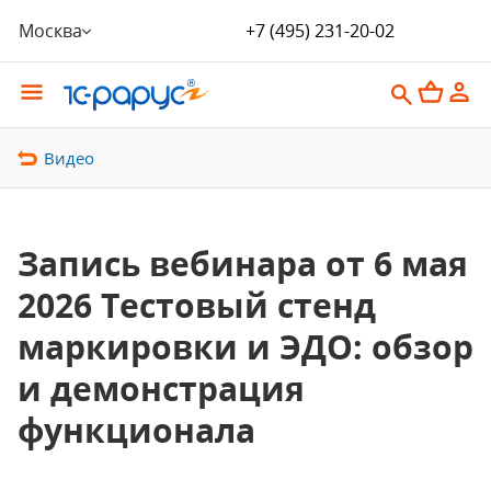
Москва
+7 (495) 231-20-02
Видео
Запись вебинара от 6 мая
2026 Тестовый стенд
маркировки и ЭДО: обзор
и демонстрация
функционала