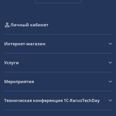
Личный кабинет
Интернет-магазин
Услуги
Мероприятия
Техническая конференция 1C‑RarusTechDay