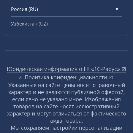
Россия (RU)
Узбекистан (UZ)
Юридическая информация о ГК «1С‑Рарус»
и
Политика конфиденциальности
.
Указанные на сайте цены носят справочный
характер и не являются публичной офертой,
если явно не указано иное. Изображения
товаров на сайте носят иллюстративный
характер и могут отличаться от фактического
вида товара.
Мы сохраняем настройки персонализации