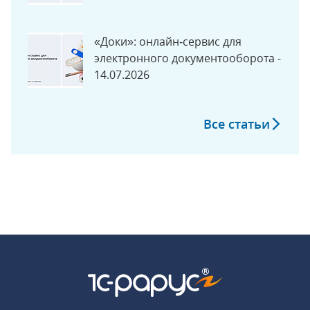
«Доки»: онлайн‑сервис для
электронного документооборота -
14.07.2026
Все статьи