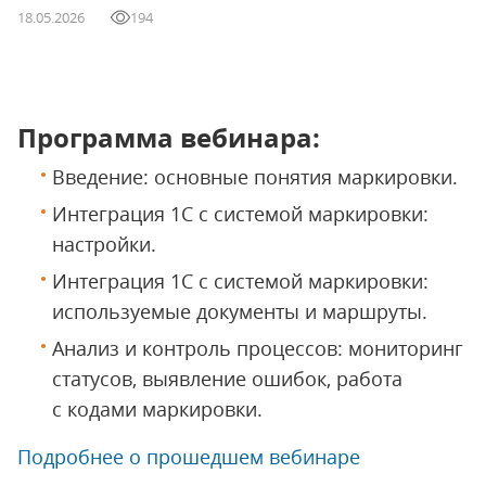
18.05.2026
194
Программа вебинара:
Введение: основные понятия маркировки.
Интеграция 1С с системой маркировки:
настройки.
Интеграция 1С с системой маркировки:
используемые документы и маршруты.
Анализ и контроль процессов: мониторинг
статусов, выявление ошибок, работа
с кодами маркировки.
Подробнее о прошедшем вебинаре