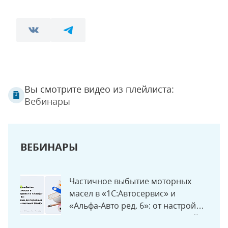
Вы смотрите видео из плейлиста:
Вебинары
ВЕБИНАРЫ
Частичное выбытие моторных
масел в «1С:Автосервис» и
«Альфа-Авто ред. 6»: от настройки
до передачи данных в «Честный