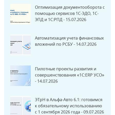
ЗНАК» - 06.08.2026
Оптимизация документооборота с
помощью сервисов 1С-ЭДО, 1С-
ЭПД и 1С:РПД - 15.07.2026
Автоматизация учета финансовых
вложений по РСБУ - 14.07.2026
Пилотные проекты развития и
совершенствования «1С:ERP УСО»
- 14.07.2026
ЭТрН в Альфа-Авто 6.1: готовимся
к обязательному использованию
с 1 сентября 2026 года - 09.07.2026