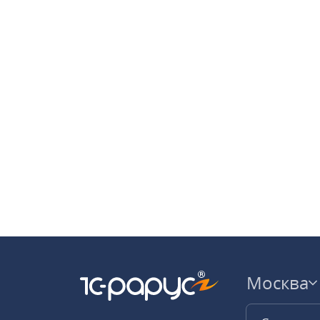
Москва