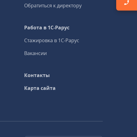
Обратиться к директору
Работа в 1С‑Рарус
Стажировка в 1С‑Рарус
Вакансии
Контакты
Карта сайта