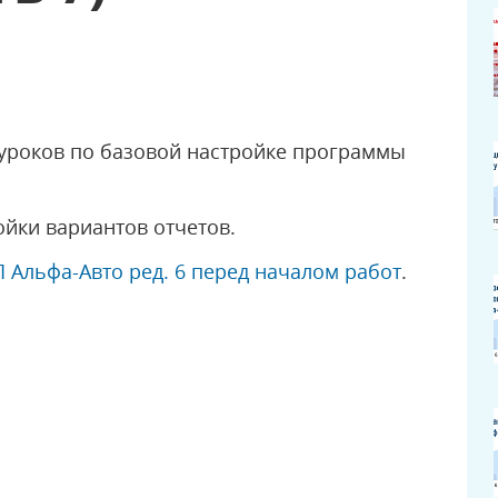
уроков по базовой настройке программы
ойки вариантов отчетов.
 Альфа-Авто ред. 6 перед началом работ
.