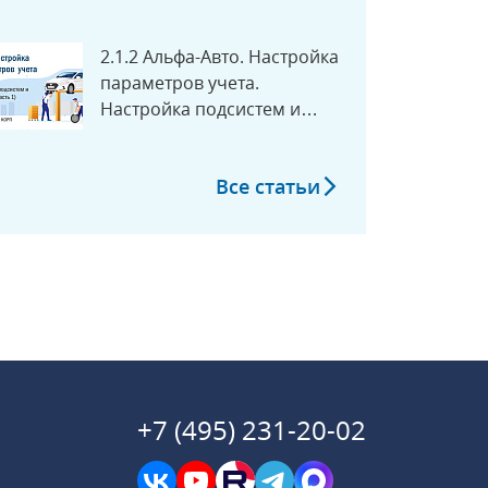
2.1.2 Альфа-Авто. Настройка
параметров учета.
Настройка подсистем и
аналитик (Часть 1)
Все статьи
+7 (495) 231-20-02