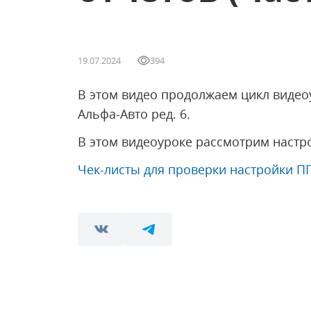
19.07.2024
394
В этом видео продолжаем цикл видео
Альфа-Авто ред. 6.
В этом видеоуроке рассмотрим настр
Чек-листы для проверки настройки ПП