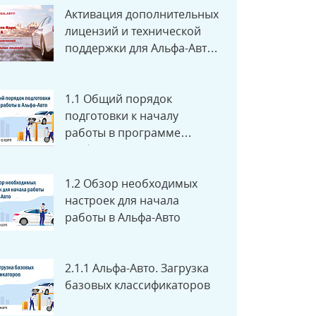
Активация дополнительных
лицензий и технической
поддержки для Альфа-Авто
редакция 6
1.1 Общий порядок
подготовки к началу
работы в программе
Альфа-Авто
1.2 Обзор необходимых
настроек для начала
работы в Альфа-Авто
2.1.1 Альфа-Авто. Загрузка
базовых классификаторов