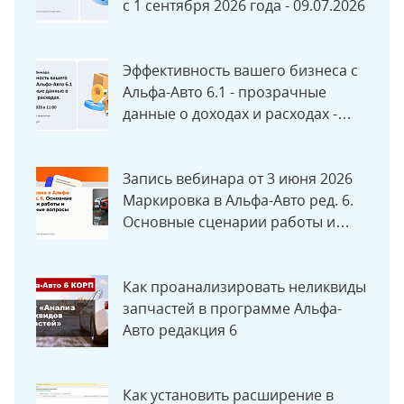
с 1 сентября 2026 года - 09.07.2026
Эффективность вашего бизнеса с
Альфа-Авто 6.1 - прозрачные
данные о доходах и расходах -
17.06.2026
Запись вебинара от 3 июня 2026
Маркировка в Альфа-Авто ред. 6.
Основные сценарии работы и
актуальные вопросы
Как проанализировать неликвиды
запчастей в программе Альфа-
Авто редакция 6
Как установить расширение в