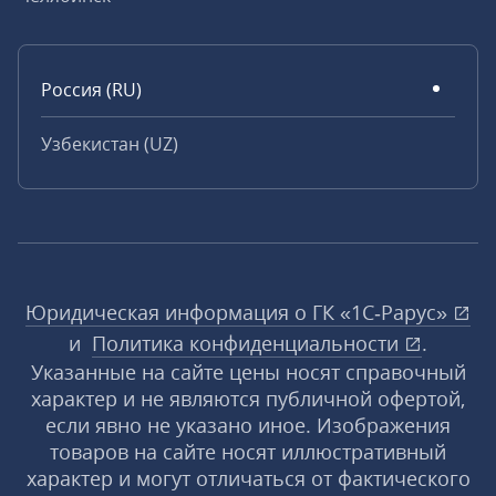
Россия (RU)
Узбекистан (UZ)
Юридическая информация о ГК «1С‑Рарус»
и
Политика конфиденциальности
.
Указанные на сайте цены носят справочный
характер и не являются публичной офертой,
если явно не указано иное. Изображения
товаров на сайте носят иллюстративный
характер и могут отличаться от фактического