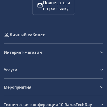
Подписаться
на рассылку
Личный кабинет
Интернет-магазин
Услуги
Мероприятия
Техническая конференция 1C‑RarusTechDay