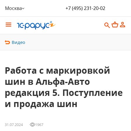
Москва
+7 (495) 231-20-02
Видео
Работа с маркировкой
шин в Альфа-Авто
редакция 5. Поступление
и продажа шин
31.07.2024
1967