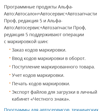
Программные продукты Альфа-
Авто:Автосалон+Автосервис+Автозапчасти
Проф, редакция 5 и Альфа-
Авто:Автосервис+Автозапчасти Проф,
редакция 5 поддерживают операции
с маркировкой шин:
Заказ кодов маркировки.
Ввод кодов маркировки в оборот.
Поступление маркированного товара.
Учет кодов маркировки.
Печать кодов маркировки.
Экспорт файлов для загрузки в личный
кабинет «Честного знака».
Программы для автосервисов, технических