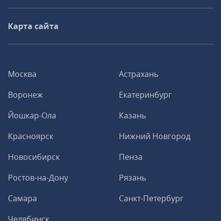
Карта сайта
Москва
Астрахань
Воронеж
Екатеринбург
Йошкар-Ола
Казань
Красноярск
Нижний Новгород
Новосибирск
Пенза
Ростов-на-Дону
Рязань
Самара
Санкт-Петербург
Челябинск