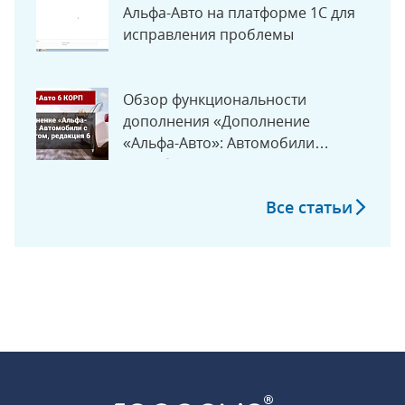
Альфа-Авто на платформе 1С для
исправления проблемы
Обзор функциональности
дополнения «Дополнение
«Альфа-Авто»: Автомобили
с пробегом, редакция 6
Все статьи