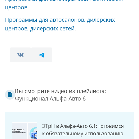
центров
.
Программы для автосалонов, дилерских
центров, дилерских сетей
.
Вы смотрите видео из плейлиста:
Функционал Альфа-Авто 6
ЭТрН в Альфа-Авто 6.1: готовимся
к обязательному использованию