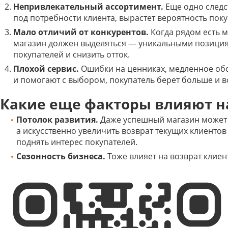
Непривлекательный ассортимент.
Еще одно следс
под потребности клиента, вырастет вероятность пок
Мало отличий от конкурентов.
Когда рядом есть м
магазин должен выделяться — уникальными позиция
покупателей и снизить отток.
Плохой сервис.
Ошибки на ценниках, медленное обс
и помогают с выбором, покупатель берет больше и в
Какие еще факторы влияют н
Потолок развития.
Даже успешный магазин может о
а искусственно увеличить возврат текущих клиенто
поднять интерес покупателей.
Сезонность бизнеса.
Тоже влияет на возврат клиен