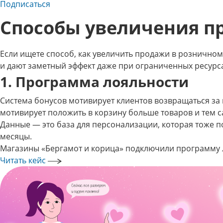
Подписаться
Способы увеличения п
Если ищете способ, как увеличить продажи в рознично
и дают заметный эффект даже при ограниченных ресурса
1. Программа лояльности
Система бонусов мотивирует клиентов возвращаться за
мотивирует положить в корзину больше товаров и тем с
Данные — это база для персонализации, которая тоже 
месяцы.
Магазины «Бергамот и корица» подключили программу ло
Читать кейс