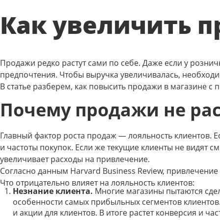
Как увеличить п
Продажи редко растут сами по себе. Даже если у розни
предпочтения. Чтобы выручка увеличивалась, необходим
В статье разберем, как повысить продажи в магазине с
Почему продажи не рас
Главный фактор роста продаж — лояльность клиентов. Е
и частоты покупок. Если же текущие клиенты не видят 
увеличивает расходы на привлечение.
Согласно данным Harvard Business Review, привлечение
Что отрицательно влияет на лояльность клиентов:
Незнание клиента.
Многие магазины пытаются сдела
особенности самых прибыльных сегментов клиентов
и акции для клиентов. В итоге растет конверсия и час