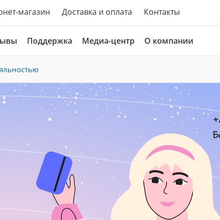
рнет-магазин
Доставка и оплата
Контакты
зывы
Поддержка
Медиа-центр
О компании
ояльностью