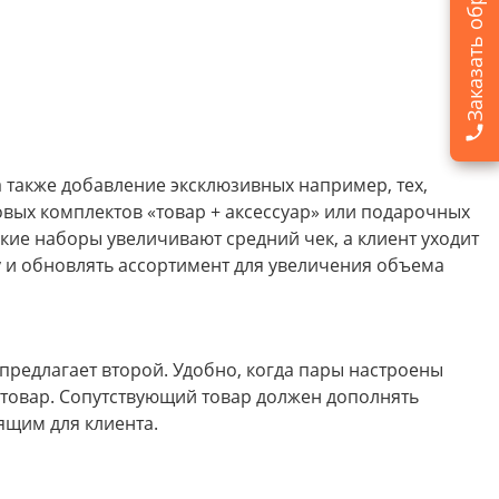
 также добавление эксклюзивных например, тех,
овых комплектов «товар + аксессуар» или подарочных
кие наборы увеличивают средний чек, а клиент уходит
 и обновлять ассортимент для увеличения объема
 предлагает второй. Удобно, когда пары настроены
 товар. Сопутствующий товар должен дополнять
ящим для клиента.