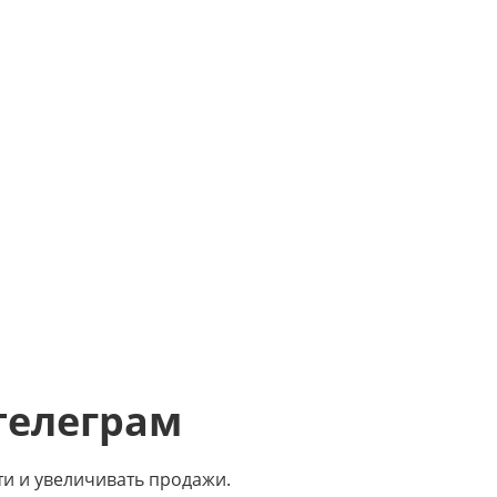
телеграм
ти и увеличивать продажи.