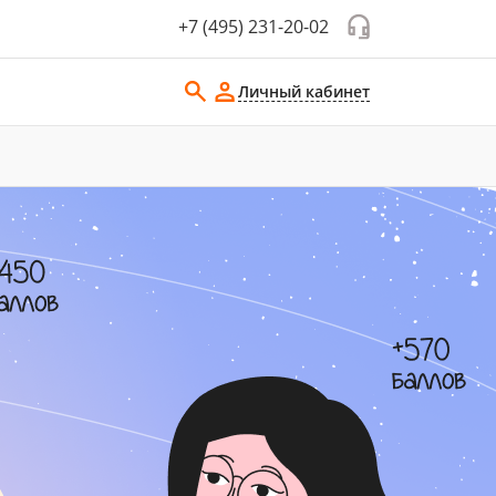
+7 (495) 231-20-02
Личный кабинет