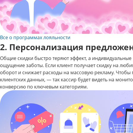
Все о программах лояльности
2. Персонализация предложе
Общие скидки быстро теряют эффект, а индивидуальные 
ощущение заботы. Если клиент получает скидку на любим
оборот и снижает расходы на массовую рекламу. Чтобы
клиентских данных, — так кассир будет видеть на мони
конверсию по ключевым категориям.