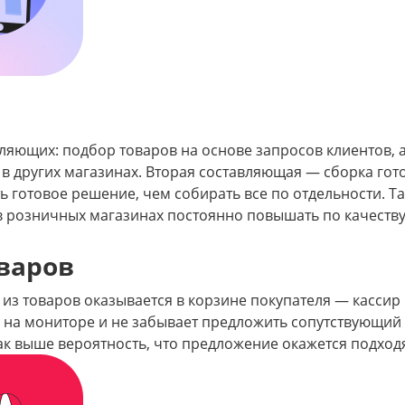
ляющих: подбор товаров на основе запросов клиентов, а
в других магазинах. Вторая составляющая — сборка гот
 готовое решение, чем собирать все по отдельности. Та
 розничных магазинах постоянно повышать по качеству
варов
 из товаров оказывается в корзине покупателя — кассир
у на мониторе и не забывает предложить сопутствующий
ак выше вероятность, что предложение окажется подход