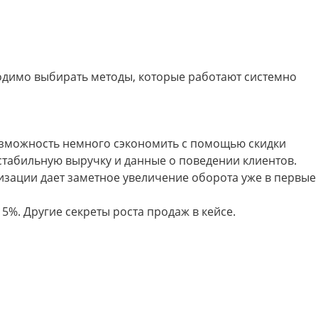
ходимо выбирать методы, которые работают системно
возможность немного сэкономить с помощью скидки
стабильную выручку и данные о поведении клиентов.
изации дает заметное увеличение оборота уже в первые
%. Другие секреты роста продаж в кейсе.