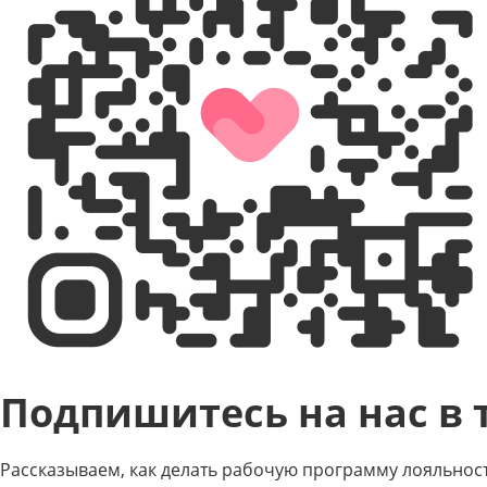
Подпишитесь на нас в 
Рассказываем, как делать рабочую программу лояльнос