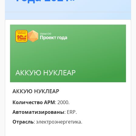
АККУЮ НУКЛЕАР
АККУЮ НУКЛЕАР
Количество АРМ
: 2000.
Автоматизированы
: ERP.
Отрасль
: электроэнергетика.