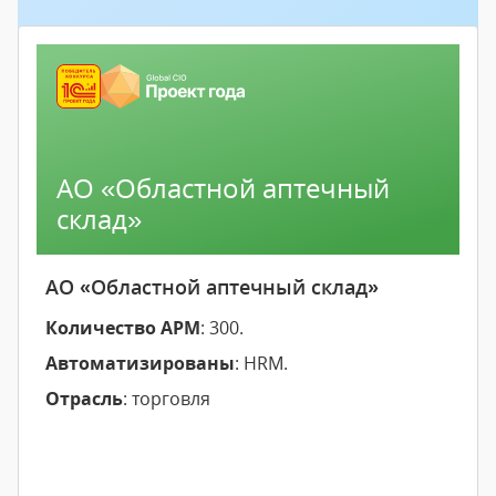
АО «Областной аптечный
склад»
АО «Областной аптечный склад»
Количество АРМ
: 300.
Автоматизированы
: HRM.
Отрасль
: торговля