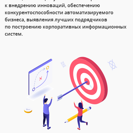
к внедрению инноваций, обеспечению
конкурентоспособности автоматизируемого
бизнеса, выявления лучших подрядчиков
по построению корпоративных информационных
систем.