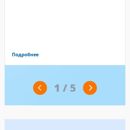
Подробнее
1
/
5