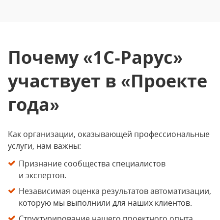
Почему «1С‑Рарус»
участвует в «Проекте
года»
Как организации, оказывающей профессиональные
услуги, нам важны:
Признание сообщества специалистов
и экспертов.
Независимая оценка результатов автоматизации,
которую мы выполнили для наших клиентов.
Структурирование нашего проектного опыта.