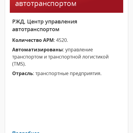
автотранспортом
РЖД, Центр управления
автотранспортом
Количество АРМ
: 4520.
Автоматизированы
: управление
транспортом и транспортной логистикой
(TMS).
Отрасль
: транспортные предприятия.