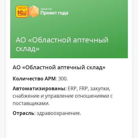
АО «Областной аптечный
склад»
АО «Областной аптечный склад»
Количество АРМ
: 300.
Автоматизированы
: ERP, FRP, закупки,
снабжение и управление отношениями с
поставщиками.
Отрасль
: здравоохранение.