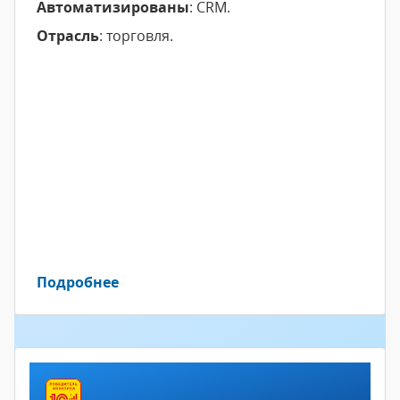
Автоматизированы
: CRM.
Отрасль
: торговля.
Подробнее