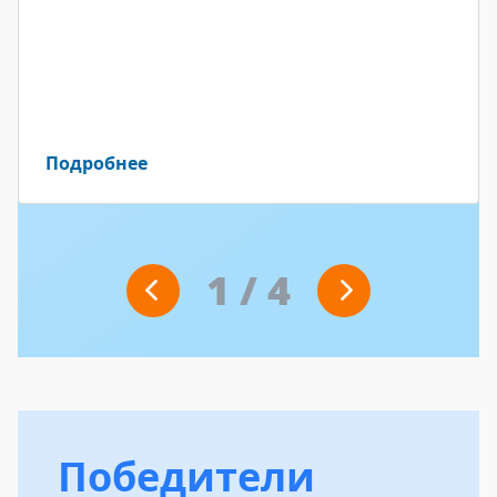
Подробнее
1
/
4
Победители