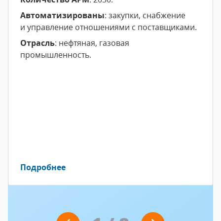
Автоматизированы
: закупки, снабжение
и управление отношениями с поставщиками.
Отрасль
: нефтяная, газовая
промышленность.
Подробнее