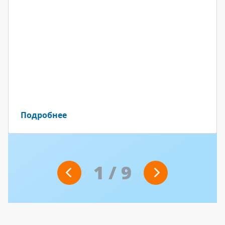
Подробнее
1
/
9