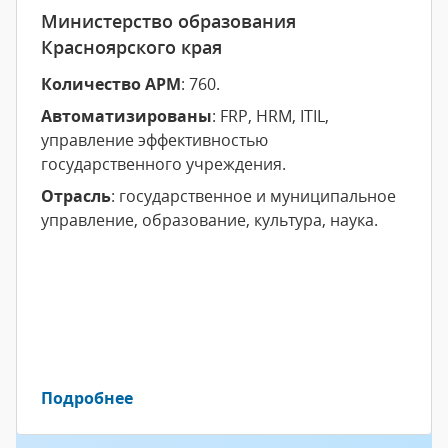
Министерство образования
Красноярского края
Количество АРМ
: 760.
Автоматизированы
: FRP, HRM, ITIL,
управление эффективностью
государственного учреждения.
Отрасль
: государственное и муниципальное
управление, образование, культура, наука.
Подробнее