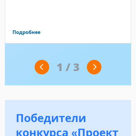
Подробнее
1
/
3
Победители
конкурса «Проект