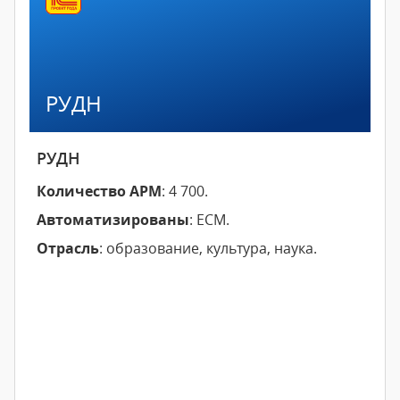
РУДН
РУДН
Количество АРМ
: 4 700.
Автоматизированы
: ECM.
Отрасль
: образование, культура, наука.