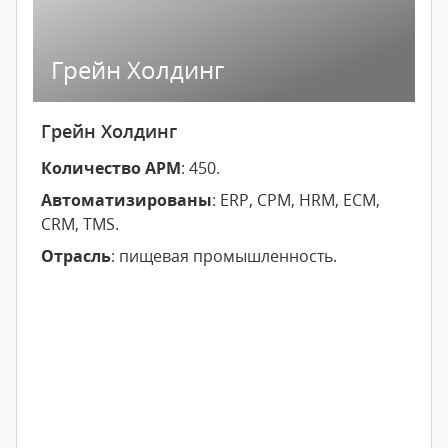
Грейн Холдинг
Грейн Холдинг
Количество АРМ
: 450.
Автоматизированы
: ERP, CPM, HRM, ECM,
CRM, TMS.
Отрасль
: пищевая промышленность.