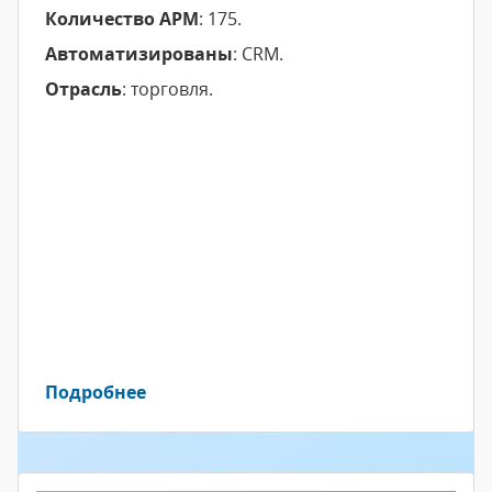
Количество АРМ
: 175.
Автоматизированы
: CRM.
Отрасль
: торговля.
Подробнее