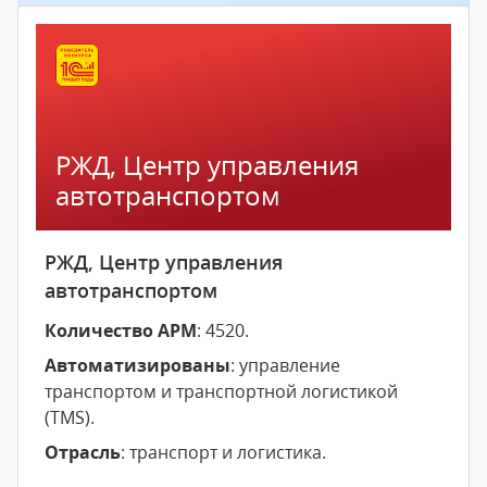
РЖД, Центр управления
автотранспортом
РЖД, Центр управления
автотранспортом
Количество АРМ
: 4520.
Автоматизированы
: управление
транспортом и транспортной логистикой
(TMS).
Отрасль
: транспорт и логистика.