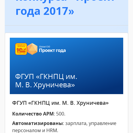
года 2017»
ФГУП «ГКНПЦ им.
М. В. Хруничева»
ФГУП «ГКНПЦ им. М. В. Хруничева»
Количество АРМ
: 500.
Автоматизированы
: зарплата, управление
персоналом и HRM.