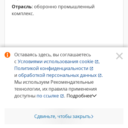
Отрасль
: оборонно промышленный
комплекс.
Оставаясь здесь, вы соглашаетесь
с
Условиями использования
cookie
,
Политикой конфиденциальности
и
обработкой персональных данных
.
Подробнее
Мы используем Рекомендательные
технологии, их правила применения
доступны
по ссылке
.
Подробнее
Сдвиньте, чтобы закрыть
Позвоните мне