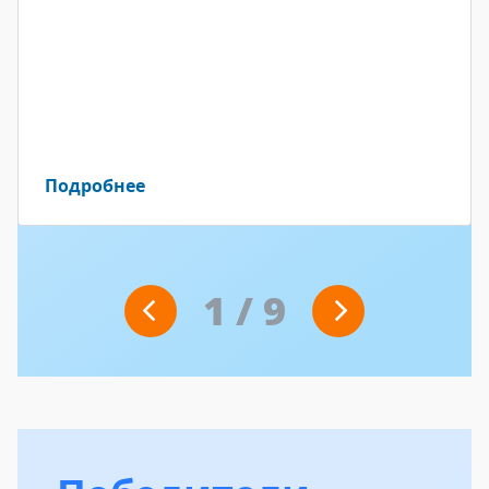
Подробнее
1
/
9