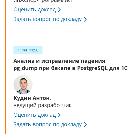
Оценить доклад
Задать вопрос по докладу
11:44−11:58
Анализ и исправление падения
pg_dump при бэкапе в PostgreSQL для 1С
Кудин Антон
,
ведущий разработчик
Оценить доклад
Задать вопрос по докладу