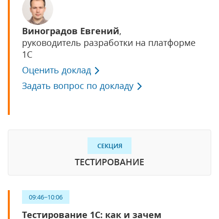
Виноградов Евгений
,
руководитель разработки на платформе
1С
Оценить доклад
Задать вопрос по докладу
СЕКЦИЯ
ТЕСТИРОВАНИЕ
09:46−10:06
Тестирование 1С: как и зачем