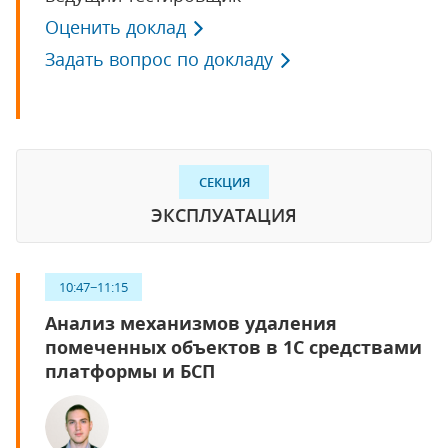
Оценить доклад
Задать вопрос по докладу
СЕКЦИЯ
ЭКСПЛУАТАЦИЯ
10:47−11:15
Анализ механизмов удаления
помеченных объектов в 1С средствами
платформы и БСП