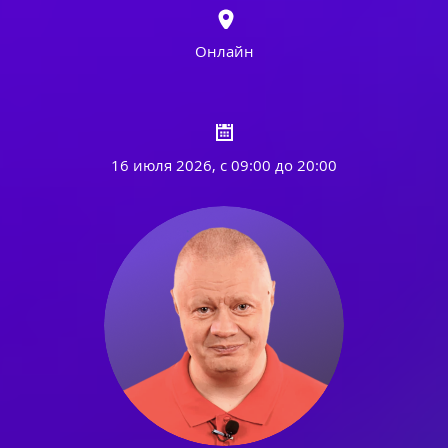
Онлайн
16 июля 2026, с 09:00 до 20:00