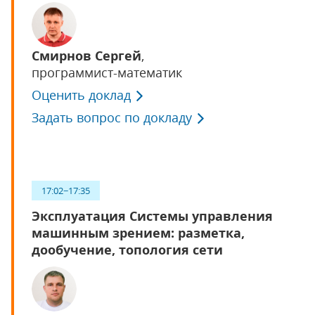
Смирнов Сергей
,
программист-математик
Оценить доклад
Задать вопрос по докладу
17:02−17:35
Эксплуатация Системы управления
машинным зрением: разметка,
дообучение, топология сети