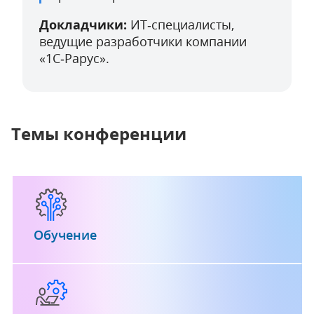
Докладчики:
ИТ‑специалисты,
ведущие разработчики компании
«1С‑Рарус».
Темы конференции
Обучение