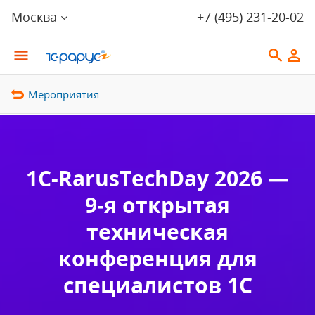
Москва
+7 (495) 231-20-02
Мероприятия
1C-RarusTechDay 2026 —
9‑я открытая
техническая
конференция для
специалистов 1С