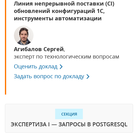
Линия непрерывной поставки (CI)
обновлений конфигураций 1С,
инструменты автоматизации
Агибалов Сергей
,
эксперт по технологическим вопросам
Оценить доклад
Задать вопрос по докладу
СЕКЦИЯ
ЭКСПЕРТИЗА I — ЗАПРОСЫ В POSTGRESQL