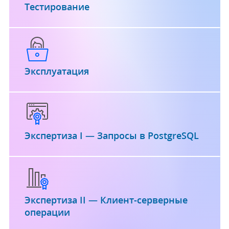
Тестирование
Эксплуатация
Экспертиза I — Запросы в PostgreSQL
Экспертиза II — Клиент-серверные
операции