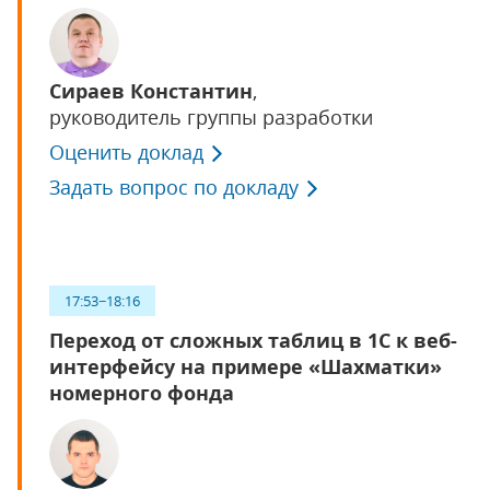
Сираев Константин
,
руководитель группы разработки
Оценить доклад
Задать вопрос по докладу
17:53−18:16
Переход от сложных таблиц в 1С к веб-
интерфейсу на примере «Шахматки»
номерного фонда