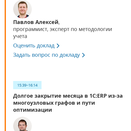
Павлов Алексей
,
программист, эксперт по методологии
учета
Оценить доклад
Задать вопрос по докладу
15:39−16:14
Долгое закрытие месяца в 1С:ERP из-за
многоузловых графов и пути
оптимизации