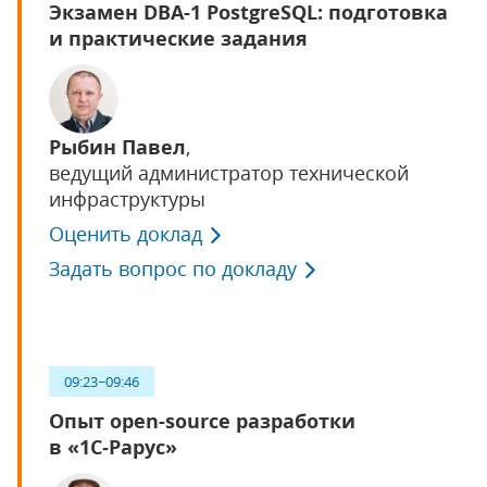
Экзамен DBA-1 PostgreSQL: подготовка
и практические задания
Рыбин Павел
,
ведущий администратор технической
инфраструктуры
Оценить доклад
Задать вопрос по докладу
09:23−09:46
Опыт open-source разработки
в «1С‑Рарус»