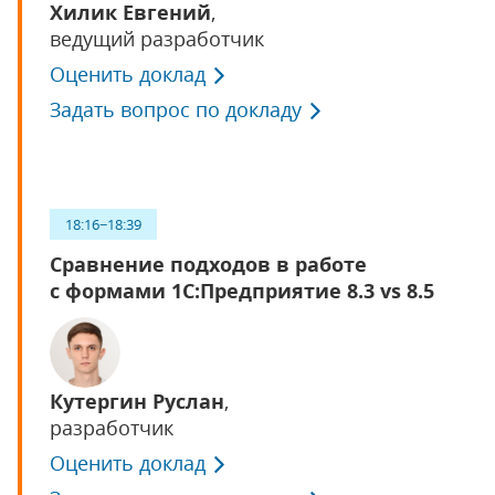
Хилик Евгений
,
ведущий разработчик
Оценить доклад
Задать вопрос по докладу
18:16−18:39
Сравнение подходов в работе
с формами 1С:Предприятие 8.3 vs 8.5
Кутергин Руслан
,
разработчик
Оценить доклад