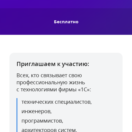
Бесплатно
Приглашаем к участию:
Всех, кто связывает свою
профессиональную жизнь
с технологиями фирмы «1С»:
технических специалистов,
инженеров,
программистов,
архитекторов систем.