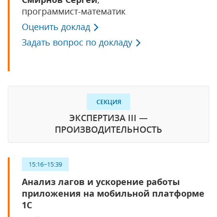
программист-математик
Оценить доклад
Задать вопрос по докладу
СЕКЦИЯ
ЭКСПЕРТИЗА III —
ПРОИЗВОДИТЕЛЬНОСТЬ
15:16−15:39
Анализ лагов и ускорение работы
приложения на мобильной платформе
1С