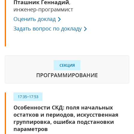
Пташник Геннадий
,
инженер-программист
Оценить доклад
Задать вопрос по докладу
СЕКЦИЯ
ПРОГРАММИРОВАНИЕ
17:35−17:53
Особенности СКД: поля начальных
остатков и периодов, искусственная
группировка, ошибка подстановки
параметров