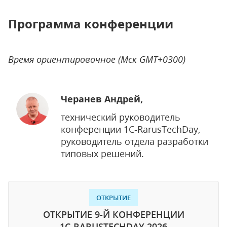
Программа конференции
Время ориентировочное (Мск GMT+0300)
Черанев Андрей,
технический руководитель
конференции 1C‑RarusTechDay,
руководитель отдела разработки
типовых решений.
ОТКРЫТИЕ
ОТКРЫТИЕ 9-Й КОНФЕРЕНЦИИ
1C‑RARUSTECHDAY 2026