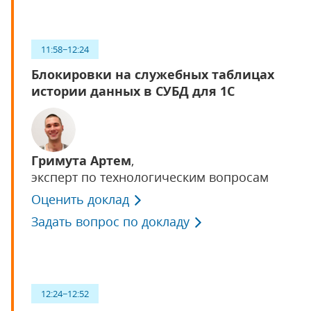
11:58−12:24
Блокировки на служебных таблицах
истории данных в СУБД для 1С
Гримута Артем
,
эксперт по технологическим вопросам
Оценить доклад
Задать вопрос по докладу
12:24−12:52