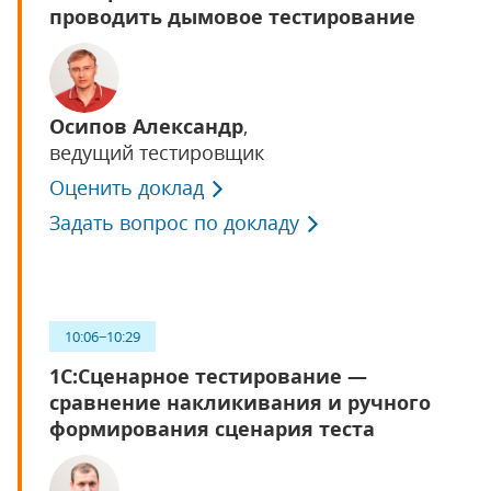
проводить дымовое тестирование
Осипов Александр
,
ведущий тестировщик
Оценить доклад
Задать вопрос по докладу
10:06−10:29
1С:Сценарное тестирование —
сравнение накликивания и ручного
формирования сценария теста