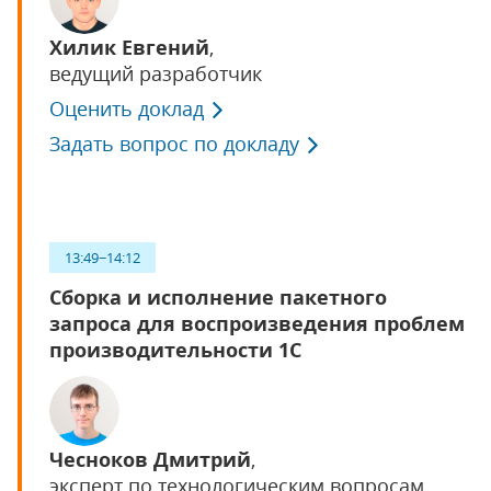
Хилик Евгений
,
ведущий разработчик
Оценить доклад
Задать вопрос по докладу
13:49−14:12
Сборка и исполнение пакетного
запроса для воспроизведения проблем
производительности 1С
Чесноков Дмитрий
,
эксперт по технологическим вопросам