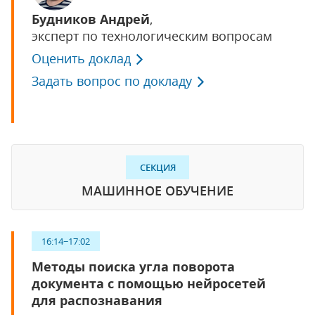
Будников Андрей
,
эксперт по технологическим вопросам
Оценить доклад
Задать вопрос по докладу
СЕКЦИЯ
МАШИННОЕ ОБУЧЕНИЕ
16:14−17:02
Методы поиска угла поворота
документа с помощью нейросетей
для распознавания