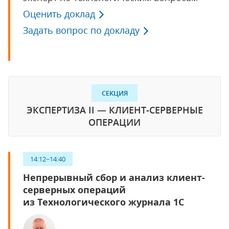
Оценить доклад
Задать вопрос по докладу
СЕКЦИЯ
ЭКСПЕРТИЗА II — КЛИЕНТ-СЕРВЕРНЫЕ
ОПЕРАЦИИ
14:12−14:40
Непрерывный сбор и анализ клиент-
серверных операций
из Технологического журнала 1С