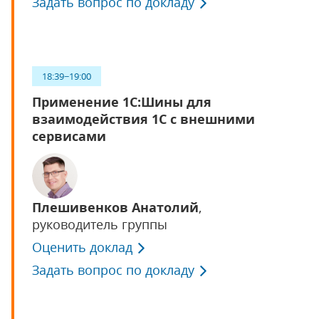
Задать вопрос по докладу
18:39−19:00
Применение 1С:Шины для
взаимодействия 1С с внешними
сервисами
Плешивенков Анатолий
,
руководитель группы
Оценить доклад
Задать вопрос по докладу