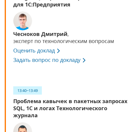
для 1С:Предприятия
Чесноков Дмитрий
,
эксперт по технологическим вопросам
Оценить доклад
Задать вопрос по докладу
13:40−13:49
Проблема кавычек в пакетных запросах
SQL, 1С и логах Технологического
журнала