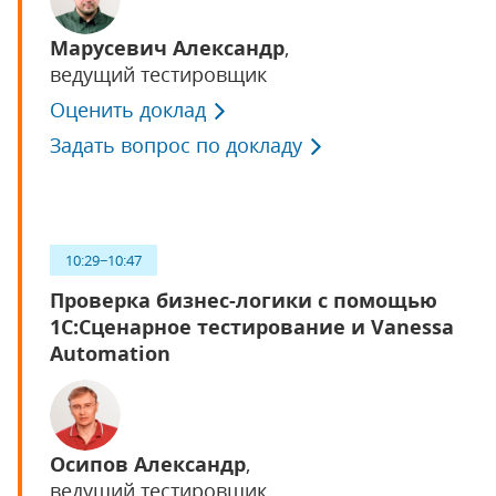
Марусевич Александр
,
ведущий тестировщик
Оценить доклад
Задать вопрос по докладу
10:29−10:47
Проверка бизнес-логики с помощью
1С:Сценарное тестирование и Vanessa
Automation
Осипов Александр
,
ведущий тестировщик