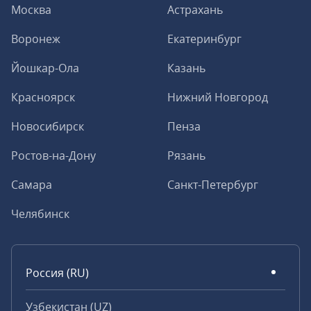
Москва
Астрахань
Воронеж
Екатеринбург
Йошкар-Ола
Казань
Красноярск
Нижний Новгород
Новосибирск
Пенза
Ростов-на-Дону
Рязань
Самара
Санкт-Петербург
Челябинск
Россия (RU)
Узбекистан (UZ)