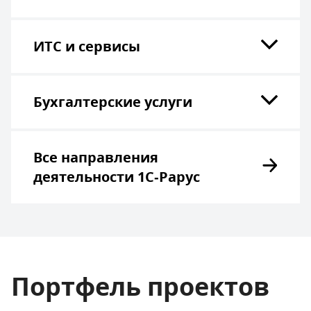
ИТС и сервисы
Бухгалтерские услуги
Все направления
деятельности 1С‑Рарус
Портфель проектов