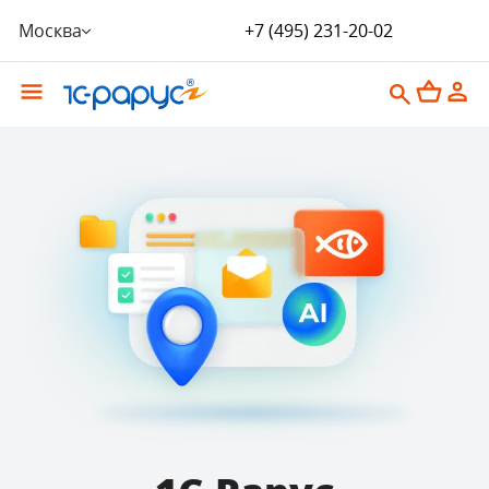
Москва
+7 (495) 231-20-02