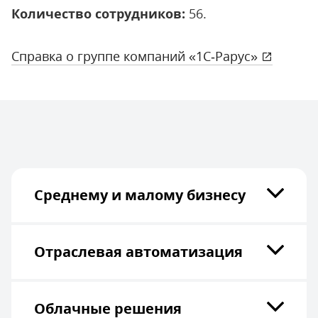
Количество сотрудников:
56.
Справка о группе компаний «1С‑Рарус»
Среднему и малому бизнесу
Отраслевая автоматизация
Облачные решения