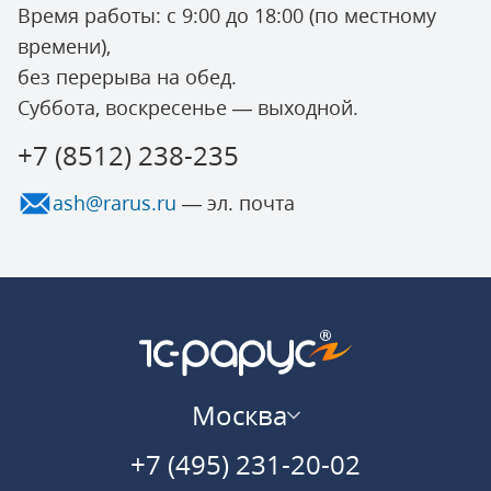
Время работы: с 9:00 до 18:00 (по местному
времени),
без перерыва на обед.
Cуббота, воскресенье — выходной.
+7 (8512) 238-235
ash@rarus.ru
— эл. почта
Москва
+7 (495) 231-20-02