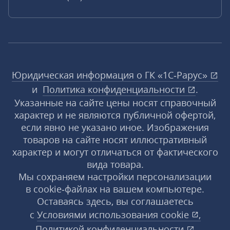
Юридическая информация о ГК «1С‑Рарус»
и
Политика конфиденциальности
.
Указанные на сайте цены носят справочный
характер и не являются публичной офертой,
если явно не указано иное. Изображения
товаров на сайте носят иллюстративный
характер и могут отличаться от фактического
вида товара.
Мы сохраняем настройки персонализации
в cookie‑файлах на вашем компьютере.
Оставаясь здесь, вы соглашаетесь
с
Условиями использования
cookie
,
Политикой конфиденциальности