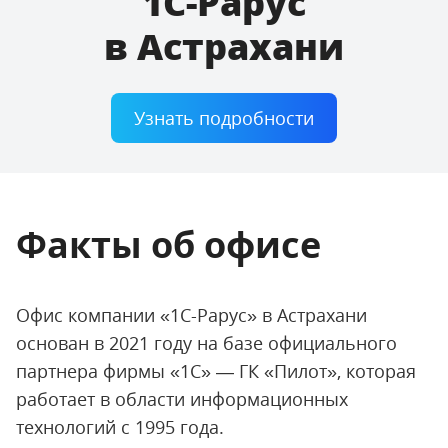
1С-Рарус
в Астрахани
Узнать подробности
Факты об офисе
Офис компании «1С-Рарус» в Астрахани
основан в 2021 году на базе официального
партнера фирмы «1С» — ГК «Пилот», которая
работает в области информационных
технологий с 1995 года.