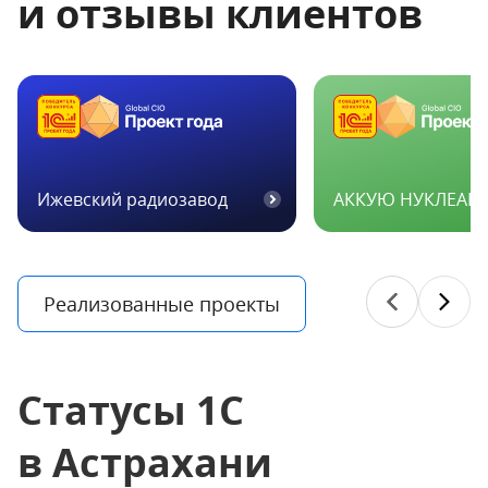
и отзывы клиентов
Ижевский радиозавод
АККУЮ НУКЛЕАР
Реализованные проекты
Статусы 1С
в Астрахани