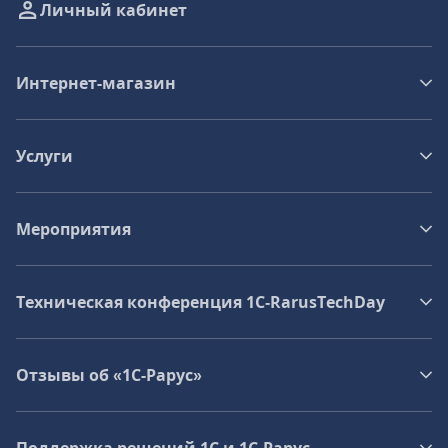
Личный кабинет
Интернет-магазин
Услуги
Мероприятия
Техническая конференция 1C‑RarusTechDay
Отзывы об «1С-Рарус»