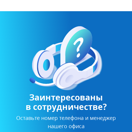
Заинтересованы
в сотрудничестве?
Оставьте номер телефона и менеджер
нашего офиса