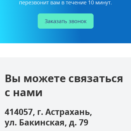
перезвонит вам в течение 10 минут.
Заказать звонок
Вы можете связаться
с нами
414057, г. Астрахань,
ул. Бакинская, д. 79