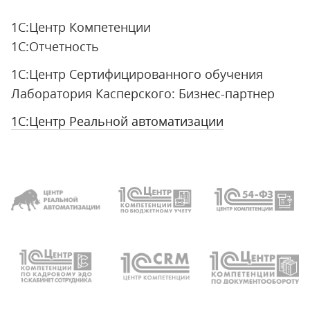
1С:Центр Компетенции
1С:Отчетность
1С:Центр Сертифицированного обучения
Лаборатория Касперского: Бизнес-партнер
1С:Центр Реальной автоматизации