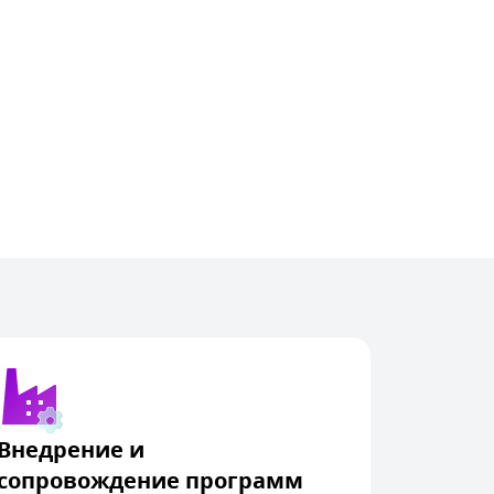
Внедрение и
сопровождение программ