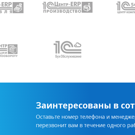
Заинтересованы в со
Оставьте номер телефона и менедже
перезвонит вам в течение одного ра