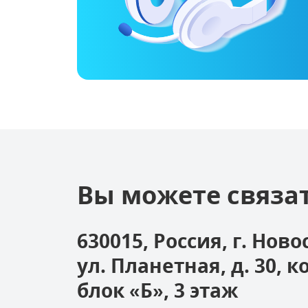
Вы можете связат
630015, Россия, г. Нов
ул. Планетная, д. 30, 
блок «Б», 3 этаж