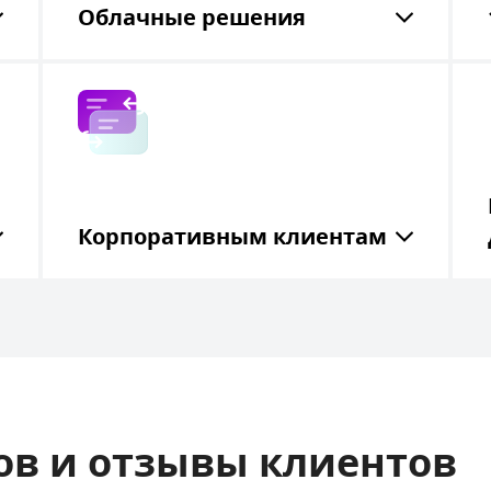
Облачные решения
Корпоративным клиентам
ов и отзывы клиентов