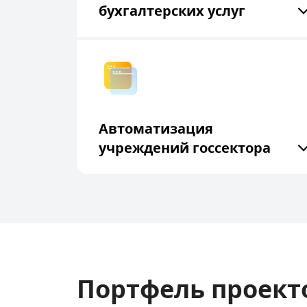
бухгалтерских услуг
Автоматизация
учреждений госсектора
Портфель проект