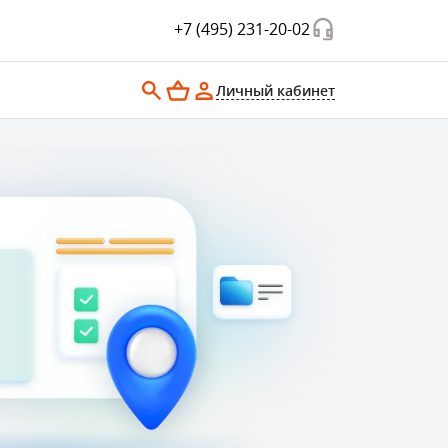
+7 (495) 231-20-02
Личный кабинет