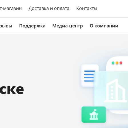
т-магазин
Доставка и оплата
Контакты
зывы
Поддержка
Медиа-центр
О компании
ске