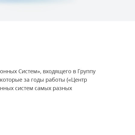
онных Систем», входящего в Группу
которые за годы работы («Центр
онных систем самых разных