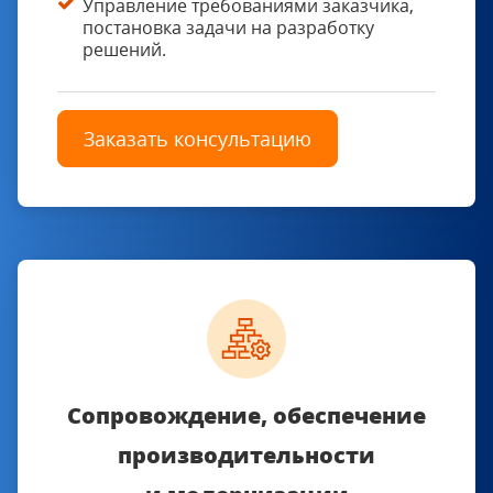
Управление требованиями заказчика,
постановка задачи на разработку
решений.
Заказать консультацию
Сопровождение, обеспечение
производительности