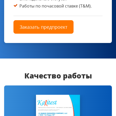
Работы по почасовой ставке (T&M).
Заказать предпроект
Качество работы