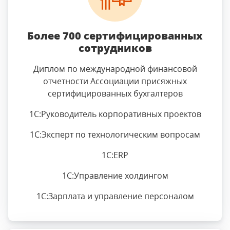
Более 700 сертифицированных
сотрудников
Диплом по международной финансовой
отчетности Ассоциации присяжных
сертифицированных бухгалтеров
1С:Руководитель корпоративных проектов
1С:Эксперт по технологическим вопросам
1C:ERP
1C:Управление холдингом
1C:Зарплата и управление персоналом