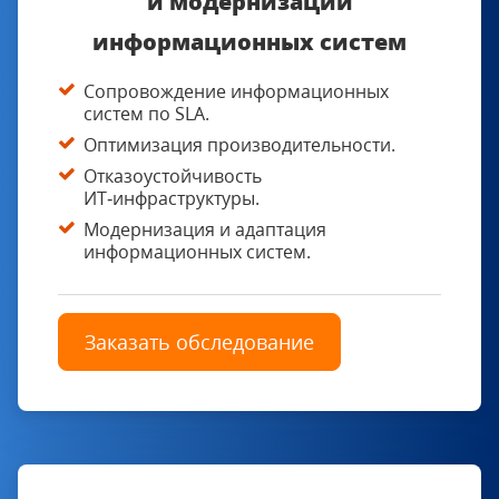
и модернизации
информационных систем
Сопровождение информационных
систем по SLA.
Оптимизация производительности.
Отказоустойчивость
ИТ‑инфраструктуры.
Модернизация и адаптация
информационных систем.
Заказать обследование