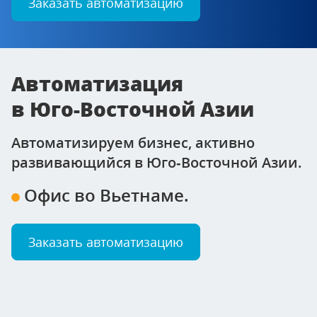
Заказать автоматизацию
Автоматизация
в Юго-Восточной Азии
Автоматизируем бизнес, активно
развивающийся в Юго‑Восточной Азии.
Офис во Вьетнаме.
Заказать автоматизацию