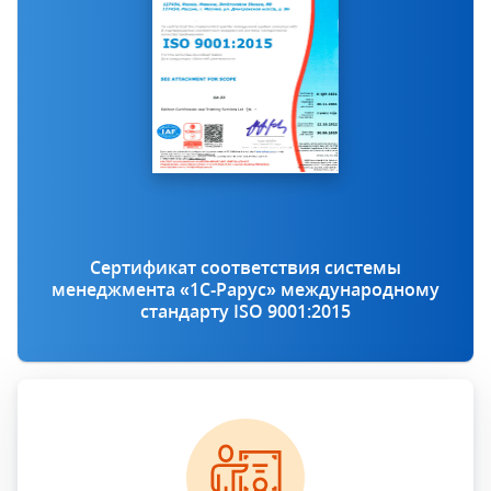
Сертификат соответствия системы
менеджмента «1С‑Рарус» международному
стандарту ISO 9001:2015