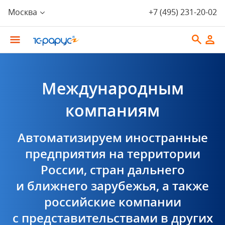
Москва
+7 (495) 231-20-02
Международным
компаниям
Автоматизируем иностранные
предприятия на территории
России, стран дальнего
и ближнего зарубежья, а также
российские компании
с представительствами в других