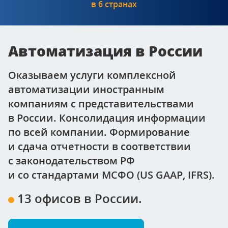
в 6 странах
Автоматизация в России
Оказываем услуги комплексной
автоматизации иностранным
компаниям с представительствами
в России. Консолидация информации
по всей компании. Формирование
и сдача отчетности в соответствии
с законодательством РФ
и со стандартами МСФО (US GAAP, IFRS).
13 офисов в России.