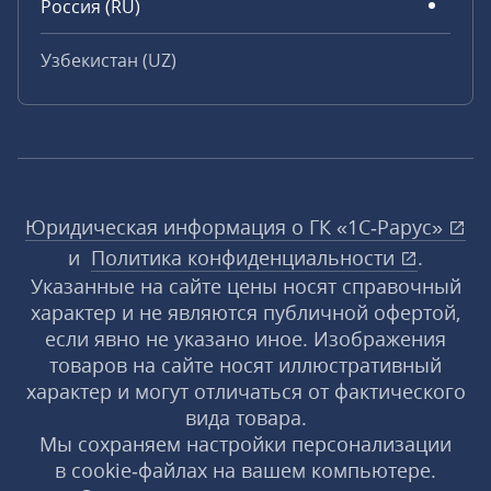
Россия (RU)
Узбекистан (UZ)
Юридическая информация о ГК «1С‑Рарус»
и
Политика конфиденциальности
.
Указанные на сайте цены носят справочный
характер и не являются публичной офертой,
если явно не указано иное. Изображения
товаров на сайте носят иллюстративный
характер и могут отличаться от фактического
вида товара.
Мы сохраняем настройки персонализации
в cookie‑файлах на вашем компьютере.