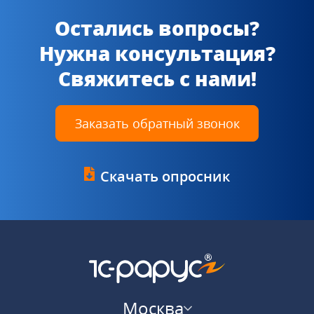
Остались вопросы?
Нужна консультация?
Свяжитесь с нами!
Заказать обратный звонок
Скачать опросник
Москва