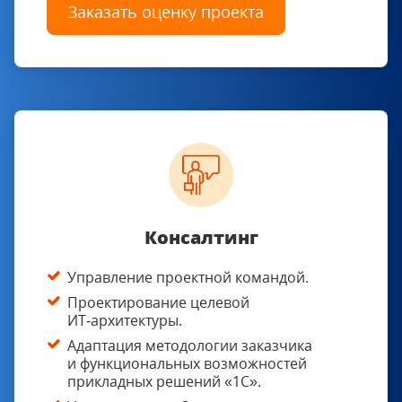
Заказать оценку проекта
Консалтинг
Управление проектной командой.
Проектирование целевой
ИТ‑архитектуры.
Адаптация методологии заказчика
и функциональных возможностей
прикладных решений «1С».