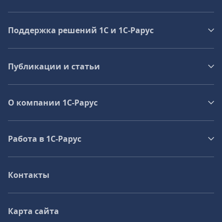
Поддержка решений 1С и 1С‑Рарус
Публикации и статьи
О компании 1C-Рарус
Работа в 1С‑Рарус
Контакты
Карта сайта