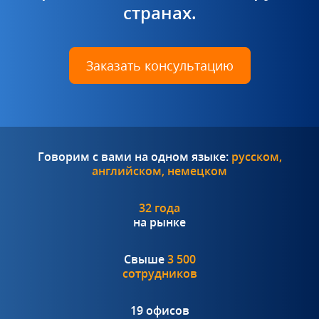
странах.
Заказать консультацию
Говорим с вами на одном языке:
русском,
английском, немецком
32 года
на рынке
Свыше
3 500
сотрудников
19 офисов