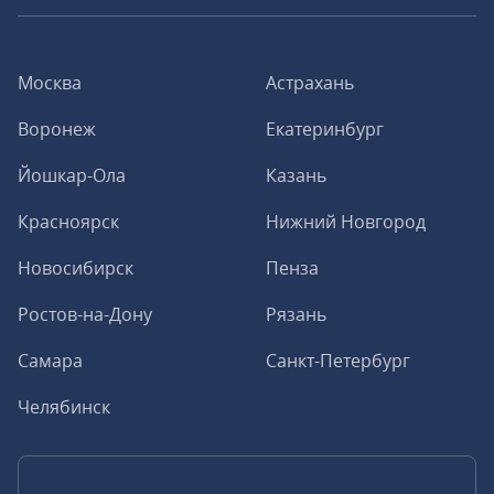
Москва
Астрахань
Воронеж
Екатеринбург
Йошкар-Ола
Казань
Красноярск
Нижний Новгород
Новосибирск
Пенза
Ростов-на-Дону
Рязань
Самара
Санкт-Петербург
Челябинск