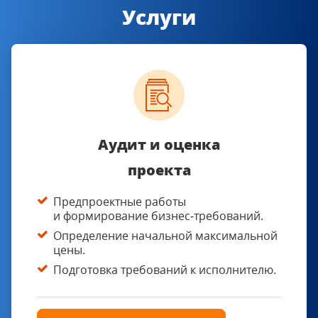
Услуги
Аудит и оценка
проекта
Предпроектные работы
и формирование бизнес‑требований.
Определение начальной максимальной
цены.
Подготовка требований к исполнителю.