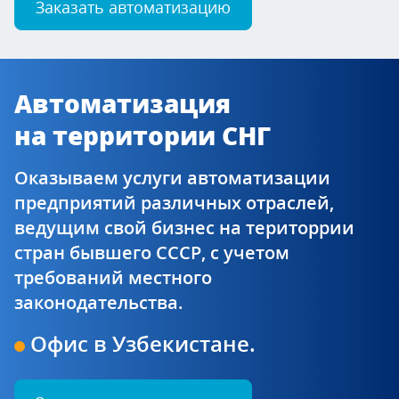
Заказать автоматизацию
Автоматизация
на территории СНГ
Оказываем услуги автоматизации
предприятий различных отраслей,
ведущим свой бизнес на територрии
стран бывшего СССР, с учетом
требований местного
законодательства.
Офис в Узбекистане.