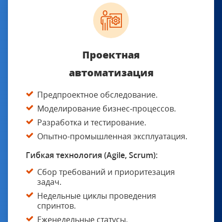
Проектная
автоматизация
Предпроектное обследование.
Моделирование бизнес‑процессов.
Разработка и тестирование.
Опытно-промышленная эксплуатация.
Гибкая технология (Agile, Scrum):
Cбор требований и приоритезация
задач.
Недельные циклы проведения
спринтов.
Еженедельные статусы.