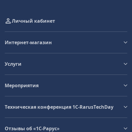
Личный кабинет
Интернет-магазин
Услуги
Мероприятия
Техническая конференция 1C‑RarusTechDay
Отзывы об «1С-Рарус»