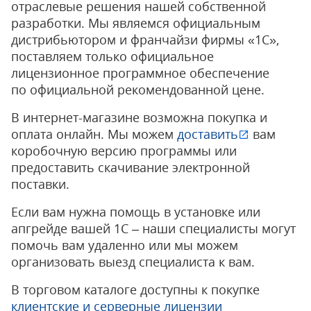
отраслевые решения нашей собственной
разработки. Мы являемся официальным
дистрибьютором и франчайзи фирмы «1С»,
поставляем только официальное
лицензионное программное обеспечение
по официальной рекомендованной цене.
В интернет-магазине возможна покупка и
оплата онлайн. Мы можем
доставить
вам
коробочную версию программы или
предоставить скачивание электронной
поставки.
Если вам нужна помощь в установке или
апгрейде вашей 1С – наши специалисты могут
помочь вам удаленно или мы можем
организовать выезд специалиста к вам.
В торговом каталоге доступны к покупке
клиентские и серверные лицензии