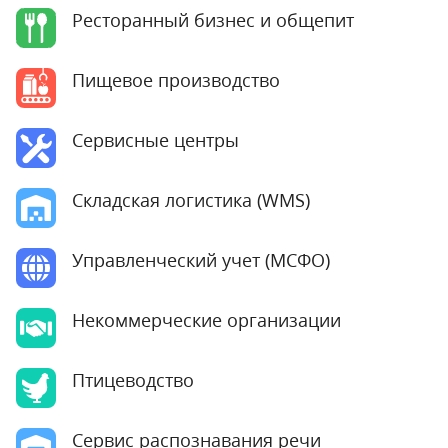
Ресторанный бизнес и общепит
Пищевое производство
Сервисные центры
Складская логистика (WMS)
Управленческий учет (МСФО)
Некоммерческие организации
Птицеводство
Сервис распознавания речи