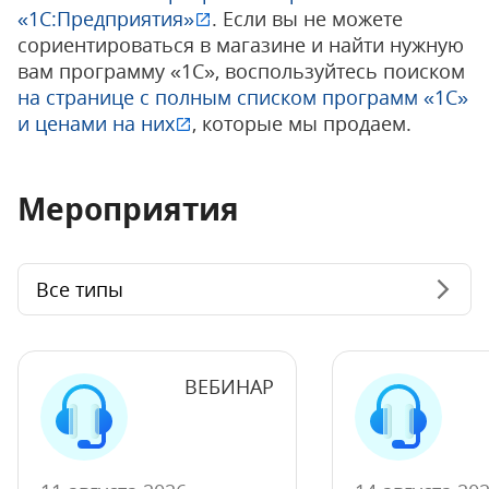
«1С:Предприятия»
. Если вы не можете
сориентироваться в магазине и найти нужную
вам программу «1С», воспользуйтесь поиском
на странице с полным списком программ «1С»
и ценами на них
, которые мы продаем.
Мероприятия
Все типы
ВЕБИНАР