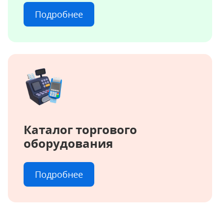
Подробнее
Каталог торгового
оборудования
Подробнее