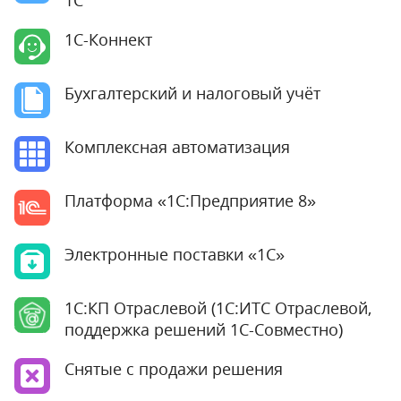
1С
1С-Коннект
Бухгалтерский и налоговый учёт
Комплексная автоматизация
Платформа «1С:Предприятие 8»
Электронные поставки «1С»
1С:КП Отраслевой (1С:ИТС Отраслевой,
поддержка решений 1С-Совместно)
Снятые с продажи решения