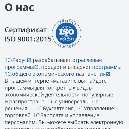
О нас
Сертификат
ISO 9001:2015
1С-Рарус
разрабатывает
отраслевые
программы
, продает и внедряет
программы
1С общего экономического назначения
.
В нашем интернет-магазине вы найдете
программы для конкретных видов
экономической деятельности, популярные
и распространенные универсальные
решения — 1С:Бухгалтерия, 1С:Управление
торговлей, 1С:Зарплата и управление
персоналом. Вы можете выбрать электронную