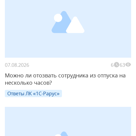
07.08.2026
6
63
Можно ли отозвать сотрудника из отпуска на
несколько часов?
Ответы ЛК «1С-Рарус»