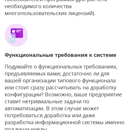
необходимого количества
многопользовательских лицензий).
Функциональные требования к системе
Подумайте о функциональных требованиях,
предъявляемых вами; достаточно ли для
вашей организации типового функционала
или стоит сразу рассчитывать на доработку
конфигурации? Возможно, ваше предприятие
ставит нетривиальные задачи по
автоматизации. В этом случае может
потребоваться доработка или даже
разработка информационной системы именно
под ваши нужды.