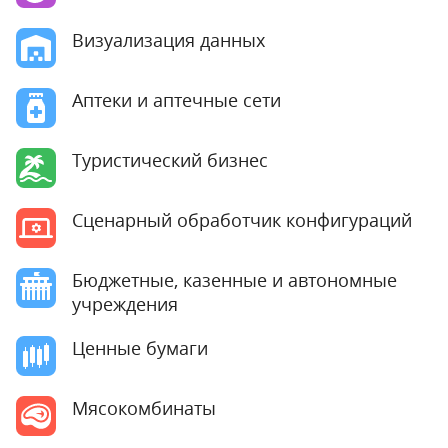
Визуализация данных
Аптеки и аптечные сети
Туристический бизнес
Сценарный обработчик конфигураций
Бюджетные, казенные и автономные
учреждения
Ценные бумаги
Мясокомбинаты