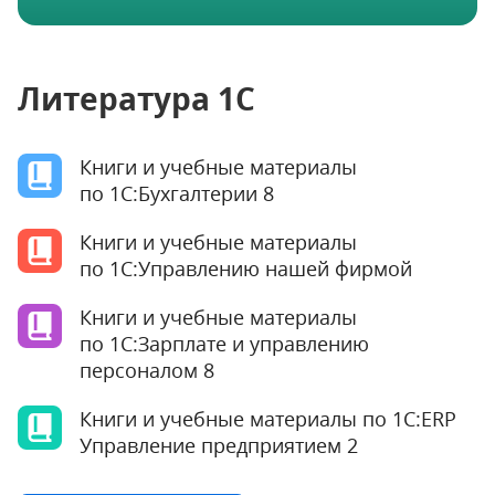
Литература 1С
Книги и учебные материалы
по 1С:Бухгалтерии 8
Книги и учебные материалы
по 1С:Управлению нашей фирмой
Книги и учебные материалы
по 1С:Зарплате и управлению
персоналом 8
Книги и учебные материалы по 1С:ERP
Управление предприятием 2