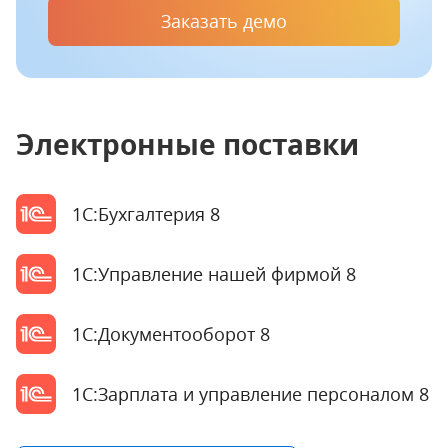
Заказать демо
Электронные поставки
1С:Бухгалтерия 8
1С:Управление нашей фирмой 8
1С:Документооборот 8
1С:Зарплата и управление персоналом 8