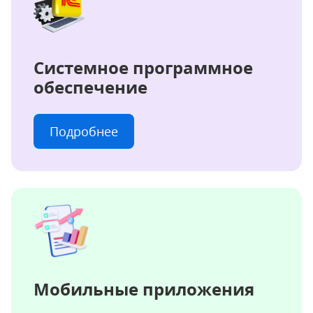
Системное программное
обеспечение
Подробнее
Мобильные приложения