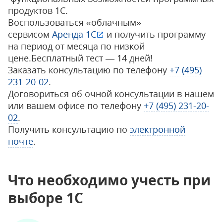
продуктов 1С.
Воспользоваться «облачным»
сервисом
Аренда 1С
и получить программу
на период от месяца по низкой
цене.Бесплатный тест — 14 дней!
Заказать консультацию по телефону
+7 (495)
231-20-02
.
Договориться об очной консультации в нашем
или вашем офисе по телефону
+7 (495) 231-20-
02
.
Получить консультацию по
электронной
почте
.
Что необходимо учесть при
выборе 1С