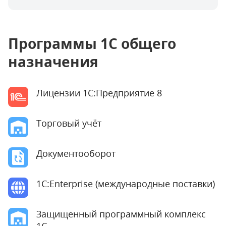
Программы 1С общего
назначения
Лицензии 1С:Предприятие 8
Торговый учёт
Документооборот
1C:Enterprise (международные поставки)
Защищенный программный комплекс