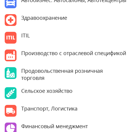
Автобизнес: Автосалоны, Автотехцентры
Здравоохранение
ITIL
Производство с отраслевой спецификой
Продовольственная розничная
торговля
Сельское хозяйство
Транспорт, Логистика
Финансовый менеджмент