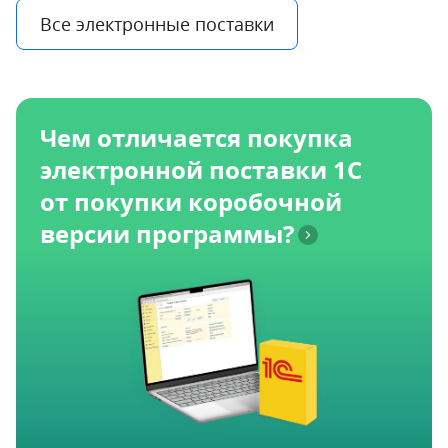
Все электронные поставки
Чем отличается покупка
электронной поставки 1С
от покупки коробочной
версии программы?