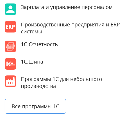
Зарплата и управление персоналом
Производственные предприятия и ERP-
системы
1С-Отчетность
1С:Шина
Программы 1С для небольшого
производства
Все программы 1С