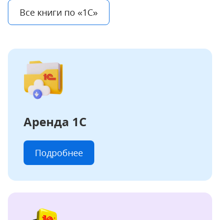
Все книги
по «1С»
Аренда 1С
Подробнее