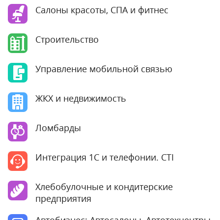
Салоны красоты, СПА и фитнес
Строительство
Управление мобильной связью
ЖКХ и недвижимость
Ломбарды
Интеграция 1С и телефонии. CTI
Хлебобулочные и кондитерские
предприятия