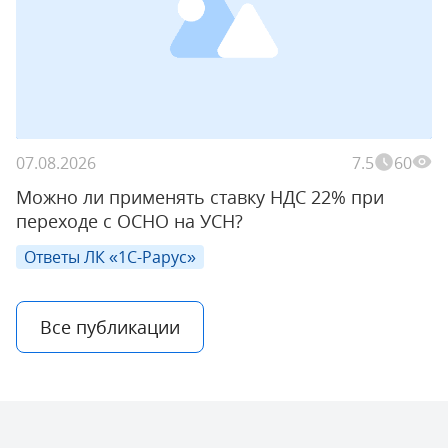
07.08.2026
7.5
60
Можно ли применять ставку НДС 22% при
переходе с ОСНО на УСН?
Ответы ЛК «1С-Рарус»
Все публикации