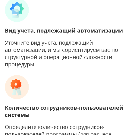
Вид учета, подлежащий автоматизации
Уточните вид учета, подлежащий
автоматизации, и мы сориентируем вас по
структурной и операционной сложности
процедуры.
Количество сотрудников-пользователей
системы
Определите количество сотрудников-
пользователей программы (для расчета