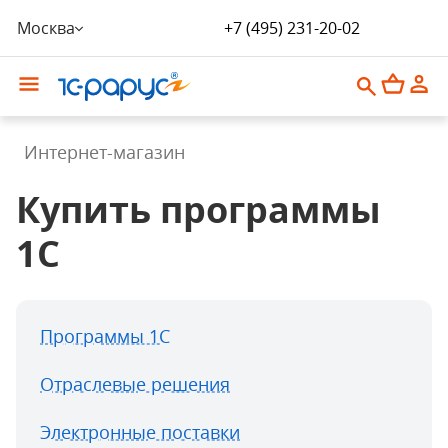
Москва
+7 (495) 231-20-02
Интернет-магазин
Купить программы
1С
Программы 1С
Отраслевые решения
Электронные поставки