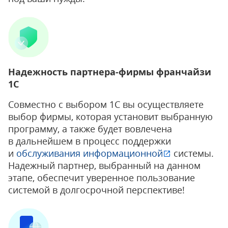
Надежность партнера-фирмы франчайзи
1С
Совместно с выбором 1С вы осуществляете
выбор фирмы, которая установит выбранную
программу, а также будет вовлечена
в дальнейшем в процесс поддержки
и
обслуживания
информационной
системы.
Надежный партнер, выбранный на данном
этапе, обеспечит уверенное пользование
системой в долгосрочной перспективе!