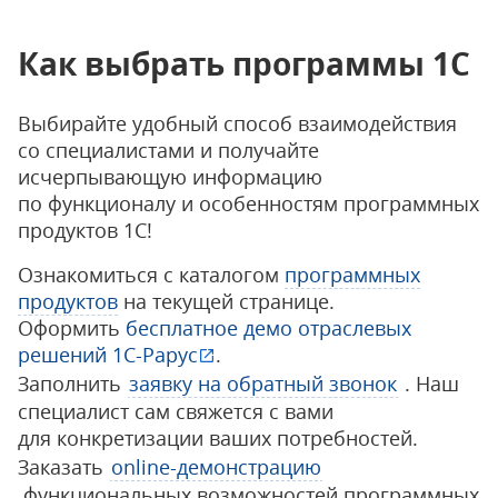
Как выбрать программы 1С
Выбирайте удобный способ взаимодействия
со специалистами и получайте
исчерпывающую информацию
по функционалу и особенностям программных
продуктов 1С!
Ознакомиться с каталогом
программных
продуктов
на текущей странице.
Оформить
бесплатное демо отраслевых
решений 1С-Рарус
.
Заполнить
заявку на обратный звонок
. Наш
специалист сам свяжется с вами
для конкретизации ваших потребностей.
Заказать
online-демонстрацию
функциональных возможностей программных