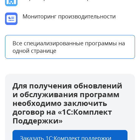
Мониторинг производительности
Все специализированные программы на
одной странице
Для получения обновлений
и обслуживания программ
необходимо заключить
договор на «1C:Комплект
Поддержки»
Заказать 1С:Комплект поддержки