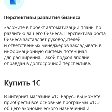
Перспективы развития бизнеса
Заложите в проект автоматизации планы по
развитию вашего бизнеса. Перспектива роста
бизнеса заставляет руководителей
и ответственных менеджеров закладывать в
информационную систему потенциал
для расширения. Такой подход вполне
оправдан в долгосрочной перспективе.
Купить 1С
В интернет-магазине «1С-Рарус» вы можете
приобрести все основные программы «1С»
общего экономического назначения и