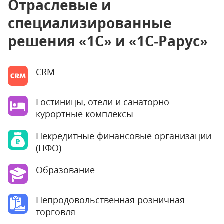
Отраслевые и
специализированные
решения «1С» и «1С‑Рарус»
CRM
Гостиницы, отели и санаторно-
курортные комплексы
Некредитные финансовые организации
(НФО)
Образование
Непродовольственная розничная
торговля