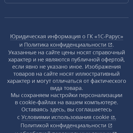
Юридическая информация о ГК «1С‑Рарус»
и
Политика конфиденциальности
.
Указанные на сайте цены носят справочный
характер и не являются публичной офертой,
если явно не указано иное. Изображения
товаров на сайте носят иллюстративный
характер и могут отличаться от фактического
вида товара.
Мы сохраняем настройки персонализации
в cookie‑файлах на вашем компьютере.
Оставаясь здесь, вы соглашаетесь
с
Условиями использования
cookie
,
Политикой конфиденциальности