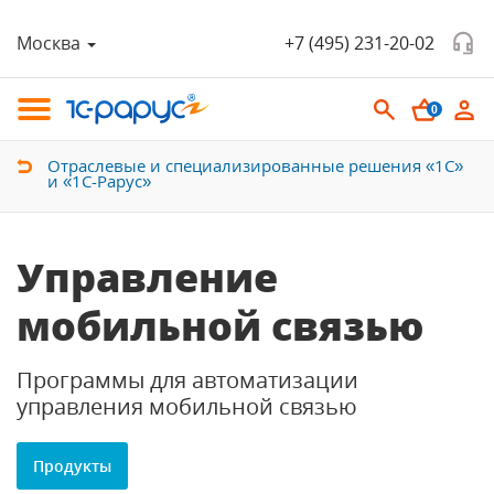
Москва
+7 (495) 231-20-02
0
Отраслевые и специализированные решения «1С»
и «1С-Рарус»
Управление
мобильной связью
Программы для автоматизации
управления мобильной связью
Продукты