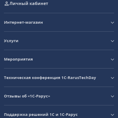
Личный кабинет
Интернет-магазин
Услуги
Мероприятия
Техническая конференция 1C‑RarusTechDay
Отзывы об «1С-Рарус»
Поддержка решений 1С и 1С‑Рарус