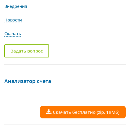
Внедрения
Новости
Скачать
Задать вопрос
Анализатор счета
Скачать бесплатно (zip, 19Мб)