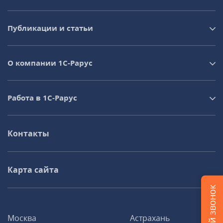
Публикации и статьи
О компании 1C-Рарус
Работа в 1С‑Рарус
Контакты
Карта сайта
Москва
Астрахань