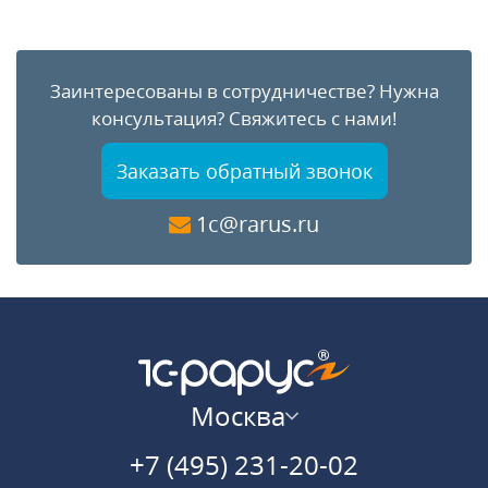
Заинтересованы в сотрудничестве?
Нужна
консультация?
Свяжитесь с нами!
Заказать обратный звонок
1c@rarus.ru
Москва
+7 (495) 231-20-02