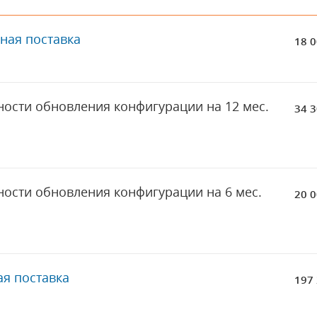
ная поставка
18 0
ости обновления конфигурации на 12 мес.
34 3
ости обновления конфигурации на 6 мес.
20 0
ая поставка
197 