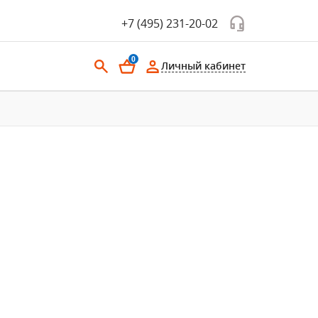
+7 (495) 231-20-02
0
Личный кабинет