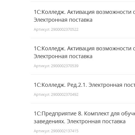
1С:Колледж. Активация возможности 
Электронная поставка
Артикул: 2900002370522
1С:Колледж. Активация возможности 
Электронная поставка
Артикул: 2900002370539
1С:Колледж. Ред.2.1. Электронная пос
Артикул: 2900002370492
1С:Предприятие 8. Комплект для обу
заведениях. Электронная поставка
Артикул: 2900002137415