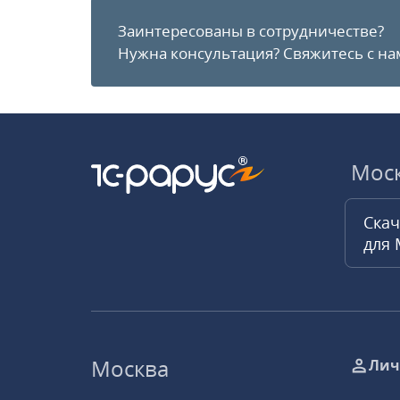
Заинтересованы в сотрудничестве?
Нужна консультация?
Свяжитесь с на
Мос
Скач
для
Москва
Лич