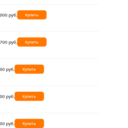
000 руб.
Купить
700 руб.
Купить
00 руб.
Купить
00 руб.
Купить
00 руб.
Купить