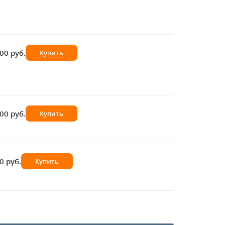
00 руб.
Купить
00 руб.
Купить
0 руб.
Купить