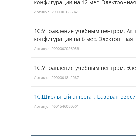
конфигурации на 12 мес. Электронная
Артикул: 2900002086041
1С:Управление учебным центром. Ак
конфигурации на 6 мес. Электронная 
Артикул: 2900002086058
1С:Управление учебным центром. Эле
Артикул: 2900001842587
1С:Школьный аттестат. Базовая верси
Артикул: 4601546099501