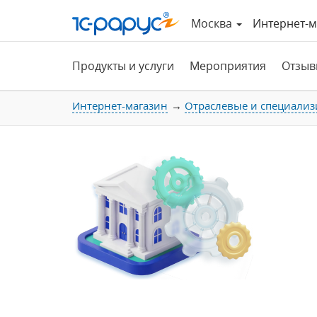
Москва
Интернет-м
Продукты и услуги
Мероприятия
Отзыв
Интернет-магазин
Отраслевые и специализ
Автоматизация госучреждений