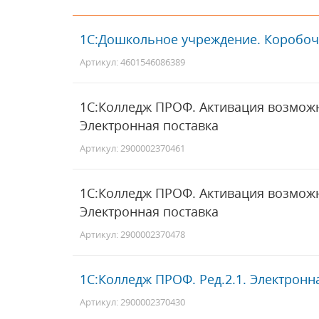
1С:Дошкольное учреждение. Коробоч
Артикул: 4601546086389
1С:Колледж ПРОФ. Активация возможн
Электронная поставка
Артикул: 2900002370461
1С:Колледж ПРОФ. Активация возможн
Электронная поставка
Артикул: 2900002370478
1С:Колледж ПРОФ. Ред.2.1. Электронн
Артикул: 2900002370430