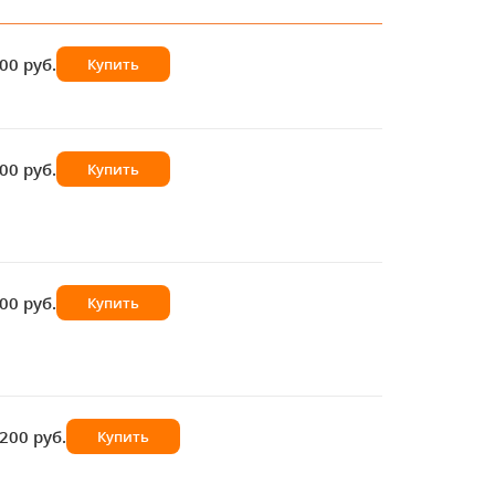
00 руб.
Купить
00 руб.
Купить
00 руб.
Купить
200 руб.
Купить