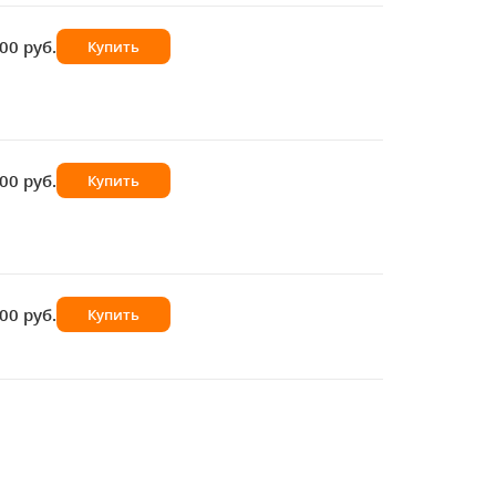
00 руб.
Купить
00 руб.
Купить
00 руб.
Купить