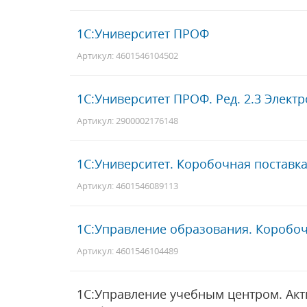
1С:Университет ПРОФ
Артикул: 4601546104502
1С:Университет ПРОФ. Ред. 2.3 Элект
Артикул: 2900002176148
1С:Университет. Коробочная поставк
Артикул: 4601546089113
1С:Управление образования. Коробоч
Артикул: 4601546104489
1С:Управление учебным центром. Ак