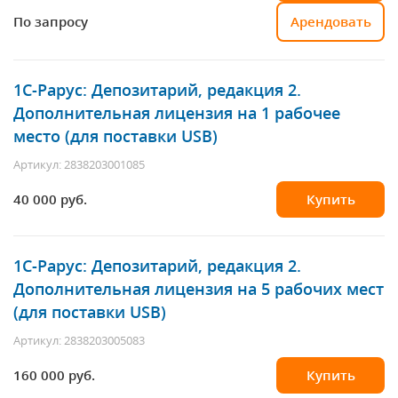
По запросу
Арендовать
1С-Рарус
: Депозитарий, редакция 2.
Дополнительная лицензия на 1 рабочее
место (для поставки USB)
Артикул: 2838203001085
40 000 руб.
Купить
1С-Рарус
: Депозитарий, редакция 2.
Дополнительная лицензия на 5 рабочих мест
(для поставки USB)
Артикул: 2838203005083
160 000 руб.
Купить