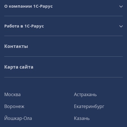
О компании 1C-Рарус
Работа в 1С‑Рарус
Контакты
Карта сайта
Москва
Астрахань
Воронеж
Екатеринбург
Йошкар-Ола
Казань