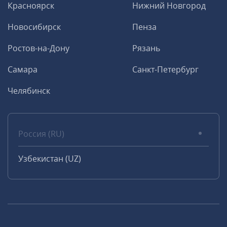
Красноярск
Нижний Новгород
Новосибирск
Пенза
Ростов-на-Дону
Рязань
Самара
Санкт-Петербург
Челябинск
Россия (RU)
Узбекистан (UZ)