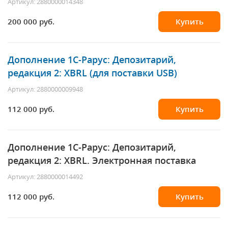
Артикул: 2880000014348
200 000 руб.
Купить
Дополнение
1С-Рарус
: Депозитарий,
редакция 2: XBRL (для поставки USB)
Артикул: 2880000009948
112 000 руб.
Купить
Дополнение
1С-Рарус
: Депозитарий,
редакция 2: XBRL. Электронная поставка
Артикул: 2880000014492
112 000 руб.
Купить