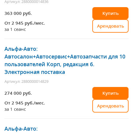
Артикул: 2880000014836
363 000 руб.
Купить
От 2 945
руб./мес.
Арендовать
за 1 сеанс
Альфа-Авто:
Автосалон+Автосервис+Автозапчасти для 10
пользователей Корп, редакция 6.
Электронная поставка
Артикул: 2880000014829
274 000 руб.
Купить
От 2 945
руб./мес.
Арендовать
за 1 сеанс
Альфа-Авто: