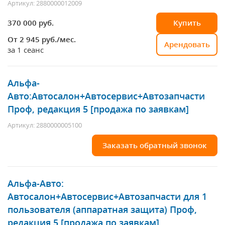
Артикул: 2880000012009
370 000 руб.
Купить
От 2 945
руб./мес.
Арендовать
за 1 сеанс
Альфа-
Авто:Автосалон+Автосервис+Автозапчасти
Проф, редакция 5 [продажа по заявкам]
Артикул: 2880000005100
Заказать обратный звонок
Альфа-Авто:
Автосалон+Автосервис+Автозапчасти для 1
пользователя (аппаратная защита) Проф,
редакция 5 [продажа по заявкам]