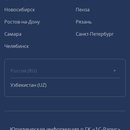
Новосибирск
Пенза
Ростов-на-Дону
Рязань
Самара
Санкт-Петербург
Челябинск
Россия (RU)
Узбекистан (UZ)
Юридическая информация о ГК «1С‑Рарус»