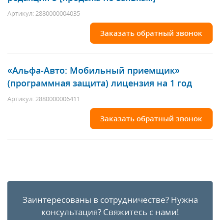
Артикул: 2880000004035
Заказать обратный звонок
«Альфа-Авто: Мобильный приемщик»
(программная защита) лицензия на 1 год
Артикул: 2880000006411
Заказать обратный звонок
Заинтересованы в сотрудничестве?
Нужна
консультация?
Свяжитесь с нами!