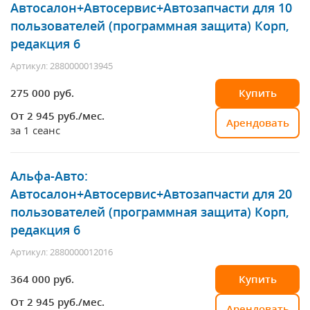
Автосалон+Автосервис+Автозапчасти для 10
пользователей (программная защита) Корп,
редакция 6
Артикул: 2880000013945
275 000 руб.
Купить
От 2 945
руб./мес.
Арендовать
за 1 сеанс
Альфа-Авто:
Автосалон+Автосервис+Автозапчасти для 20
пользователей (программная защита) Корп,
редакция 6
Артикул: 2880000012016
364 000 руб.
Купить
От 2 945
руб./мес.
Арендовать