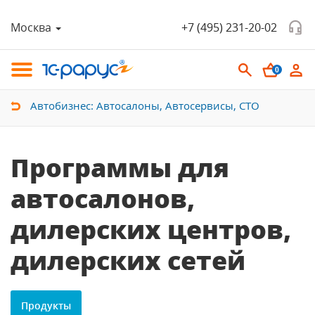
Москва
+7 (495) 231-20-02
0
Автобизнес: Автосалоны, Автосервисы, СТО
Программы для
автосалонов,
дилерских центров,
дилерских сетей
Продукты