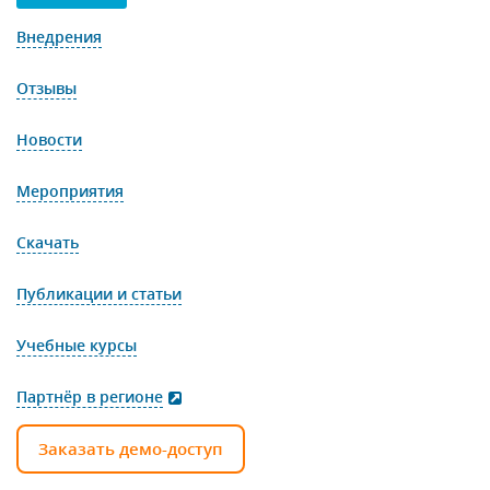
Внедрения
Отзывы
Новости
Мероприятия
Скачать
Публикации и статьи
Учебные курсы
Партнёр в регионе
Заказать демо-доступ