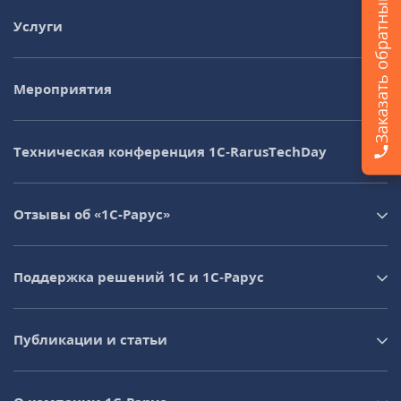
Заказать обратный звонок
Услуги
Мероприятия
Техническая конференция 1C‑RarusTechDay
Отзывы об «1С-Рарус»
Поддержка решений 1С и 1С‑Рарус
Публикации и статьи