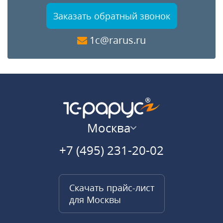
Заказать обратный звонок
1c@rarus.ru
Москва
+7 (495) 231-20-02
Скачать прайс-лист
для Москвы