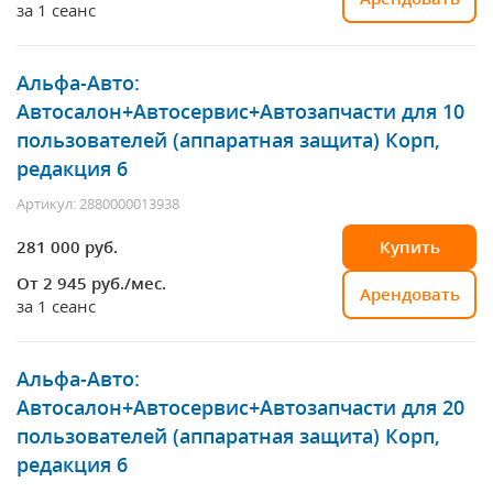
за 1 сеанс
Альфа-Авто:
Автосалон+Автосервис+Автозапчасти для 10
пользователей (аппаратная защита) Корп,
редакция 6
Артикул: 2880000013938
281 000 руб.
Купить
От 2 945
руб./мес.
Арендовать
за 1 сеанс
Альфа-Авто:
Автосалон+Автосервис+Автозапчасти для 20
пользователей (аппаратная защита) Корп,
редакция 6