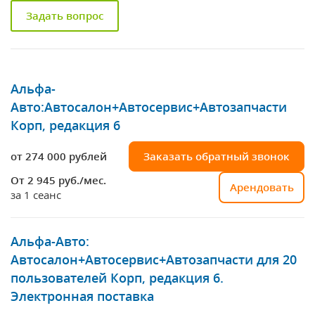
Задать вопрос
Альфа-
Авто:Автосалон+Автосервис+Автозапчасти
Корп, редакция 6
от 274 000 рублей
Заказать обратный звонок
От 2 945
руб./мес.
Арендовать
за 1 сеанс
Альфа-Авто:
Автосалон+Автосервис+Автозапчасти для 20
пользователей Корп, редакция 6.
Электронная поставка