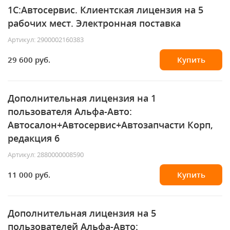
1С:Автосервис. Клиентская лицензия на 5
рабочих мест. Электронная поставка
Артикул: 2900002160383
29 600 руб.
Купить
Дополнительная лицензия на 1
пользователя Альфа-Авто:
Автосалон+Автосервис+Автозапчасти Корп,
редакция 6
Артикул: 2880000008590
11 000 руб.
Купить
Дополнительная лицензия на 5
пользователей Альфа-Авто: