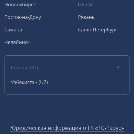
Новосибирск
Пенза
Ростов-на-Дону
Рязань
Самара
Санкт-Петербург
Челябинск
Россия (RU)
Узбекистан (UZ)
Юридическая информация о ГК «1С‑Рарус»