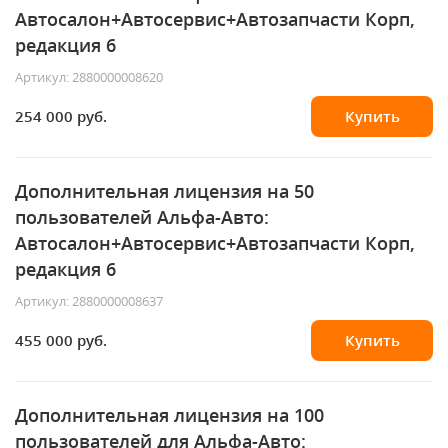
Автосалон+Автосервис+Автозапчасти Корп,
редакция 6
Артикул: 2880000008620
254 000 руб.
Купить
Дополнительная лицензия на 50
пользователей Альфа-Авто:
Автосалон+Автосервис+Автозапчасти Корп,
редакция 6
Артикул: 2880000008637
455 000 руб.
Купить
Дополнительная лицензия на 100
пользователей для Альфа-Авто: