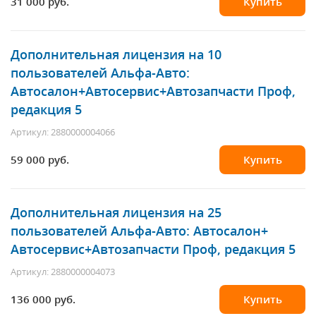
31 000 руб.
Купить
Дополнительная лицензия на 10
пользователей Альфа-Авто:
Автосалон+Автосервис+Автозапчасти Проф,
редакция 5
Артикул: 2880000004066
59 000 руб.
Купить
Дополнительная лицензия на 25
пользователей Альфа-Авто: Автосалон+
Автосервис+Автозапчасти Проф, редакция 5
Артикул: 2880000004073
136 000 руб.
Купить