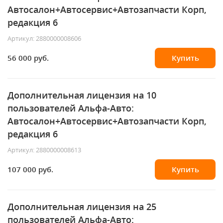
Автосалон+Автосервис+Автозапчасти Корп,
редакция 6
Артикул: 2880000008606
56 000 руб.
Купить
Дополнительная лицензия на 10
пользователей Альфа-Авто:
Автосалон+Автосервис+Автозапчасти Корп,
редакция 6
Артикул: 2880000008613
107 000 руб.
Купить
Дополнительная лицензия на 25
пользователей Альфа-Авто: