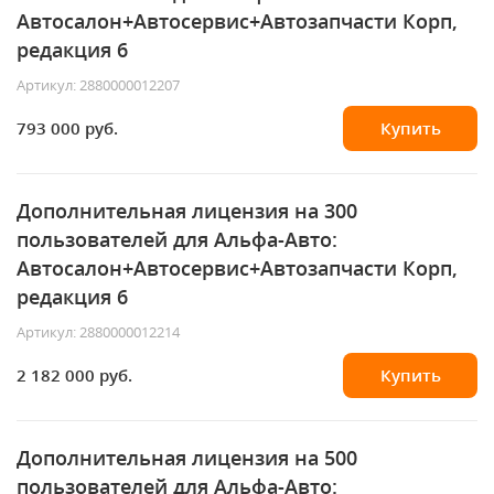
Автосалон+Автосервис+Автозапчасти Корп,
редакция 6
Артикул: 2880000012207
793 000 руб.
Купить
Дополнительная лицензия на 300
пользователей для Альфа-Авто:
Автосалон+Автосервис+Автозапчасти Корп,
редакция 6
Артикул: 2880000012214
2 182 000 руб.
Купить
Дополнительная лицензия на 500
пользователей для Альфа-Авто: