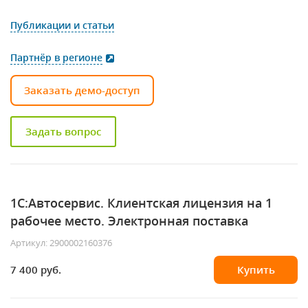
Публикации и статьи
Партнёр в регионе
Заказать демо-доступ
Задать вопрос
1С:Автосервис. Клиентская лицензия на 1
рабочее место. Электронная поставка
Артикул: 2900002160376
7 400 руб.
Купить