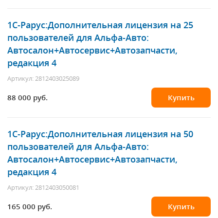
1С-Рарус
:Дополнительная лицензия на 25
пользователей для Альфа-Авто:
Автосалон+Автосервис+Автозапчасти,
редакция 4
Артикул: 2812403025089
88 000 руб.
Купить
1С-Рарус
:Дополнительная лицензия на 50
пользователей для Альфа-Авто:
Автосалон+Автосервис+Автозапчасти,
редакция 4
Артикул: 2812403050081
165 000 руб.
Купить