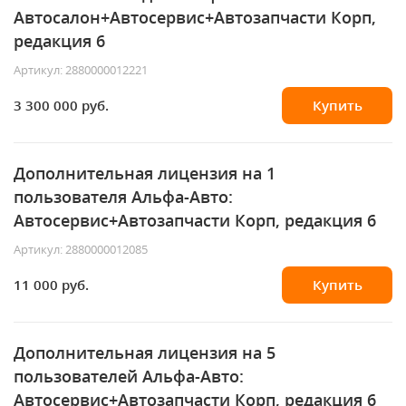
Автосалон+Автосервис+Автозапчасти Корп,
редакция 6
Артикул: 2880000012221
3 300 000 руб.
Купить
Дополнительная лицензия на 1
пользователя Альфа-Авто:
Автосервис+Автозапчасти Корп, редакция 6
Артикул: 2880000012085
11 000 руб.
Купить
Дополнительная лицензия на 5
пользователей Альфа-Авто:
Автосервис+Автозапчасти Корп, редакция 6