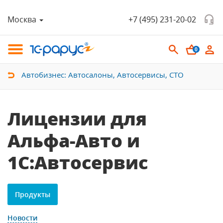
Москва
+7 (495) 231-20-02
0
Автобизнес: Автосалоны, Автосервисы, СТО
Лицензии для
Альфа-Авто и
1С:Автосервис
Продукты
Новости