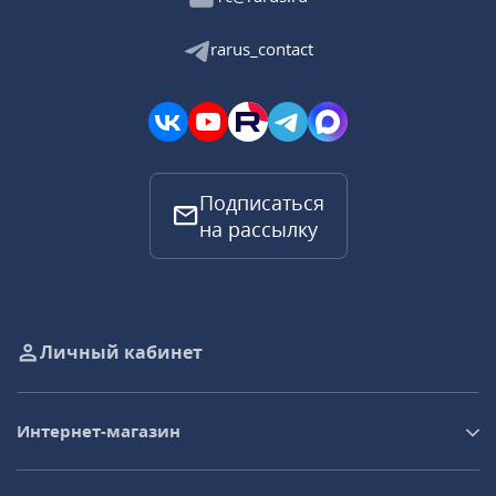
rarus_contact
Подписаться
на рассылку
Личный кабинет
Интернет-магазин