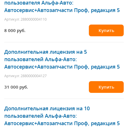
пользователя Альфа-Авто:
Автосервис+Автозапчасти Проф, редакция 5
Артикул: 2880000004110
8 000 руб.
Купить
Дополнительная лицензия на 5
пользователей Альфа-Авто:
Автосервис+Автозапчасти Проф, редакция 5
Артикул: 2880000004127
31 000 руб.
Купить
Дополнительная лицензия на 10
пользователей Альфа-Авто:
Автосервис+Автозапчасти Проф, редакция 5