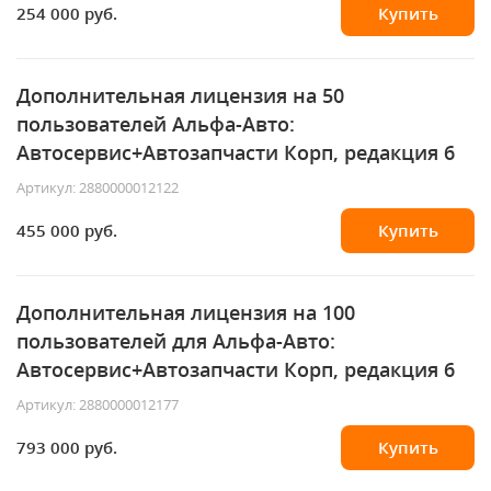
254 000 руб.
Купить
Дополнительная лицензия на 50
пользователей Альфа-Авто:
Автосервис+Автозапчасти Корп, редакция 6
Артикул: 2880000012122
455 000 руб.
Купить
Дополнительная лицензия на 100
пользователей для Альфа-Авто:
Автосервис+Автозапчасти Корп, редакция 6
Артикул: 2880000012177
793 000 руб.
Купить