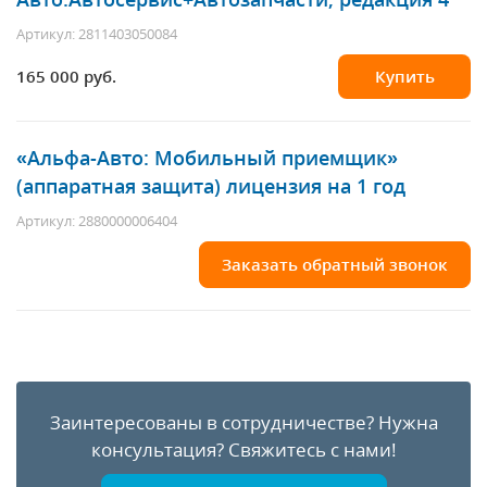
Артикул: 2811403050084
165 000 руб.
Купить
«Альфа-Авто: Мобильный приемщик»
(аппаратная защита) лицензия на 1 год
Артикул: 2880000006404
Заказать обратный звонок
Заинтересованы в сотрудничестве?
Нужна
консультация?
Свяжитесь с нами!