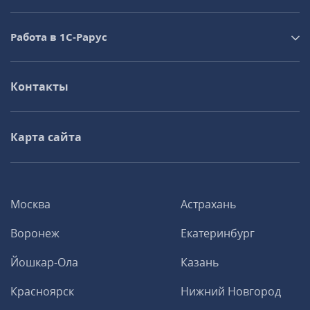
Работа в 1С‑Рарус
Контакты
Карта сайта
Москва
Астрахань
Воронеж
Екатеринбург
Йошкар-Ола
Казань
Красноярск
Нижний Новгород