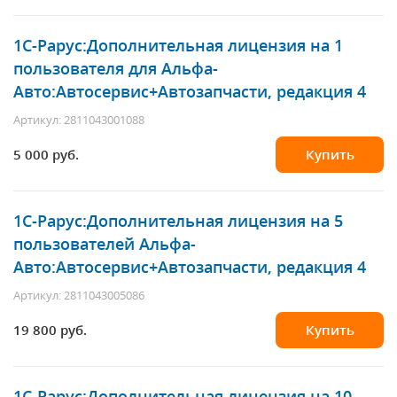
1С-Рарус
:Дополнительная лицензия на 1
пользователя для Альфа-
Авто:Автосервис+Автозапчасти, редакция 4
Артикул: 2811043001088
5 000 руб.
Купить
1С-Рарус
:Дополнительная лицензия на 5
пользователей Альфа-
Авто:Автосервис+Автозапчасти, редакция 4
Артикул: 2811043005086
19 800 руб.
Купить
1С-Рарус
:Дополнительная лицензия на 10