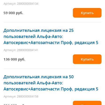
Артикул: 2880000004134
59 000 руб.
Купить
Дополнительная лицензия на 25
пользователей Альфа-Авто:
Автосервис+Автозапчасти Проф, редакция 5
Артикул: 2880000004141
136 000 руб.
Купить
Дополнительная лицензия на 50
пользователей Альфа-Авто:
Автосервис+Автозапчасти Проф, редакция 5
Артикул: 2880000004158