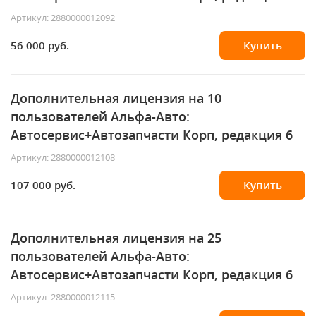
Артикул: 2880000012092
56 000 руб.
Купить
Дополнительная лицензия на 10
пользователей Альфа-Авто:
Автосервис+Автозапчасти Корп, редакция 6
Артикул: 2880000012108
107 000 руб.
Купить
Дополнительная лицензия на 25
пользователей Альфа-Авто:
Автосервис+Автозапчасти Корп, редакция 6
Артикул: 2880000012115