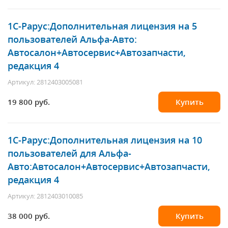
1С-Рарус
:Дополнительная лицензия на 5
пользователей Альфа-Авто:
Автосалон+Автосервис+Автозапчасти,
редакция 4
Артикул: 2812403005081
19 800 руб.
Купить
1С-Рарус
:Дополнительная лицензия на 10
пользователей для Альфа-
Авто:Автосалон+Автосервис+Автозапчасти,
редакция 4
Артикул: 2812403010085
38 000 руб.
Купить