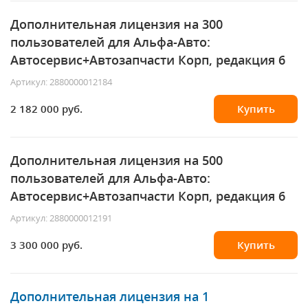
Дополнительная лицензия на 300
пользователей для Альфа-Авто:
Автосервис+Автозапчасти Корп, редакция 6
Артикул: 2880000012184
2 182 000 руб.
Купить
Дополнительная лицензия на 500
пользователей для Альфа-Авто:
Автосервис+Автозапчасти Корп, редакция 6
Артикул: 2880000012191
3 300 000 руб.
Купить
Дополнительная лицензия на 1