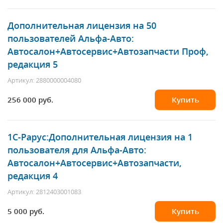
Дополнительная лицензия на 50
пользователей Альфа-Авто:
Автосалон+Автосервис+Автозапчасти Проф,
редакция 5
Артикул: 2880000004080
256 000 руб.
Купить
1С-Рарус
:Дополнительная лицензия на 1
пользователя для Альфа-Авто:
Автосалон+Автосервис+Автозапчасти,
редакция 4
Артикул: 2812403001083
5 000 руб.
Купить