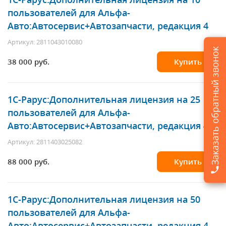
пользователей для Альфа-
Авто:Автосервис+Автозапчасти, редакция 4
Артикул: 2811043010080
Заказать обратный звонок
38 000 руб.
Купить
1С-Рарус
:Дополнительная лицензия на 25
пользователей для Альфа-
Авто:Автосервис+Автозапчасти, редакция 4
Артикул: 2811403025082
88 000 руб.
Купить
1С-Рарус
:Дополнительная лицензия на 50
пользователей для Альфа-
Авто:Автосервис+Автозапчасти, редакция 4