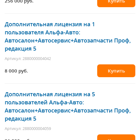
256 000 руб.
Купить
Дополнительная лицензия на 1
пользователя Альфа-Авто:
Автосалон+Автосервис+Автозапчасти Проф,
редакция 5
Артикул: 2880000004042
8 000 руб.
Купить
Дополнительная лицензия на 5
пользователей Альфа-Авто:
Автосалон+Автосервис+Автозапчасти Проф,
редакция 5
Артикул: 2880000004059