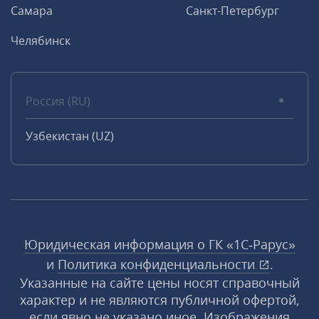
Самара
Санкт-Петербург
Челябинск
Россия (RU)
Узбекистан (UZ)
Юридическая информация о ГК «1С‑Рарус»
и
Политика конфиденциальности
.
Указанные на сайте цены носят справочный
характер и не являются публичной офертой,
если явно не указано иное. Изображения