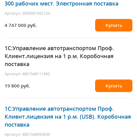
300 рабочих мест. Электронная поставка
Артикул: 2900001932134
4 747 000 руб.
Купить
1С:Управление автотранспортом Проф.
Клиент.лицензия на 1 р.м. Коробочная
поставка
Артикул: 4601546111463
19 800 руб.
Купить
1С:Управление автотранспортом Проф.
Клиент.лицензия на 1 р.м. (USB). Коробочная
поставка
Артикул: 4601546093639