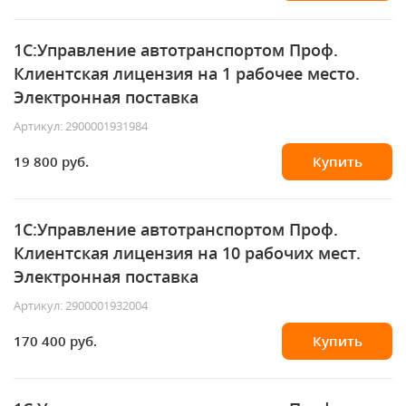
1С:Управление автотранспортом Проф.
Клиентская лицензия на 1 рабочее место.
Электронная поставка
Артикул: 2900001931984
19 800 руб.
Купить
1С:Управление автотранспортом Проф.
Клиентская лицензия на 10 рабочих мест.
Электронная поставка
Артикул: 2900001932004
170 400 руб.
Купить