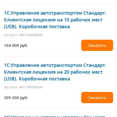
1С:Управление автотранспортом Стандарт.
Клиентская лицензия на 10 рабочих мест
(USB). Коробочная поставка
Артикул: 4601546086839
164 000 руб.
Заказать
1С:Управление автотранспортом Стандарт.
Клиентская лицензия на 20 рабочих мест
(USB). Коробочная поставка
Артикул: 4601546086846
309 200 руб.
Заказать