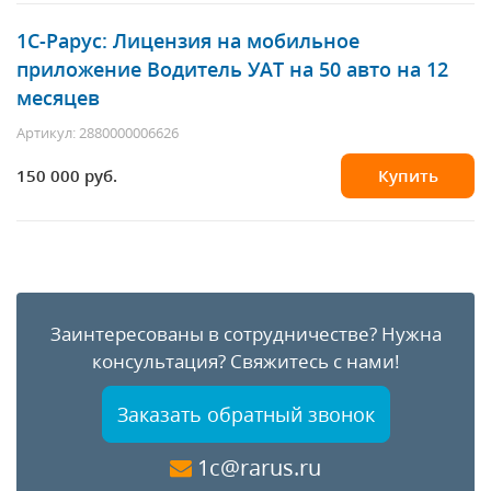
1С-Рарус
: Лицензия на мобильное
приложение Водитель УАТ на 50 авто на 12
месяцев
Артикул: 2880000006626
150 000 руб.
Купить
Заинтересованы в сотрудничестве?
Нужна
консультация?
Свяжитесь с нами!
Заказать обратный звонок
1c@rarus.ru