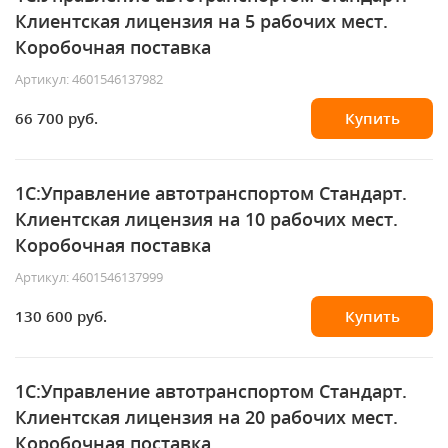
Клиентская лицензия на 5 рабочих мест.
Коробочная поставка
Артикул: 4601546137982
66 700 руб.
Купить
1С:Управление автотранспортом Стандарт.
Клиентская лицензия на 10 рабочих мест.
Коробочная поставка
Артикул: 4601546137999
130 600 руб.
Купить
1С:Управление автотранспортом Стандарт.
Клиентская лицензия на 20 рабочих мест.
Коробочная поставка