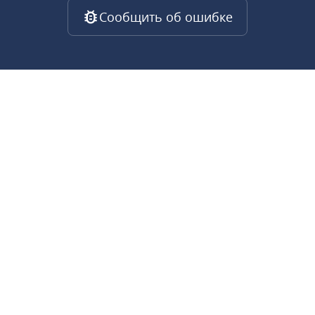
Сообщить об ошибке