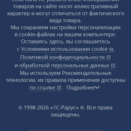
товаров на сайте носят иллюстративный
характер и могут отличаться от фактического
вида товара.
Мы сохраняем настройки персонализации
в cookie‑файлах на вашем компьютере.
Оставаясь здесь, вы соглашаетесь
с
Условиями использования
cookie
,
Политикой конфиденциальности
и
обработкой персональных данных
.
Мы используем Рекомендательные
технологии, их правила применения доступны
по ссылке
.
Подробнее
© 1998-2026 «1С‑Рарус» ®. Все права
защищены.