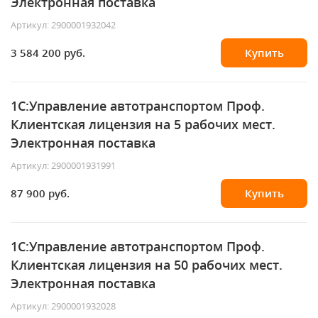
Электронная поставка
Артикул: 2900001932042
3 584 200 руб.
Купить
1С:Управление автотранспортом Проф.
Клиентская лицензия на 5 рабочих мест.
Электронная поставка
Артикул: 2900001931991
87 900 руб.
Купить
1С:Управление автотранспортом Проф.
Клиентская лицензия на 50 рабочих мест.
Электронная поставка
Артикул: 2900001932028