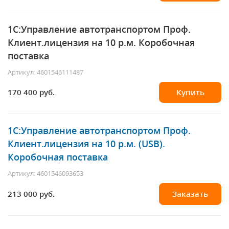
1С:Управление автотранспортом Проф.
Клиент.лицензия на 10 р.м. Коробочная
поставка
Артикул: 4601546111487
170 400 руб.
Купить
1С:Управление автотранспортом Проф.
Клиент.лицензия на 10 р.м. (USB).
Коробочная поставка
Артикул: 4601546093653
213 000 руб.
Заказать