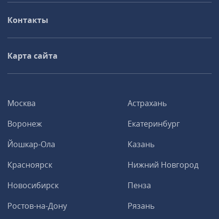
Контакты
Карта сайта
Москва
Астрахань
Воронеж
Екатеринбург
Йошкар-Ола
Казань
Красноярск
Нижний Новгород
Новосибирск
Пенза
Ростов-на-Дону
Рязань