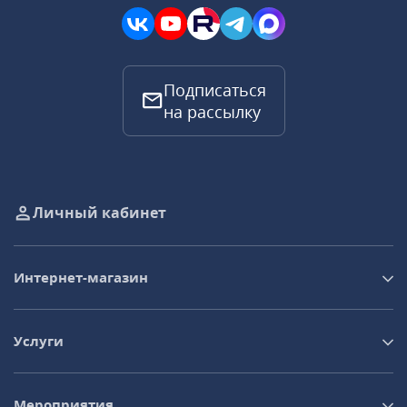
Подписаться
на рассылку
Личный кабинет
Интернет-магазин
Услуги
Мероприятия