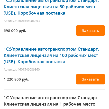
1С:Управление автотранспортом Стандарт.
Клиентская лицензия на 50 рабочих мест
(USB). Коробочная поставка
Артикул: 4601546086853
698 000 руб.
Заказать
1С:Управление автотранспортом Стандарт.
Клиентская лицензия на 100 рабочих мест
(USB). Коробочная поставка
Артикул: 4601546086860
1 220 800 руб.
Заказать
1С:Управление автотранспортом Стандарт.
Клиентская лицензия на 1 рабочее место.