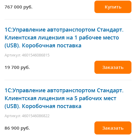
767 000 руб.
Купить
1С:Управление автотранспортом Стандарт.
Клиентcкая лицензия на 1 рабочее место
(USB). Коробочная поставка
Артикул: 4601546086815
19 700 руб.
Заказать
1С:Управление автотранспортом Стандарт.
Клиентская лицензия на 5 рабочих мест
(USB). Коробочная поставка
Артикул: 4601546086822
86 900 руб.
Заказать