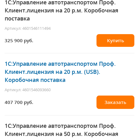
1С:Управление автотранспортом Проф.
Клиент.лицензия на 20 р.м. Коробочная
поставка
Артикул: 4601546111494
325 900 руб.
Купить
1С:Управление автотранспортом Проф.
Клиент.лицензия на 20 р.м. (USB).
Коробочная поставка
Артикул: 4601546093660
407 700 руб.
Заказать
1С:Управление автотранспортом Проф.
Клиент.лицензия на 50 р.м. Коробочная