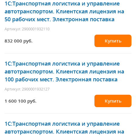
1С:Транспортная логистика и управление
автотранспортом. Клиентская лицензия на
50 рабочих мест. Электронная поставка
Артикул: 2900001932110
832 000 руб.
Купить
1С:Транспортная логистика и управление
автотранспортом. Клиентская лицензия на
100 рабочих мест. Электронная поставка
Артикул: 2900001932127
1 600 100 руб.
Купить
1С:Транспортная логистика и управление
автотранспортом. Клиентская лицензия на