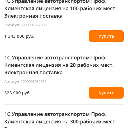
1С:Управление автотранспортом Проф.
Клиентская лицензия на 100 рабочих мест.
Электронная поставка
Артикул: 2900001932035
1 343 000 руб.
Купить
1С:Управление автотранспортом Проф.
Клиентская лицензия на 20 рабочих мест.
Электронная поставка
Артикул: 2900001932011
325 900 руб.
Купить
1С:Управление автотранспортом Проф.
Клиентская лицензия на 300 рабочих мест.