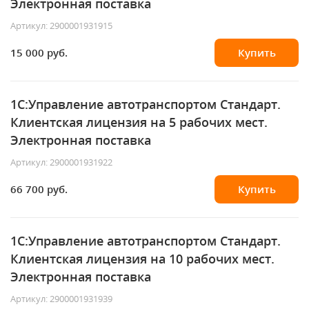
Электронная поставка
Артикул: 2900001931915
15 000 руб.
Купить
1С:Управление автотранспортом Стандарт.
Клиентская лицензия на 5 рабочих мест.
Электронная поставка
Артикул: 2900001931922
66 700 руб.
Купить
1С:Управление автотранспортом Стандарт.
Клиентская лицензия на 10 рабочих мест.
Электронная поставка
Артикул: 2900001931939