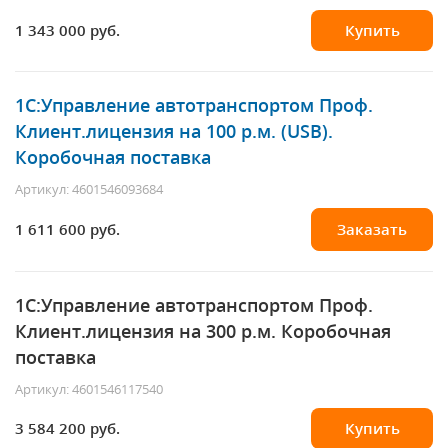
1 343 000 руб.
Купить
1С:Управление автотранспортом Проф.
Клиент.лицензия на 100 р.м. (USB).
Коробочная поставка
Артикул: 4601546093684
1 611 600 руб.
Заказать
1С:Управление автотранспортом Проф.
Клиент.лицензия на 300 р.м. Коробочная
поставка
Артикул: 4601546117540
3 584 200 руб.
Купить