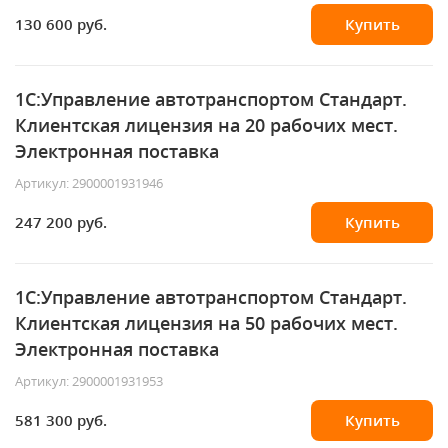
130 600 руб.
Купить
1С:Управление автотранспортом Стандарт.
Клиентская лицензия на 20 рабочих мест.
Электронная поставка
Артикул: 2900001931946
247 200 руб.
Купить
1С:Управление автотранспортом Стандарт.
Клиентская лицензия на 50 рабочих мест.
Электронная поставка
Артикул: 2900001931953
581 300 руб.
Купить