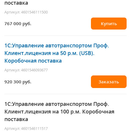
поставка
Артикул: 4601546111500
767 000 руб.
Купить
1С:Управление автотранспортом Проф.
Клиент.лицензия на 50 р.м. (USB).
Коробочная поставка
Артикул: 4601546093677
920 300 руб.
Заказать
1С:Управление автотранспортом Проф.
Клиент.лицензия на 100 р.м. Коробочная
поставка
Артикул: 4601546111517