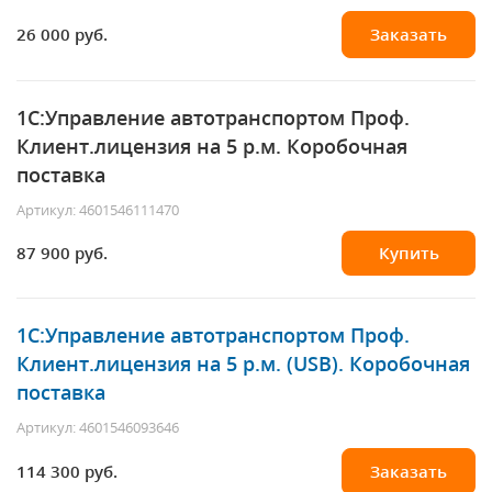
26 000 руб.
Заказать
1С:Управление автотранспортом Проф.
Клиент.лицензия на 5 р.м. Коробочная
поставка
Артикул: 4601546111470
87 900 руб.
Купить
1С:Управление автотранспортом Проф.
Клиент.лицензия на 5 р.м. (USB). Коробочная
поставка
Артикул: 4601546093646
114 300 руб.
Заказать