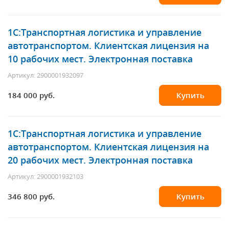
1С:Транспортная логистика и управление
автотранспортом. Клиентская лицензия на
10 рабочих мест. Электронная поставка
Артикул: 2900001932097
184 000 руб.
Купить
1С:Транспортная логистика и управление
автотранспортом. Клиентская лицензия на
20 рабочих мест. Электронная поставка
Артикул: 2900001932103
346 800 руб.
Купить