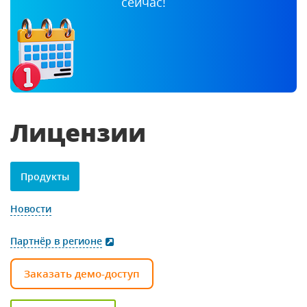
сейчас!
Лицензии
Продукты
Новости
Партнёр в регионе
Заказать демо-доступ