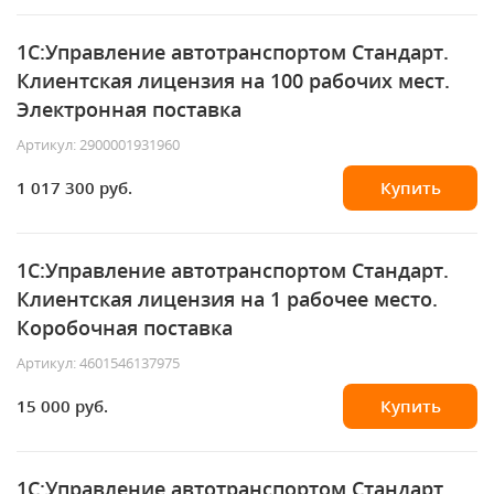
1С:Управление автотранспортом Стандарт.
Клиентская лицензия на 100 рабочих мест.
Электронная поставка
Артикул: 2900001931960
1 017 300 руб.
Купить
1С:Управление автотранспортом Стандарт.
Клиентская лицензия на 1 рабочее место.
Коробочная поставка
Артикул: 4601546137975
15 000 руб.
Купить
1С:Управление автотранспортом Стандарт.