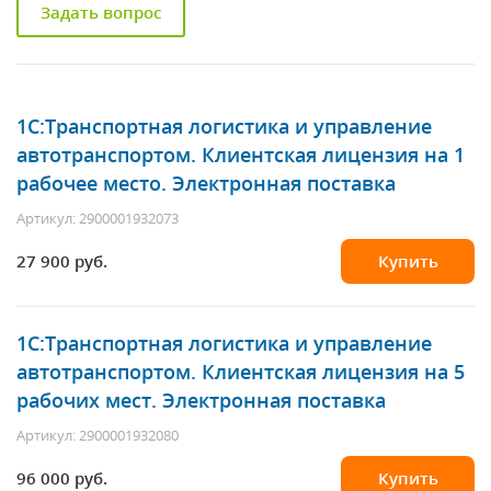
Задать вопрос
1С:Транспортная логистика и управление
автотранспортом. Клиентская лицензия на 1
рабочее место. Электронная поставка
Артикул: 2900001932073
27 900 руб.
Купить
1С:Транспортная логистика и управление
автотранспортом. Клиентская лицензия на 5
рабочих мест. Электронная поставка
Артикул: 2900001932080
96 000 руб.
Купить