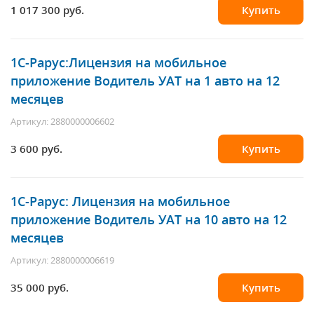
1 017 300 руб.
Купить
1С-Рарус
:Лицензия на мобильное
приложение Водитель УАТ на 1 авто на 12
месяцев
Артикул: 2880000006602
3 600 руб.
Купить
1С-Рарус
: Лицензия на мобильное
приложение Водитель УАТ на 10 авто на 12
месяцев
Артикул: 2880000006619
35 000 руб.
Купить