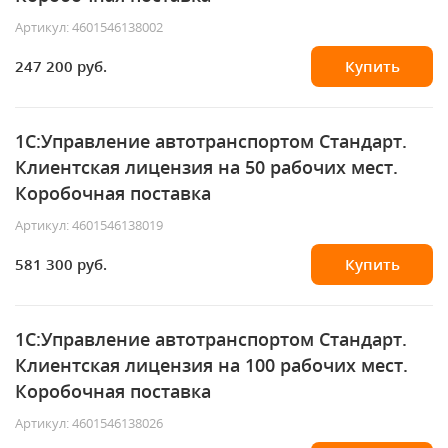
Артикул: 4601546138002
247 200 руб.
Купить
1С:Управление автотранспортом Стандарт.
Клиентская лицензия на 50 рабочих мест.
Коробочная поставка
Артикул: 4601546138019
581 300 руб.
Купить
1С:Управление автотранспортом Стандарт.
Клиентская лицензия на 100 рабочих мест.
Коробочная поставка
Артикул: 4601546138026