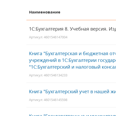
Наименование
1С:Бухгалтерия 8. Учебная версия. И
Артикул: 4601546147004
Книга "Бухгалтерская и бюджетная о
учреждений в 1С:Бухгалтерии государ
"1С:Бухгалтерский и налоговый конса
Артикул: 4601546134233
Книга "Бухгалтерский учет в нашей ж
Артикул: 4601546145598