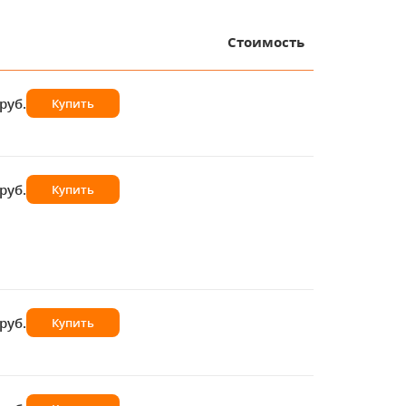
Стоимость
руб.
Купить
руб.
Купить
руб.
Купить