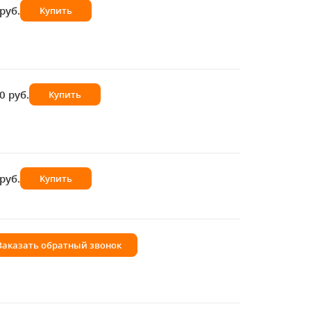
руб.
Купить
0 руб.
Купить
руб.
Купить
Заказать обратный звонок