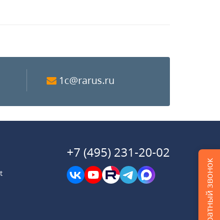
1c@rarus.ru
+7 (495) 231-20-02
Заказать обратный звонок
t