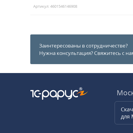
Артикул: 4601546146908
Заинтересованы в сотрудничестве?
Нужна консультация?
Свяжитесь с на
Мос
Скач
для