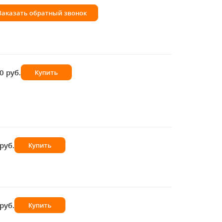
Заказать обратный звонок
0 руб.
Купить
руб.
Купить
руб.
Купить