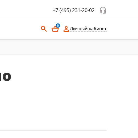
+7 (495) 231-20-02
0
Личный кабинет
по