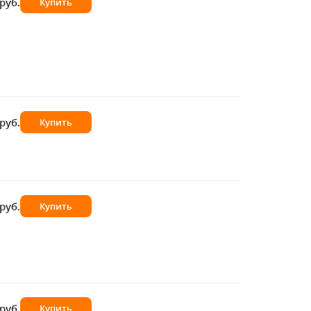
руб.
Купить
руб.
Купить
руб.
Купить
руб.
Купить