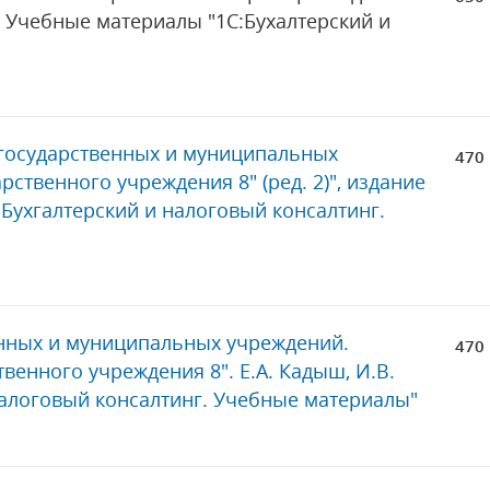
3. Учебные материалы "1С:Бухалтерский и
 государственных и муниципальных
470 
рственного учреждения 8" (ред. 2)", издание
С:Бухгалтерский и налоговый консалтинг.
енных и муниципальных учреждений.
470 
венного учреждения 8". Е.А. Кадыш, И.В.
налоговый консалтинг. Учебные материалы"