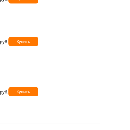
руб.
Купить
руб.
Купить