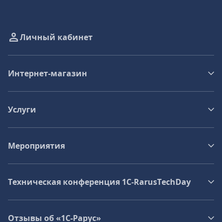
Личный кабинет
Интернет-магазин
Услуги
Мероприятия
Техническая конференция 1C‑RarusTechDay
Отзывы об «1С-Рарус»