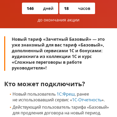
146
дней
18
часов
до окончания акции
Новый тариф «Зачетный Базовый» — это
уже знакомый для вас тариф «Базовый»,
дополненный сервисами 1С и бонусами:
аудиокнига из коллекции 1С и курс
«Сложные переговоры в работе
руководителя»!
Кто может подключить?
Новый пользователь
1С:Фреш
, ранее
не использовавший сервис «
1С-Отчетность
».
Действующий пользователь тарифа «Базовый»
для продления договора на новый период.