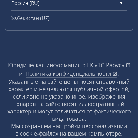
Россия (RU)
Узбекистан (UZ)
Юридическая информация о ГК «1С‑Рарус»
и
Политика конфиденциальности
.
Указанные на сайте цены носят справочный
характер и не являются публичной офертой,
если явно не указано иное. Изображения
товаров на сайте носят иллюстративный
характер и могут отличаться от фактического
вида товара.
Мы сохраняем настройки персонализации
в cookie‑файлах на вашем компьютере.