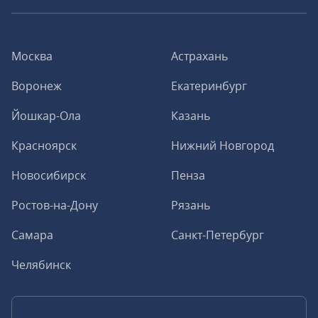
Москва
Астрахань
Воронеж
Екатеринбург
Йошкар-Ола
Казань
Красноярск
Нижний Новгород
Новосибирск
Пенза
Ростов-на-Дону
Рязань
Самара
Санкт-Петербург
Челябинск