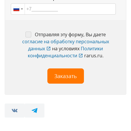
Отправляя эту форму, Вы даете
согласие на обработку персональных
данных
на условиях
Политики
конфиденциальности
rarus.ru.