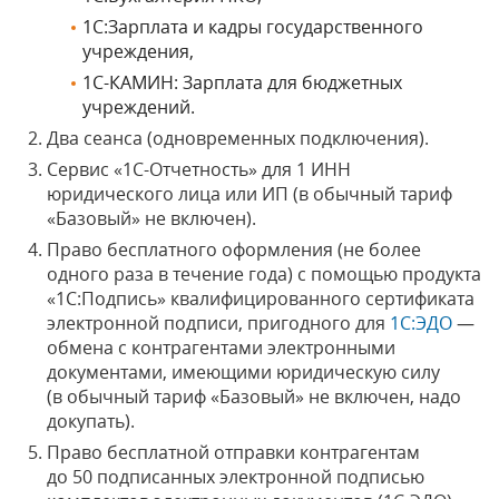
1С:Зарплата и кадры государственного
учреждения,
1С-КАМИН: Зарплата для бюджетных
учреждений.
Два сеанса (одновременных подключения).
Сервис «1С-Отчетность» для 1 ИНН
юридического лица или ИП (в обычный тариф
«Базовый» не включен).
Право бесплатного оформления (не более
одного раза в течение года) с помощью продукта
«1С:Подпись» квалифицированного сертификата
электронной подписи, пригодного для
1С:ЭДО
—
обмена с контрагентами электронными
документами, имеющими юридическую силу
(в обычный тариф «Базовый» не включен, надо
докупать).
Право бесплатной отправки контрагентам
до 50 подписанных электронной подписью