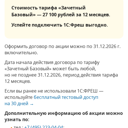
Стоимость тарифа «Зачетный
Базовый» — 27 100 рублей за 12 месяцев.
Успейте подключить 1С:Фреш выгодно.
Оформить договор по акции можно по 31.12.2026 г.
включительно.
Дата начала действия договора по тарифу
«Зачетный Базовый» может быть любой,
но не позднее 31.12.2026, период действия тарифа
12 месяцев.
Если вы ранее не использовали 1С:ФРЕШ —
используйте
бесплатный тестовый доступ
на 30 дней →
Дополнительную информацию об акции можно
узнать по:
тел.:
+7 (495) 223-04-04
;