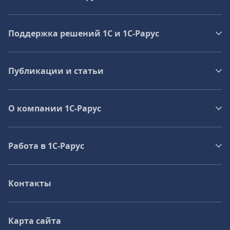
Поддержка решений 1С и 1С‑Рарус
Публикации и статьи
О компании 1C-Рарус
Работа в 1С‑Рарус
Контакты
Карта сайта