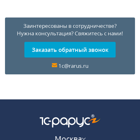
Заинтересованы в сотрудничестве?
Нужна консультация?
Свяжитесь с нами!
Заказать обратный звонок
1c@rarus.ru
Москва