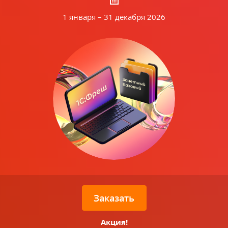
1 января – 31 декабря 2026
Заказать
Акция!