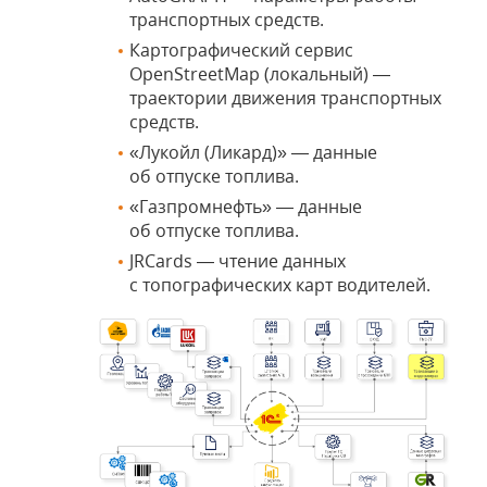
транспортных средств.
Картографический сервис
OpenStreetMap (локальный) —
траектории движения транспортных
средств.
«Лукойл (Ликард)» — данные
об отпуске топлива.
«Газпромнефть» — данные
об отпуске топлива.
JRCards — чтение данных
с топографических карт водителей.