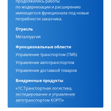
продолжились работы
по модернизации и расширению
имеющегося функционала под новые
потребности заказчика.
Отрасль
Металлургия
Функциональные области
Управление транспортом (TMS)
Управление автотранспортом
Управление доставкой товаров
Внедренные продукты
«
1С:Транспортная логистика,
экспедирование и управление
автотранспортом КОРП
»