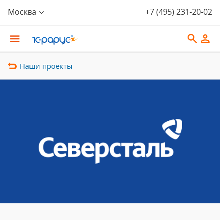
Москва
+7 (495) 231-20-02
Наши проекты