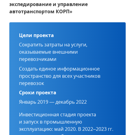
экспедирование и управление
автотранспортом КОРП»
Цели проекта
Сократить затраты на услуги,
оказываемые внешними
перевозчиками
Создать единое информационное
пространство для всех участников
перевозок
Сроки проекта
Январь 2019 — декабрь 2022
Инвестиционная стадия проекта
и запуск в промышленную
эксплуатацию: май 2020. В 2022–2023 гг.