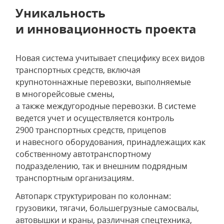
Уникальность
и инновационность проекта
Новая система учитывает специфику всех видов
транспортных средств, включая
крупнотоннажные перевозки, выполняемые
в многорейсовые смены,
а также междугородные перевозки. В системе
ведется учет и осуществляется контроль
2900 транспортных средств, прицепов
и навесного оборудования, принадлежащих как
собственному автотранспортному
подразделению, так и внешним подрядным
транспортным организациям.
Автопарк структурирован по колоннам:
грузовики, тягачи, большегрузные самосвалы,
автовышки и краны, различная спецтехника,