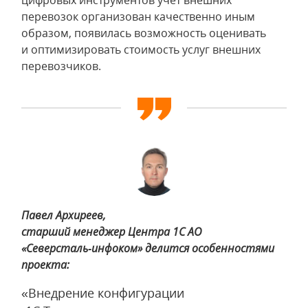
цифровых инструментов учет внешних
перевозок организован качественно иным
образом, появилась возможность оценивать
и оптимизировать стоимость услуг внешних
перевозчиков.
Павел Архиреев,
старший менеджер Центра 1С АО
«Северсталь‑инфоком» делится особенностями
проекта:
«Внедрение конфигурации