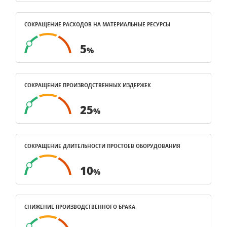
СОКРАЩЕНИЕ РАСХОДОВ НА МАТЕРИАЛЬНЫЕ РЕСУРСЫ
5
%
СОКРАЩЕНИЕ ПРОИЗВОДСТВЕННЫХ ИЗДЕРЖЕК
25
%
СОКРАЩЕНИЕ ДЛИТЕЛЬНОСТИ ПРОСТОЕВ ОБОРУДОВАНИЯ
10
%
СНИЖЕНИЕ ПРОИЗВОДСТВЕННОГО БРАКА