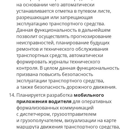
на основании чего автоматически
устанавливается отметка в путевом листе,
разрешающая или запрещающая
эксплуатацию транспортного средства.
Данная функциональность в дальнейшем
позволит осуществлять прогнозирование
неисправностей, планирование будущих
ремонтов и технического обслуживания
транспортных средств, автоматически
формировать журналы технического
контроля. В целом данная функциональность
призвана повысить безопасность
эксплуатации транспортного средства,
а также безопасность дорожного движения.
Планируется разработка
мобильного
приложения водителя
для оперативных
формализованных коммуникаций
с диспетчером, грузоотправителем
и грузополучателем, визуализации на карте
маршрута движения транспортного средства,