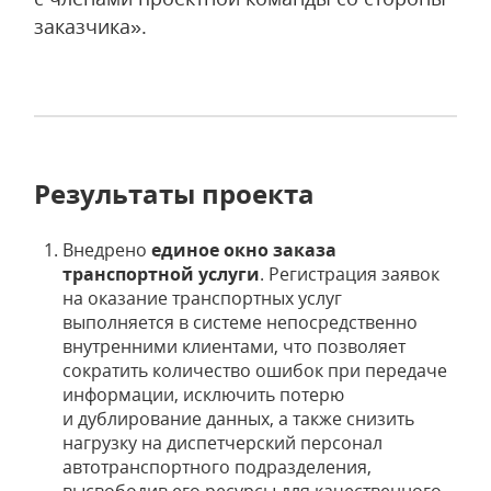
заказчика».
Результаты проекта
Внедрено
единое окно заказа
транспортной услуги
. Регистрация заявок
на оказание транспортных услуг
выполняется в системе непосредственно
внутренними клиентами, что позволяет
сократить количество ошибок при передаче
информации, исключить потерю
и дублирование данных, а также снизить
нагрузку на диспетчерский персонал
автотранспортного подразделения,