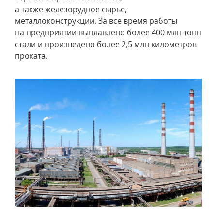
а также железорудное сырье,
металлоконструкции. За все время работы
на предприятии выплавлено более 400 млн тонн
стали и произведено более 2,5 млн километров
проката.