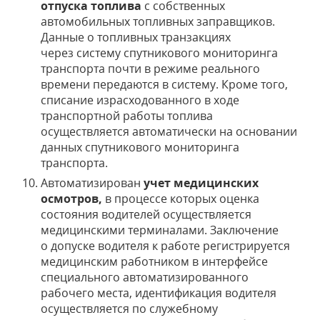
отпуска топлива
с собственных
автомобильных топливных заправщиков.
Данные о топливных транзакциях
через систему спутникового мониторинга
транспорта почти в режиме реального
времени передаются в систему. Кроме того,
списание израсходованного в ходе
транспортной работы топлива
осуществляется автоматически на основании
данных спутникового мониторинга
транспорта.
Автоматизирован
учет медицинских
осмотров,
в процессе которых оценка
состояния водителей осуществляется
медицинскими терминалами. Заключение
о допуске водителя к работе регистрируется
медицинским работником в интерфейсе
специального автоматизированного
рабочего места, идентификация водителя
осуществляется по служебному