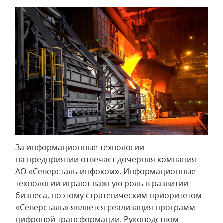
За информационные технологии
на предприятии отвечает дочерняя компания
АО «Северсталь‑инфоком». Информационные
технологии играют важную роль в развитии
бизнеса, поэтому стратегическим приоритетом
«Северсталь» является реализация программ
цифровой трансформации. Руководством