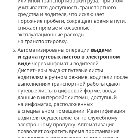
или иной транспортировки груза. При этом
учитывается доступность транспортного
средства и водителя, что исключает
порожние пробеги, сокращает время в пути,
снижает прямые и косвенные
эксплуатационные расходы
на транспортировку.
Автоматизированы операции
выдачи
и сдача путевых листов в электронном
виде
через инфоматы водителей.
Диспетчеры выдают путевые листы
водителям в ручном режиме, водители после
выполнениях транспортной работы сдают
путевые листы в цифровой форме, вводя
данные в интерфейс системы, доступный
на инфоматах, расположенных
в специальном помещении. Идентификация
водителя осуществляется по служебному
электронному пропуску. Автоматизация
позволяет сократить время простаивания