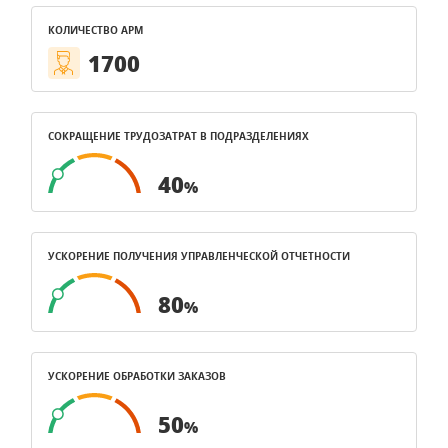
КОЛИЧЕСТВО АРМ
1700
СОКРАЩЕНИЕ ТРУДОЗАТРАТ В ПОДРАЗДЕЛЕНИЯХ
40
%
УСКОРЕНИЕ ПОЛУЧЕНИЯ УПРАВЛЕНЧЕСКОЙ ОТЧЕТНОСТИ
80
%
УСКОРЕНИЕ ОБРАБОТКИ ЗАКАЗОВ
50
%