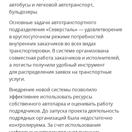
автобусы и легковой автотранспорт,
бульдозеры.
Основные задачи автотранспортного
подразделения «Северсталь» — удовлетворение
в круглосуточном режиме потребностей
внутренних заказчиков во всех видах
транспортировки. В системе организована
совместная работа заказчиков и исполнителей,
а логисты получили удобный инструмент
для распределения заявок на транспортные
услуги.
Внедрение новой системы позволило
эффективнее использовать ресурсы
собственного автопарка и оценивать работу
подрядчиков. До запуска проекта деятельность
подрядных организаций была недостаточно
контролируема. За счет использования