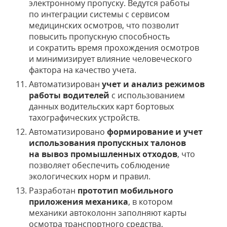
электронному пропуску. Ведутся работы
по интеграции системы с сервисом
медицинских осмотров, что позволит
повысить пропускную способность
и сократить время прохождения осмотров
и минимизирует влияние человеческого
фактора на качество учета.
Автоматизирован
учет и анализ режимов
работы водителей
с использованием
данных водительских карт бортовых
тахографических устройств.
Автоматизировано
формирование и учет
использования пропускных талонов
на вывоз промышленных отходов
, что
позволяет обеспечить соблюдение
экологических норм и правил.
Разработан
прототип мобильного
приложения механика
, в котором
механики автоколонн заполняют карты
осмотра транспортного средства,