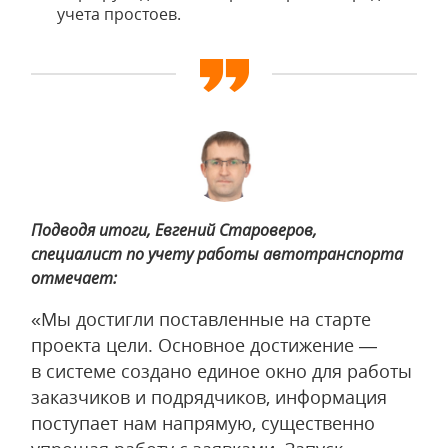
учета простоев.
Подводя итоги, Евгений Староверов,
специалист по учету работы автотранспорта
отмечает:
«Мы достигли поставленные на старте
проекта цели. Основное достижение —
в системе создано единое окно для работы
заказчиков и подрядчиков, информация
поступает нам напрямую, существенно