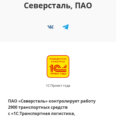
Северсталь, ПАО
1С:Проект года
ПАО «Северсталь» контролирует работу
2900 транспортных средств
с «1С:Транспортная логистика,