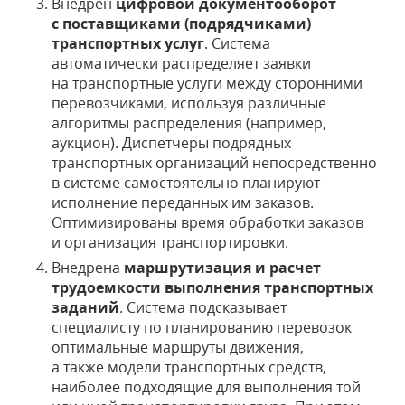
Внедрен
цифровой документооборот
с поставщиками (подрядчиками)
транспортных услуг
. Система
автоматически распределяет заявки
на транспортные услуги между сторонними
перевозчиками, используя различные
алгоритмы распределения (например,
аукцион). Диспетчеры подрядных
транспортных организаций непосредственно
в системе самостоятельно планируют
исполнение переданных им заказов.
Оптимизированы время обработки заказов
и организация транспортировки.
Внедрена
маршрутизация и расчет
трудоемкости выполнения транспортных
заданий
. Система подсказывает
специалисту по планированию перевозок
оптимальные маршруты движения,
а также модели транспортных средств,
наиболее подходящие для выполнения той