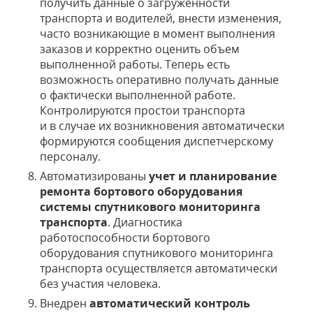
получить данные о загруженности
транспорта и водителей, внести изменения,
часто возникающие в момент выполнения
заказов и корректно оценить объем
выполненной работы. Теперь есть
возможность оперативно получать данные
о фактически выполненной работе.
Контролируются простои транспорта
и в случае их возникновения автоматически
формируются сообщения диспетчерскому
персоналу.
Автоматизированы
учет и планирование
ремонта бортового оборудования
системы спутникового мониторинга
транспорта
. Диагностика
работоспособности бортового
оборудования спутникового мониторинга
транспорта осуществляется автоматически
без участия человека.
Внедрен
автоматический контроль