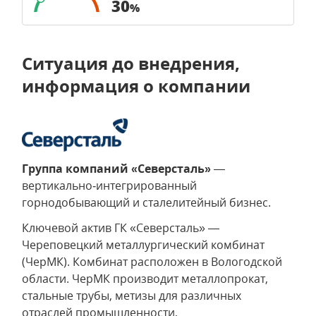
30
%
Ситуация до внедрения,
информация о компании
Группа компаний «Северсталь»
—
вертикально‑интегрированный
горнодобывающий и сталелитейный бизнес.
Ключевой актив ГК «Северсталь» —
Череповецкий металлургический комбинат
(ЧерМК). Комбинат расположен в Вологодской
области. ЧерМК производит металлопрокат,
стальные трубы, метизы для различных
отраслей промышленности,