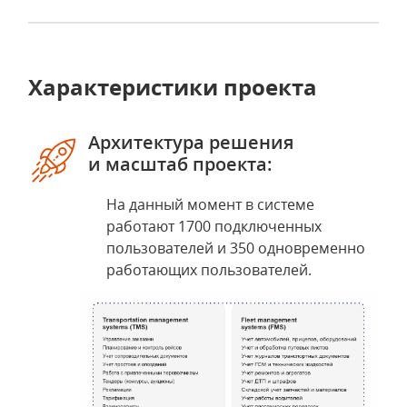
Характеристики проекта
Архитектура решения
и масштаб проекта:
На данный момент в системе
работают 1700 подключенных
пользователей и 350 одновременно
работающих пользователей.