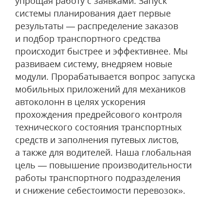
упрощая работу с заявками. Запуск
системы планирования дает первые
результаты — распределение заказов
и подбор транспортного средства
происходит быстрее и эффективнее. Мы
развиваем систему, внедряем новые
модули. Прорабатывается вопрос запуска
мобильных приложений для механиков
автоколонн в целях ускорения
прохождения предрейсового контроля
технического состояния транспортных
средств и заполнения путевых листов,
а также для водителей. Наша глобальная
цель — повышение производительности
работы транспортного подразделения
и снижение себестоимости перевозок».