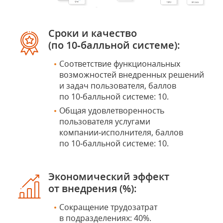
Сроки и качество
(по 10‑балльной системе):
Соответствие функциональных
возможностей внедренных решений
и задач пользователя, баллов
по 10‑балльной системе: 10.
Общая удовлетворенность
пользователя услугами
компании‑исполнителя, баллов
по 10‑балльной системе: 10.
Экономический эффект
от внедрения (%):
Сокращение трудозатрат
в подразделениях: 40%.