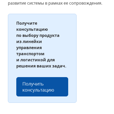
развитие системы в рамках ее сопровождения.
Получите
консультацию
по выбору продукта
из линейки
управления
транспортом
и логистикой для
решения ваших задач.
Получить
консультацию