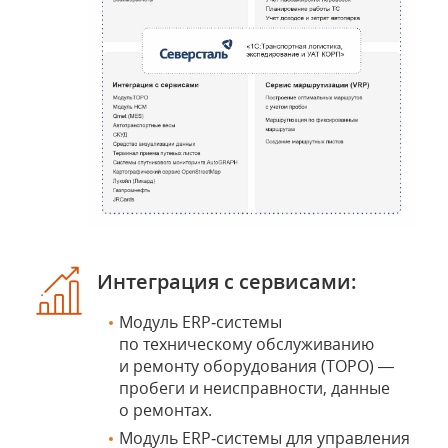
Интеграция с сервисами:
Модуль ERP‑системы
по техническому обслуживанию
и ремонту оборудования (ТОРО) —
пробеги и неисправности, данные
о ремонтах.
Модуль ERP‑системы для управления