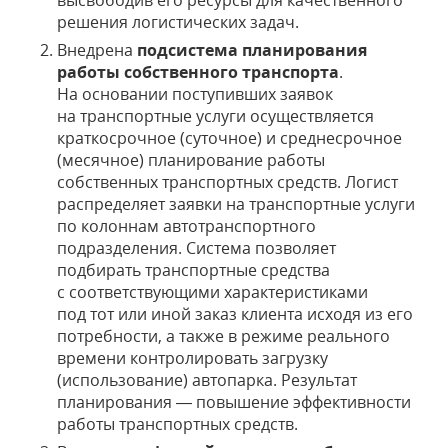
высвободив его ресурсы для качественного
решения логистических задач.
Внедрена
подсистема планирования
работы собственного транспорта
.
На основании поступивших заявок
на транспортные услуги осуществляется
краткосрочное (суточное) и среднесрочное
(месячное) планирование работы
собственных транспортных средств. Логист
распределяет заявки на транспортные услуги
по колоннам автотранспортного
подразделения. Система позволяет
подбирать транспортные средства
с соответствующими характеристиками
под тот или иной заказ клиента исходя из его
потребности, а также в режиме реального
времени контролировать загрузку
(использование) автопарка. Результат
планирования — повышение эффективности
работы транспортных средств.