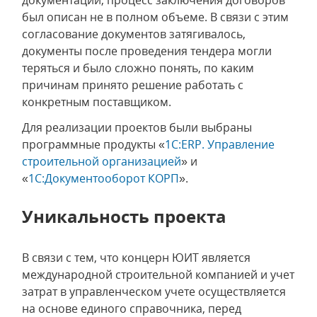
был описан не в полном объеме. В связи с этим
согласование документов затягивалось,
документы после проведения тендера могли
теряться и было сложно понять, по каким
причинам принято решение работать с
конкретным поставщиком.
Для реализации проектов были выбраны
программные продукты «
1С:ERP. Управление
строительной организацией
» и
«
1С:Документооборот КОРП
».
Уникальность проекта
В связи с тем, что концерн ЮИТ является
международной строительной компанией и учет
затрат в управленческом учете осуществляется
на основе единого справочника, перед