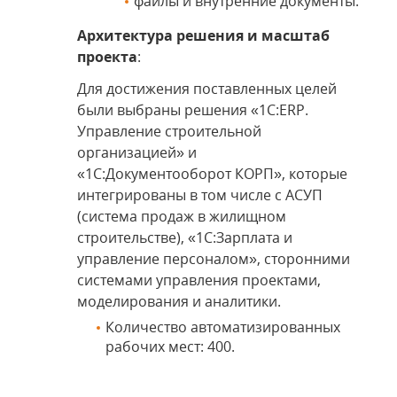
файлы и внутренние документы.
Архитектура решения и масштаб
проекта
:
Для достижения поставленных целей
были выбраны решения «1С:ERP.
Управление строительной
организацией» и
«1С:Документооборот КОРП», которые
интегрированы в том числе с АСУП
(система продаж в жилищном
строительстве), «1С:Зарплата и
управление персоналом», сторонними
системами управления проектами,
моделирования и аналитики.
Количество автоматизированных
рабочих мест: 400.