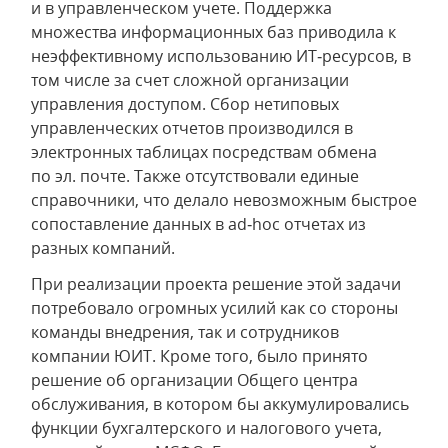
и в управленческом учете. Поддержка
множества информационных баз приводила к
неэффективному использованию ИТ‑ресурсов, в
том числе за счет сложной организации
управления доступом. Сбор нетиповых
управленческих отчетов производился в
электронных таблицах посредствам обмена
по эл. почте. Также отсутствовали единые
справочники, что делало невозможным быстрое
сопоставление данных в ad‑hoc отчетах из
разных компаний.
При реализации проекта решение этой задачи
потребовало огромных усилий как со стороны
команды внедрения, так и сотрудников
компании ЮИТ. Кроме того, было принято
решение об организации Общего центра
обслуживания, в котором бы аккумулировались
функции бухгалтерского и налогового учета,