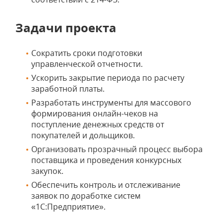
Задачи проекта
Сократить сроки подготовки
управленческой отчетности.
Ускорить закрытие периода по расчету
заработной платы.
Разработать инструменты для массового
формирования онлайн-чеков на
поступление денежных средств от
покупателей и дольщиков.
Организовать прозрачный процесс выбора
поставщика и проведения конкурсных
закупок.
Обеспечить контроль и отслеживание
заявок по доработке систем
«1С:Предприятие».