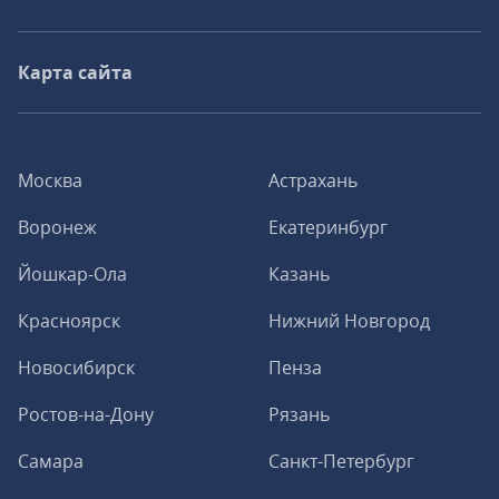
Карта сайта
Москва
Астрахань
Воронеж
Екатеринбург
Йошкар-Ола
Казань
Красноярск
Нижний Новгород
Новосибирск
Пенза
Ростов-на-Дону
Рязань
Самара
Санкт-Петербург