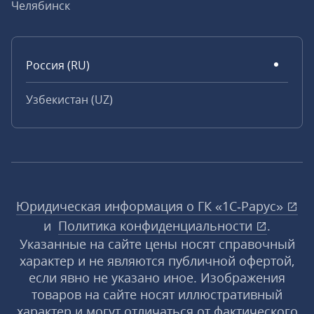
Челябинск
Россия (RU)
Узбекистан (UZ)
Юридическая информация о ГК «1С‑Рарус»
и
Политика конфиденциальности
.
Указанные на сайте цены носят справочный
характер и не являются публичной офертой,
если явно не указано иное. Изображения
товаров на сайте носят иллюстративный
характер и могут отличаться от фактического