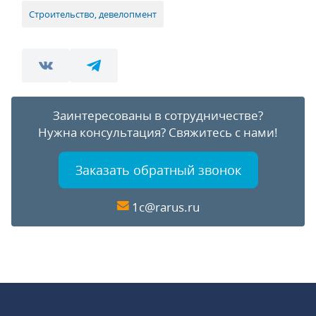
Строительство, девелопмент
Заинтересованы в сотрудничестве?
Нужна консультация?
Свяжитесь с нами!
Заказать обратный звонок
1c@rarus.ru