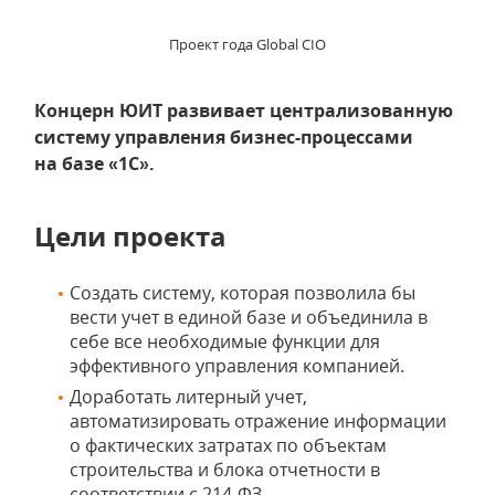
Проект года Global CIO
Концерн ЮИТ развивает централизованную
систему управления бизнес-процессами
на базе «1С».
Цели проекта
Создать систему, которая позволила бы
вести учет в единой базе и объединила в
себе все необходимые функции для
эффективного управления компанией.
Доработать литерный учет,
автоматизировать отражение информации
о фактических затратах по объектам
строительства и блока отчетности в
соответствии с 214-ФЗ.