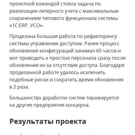
проектной командой стояла задача по
реализации литерного учета с максимальным
сохранением типового функционала системы
«1С:ERP. УСО».
Проделана большая работа по рефакторингу
системы управления доступом. Ранее процесс
обновления конфигураций занимал 60 часов и
мог приводить к простою персонала сразу после
обновления из‑за отсутствия доступа. Благодаря
проделанной работе удалось исключить
подобные риски и сократить время обновления
в 2 раза.
Большинство доработок систем тиражируется
на другие предприятия концерна.
Результаты проекта