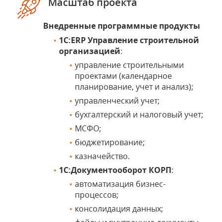
Масштаб проекта
Внедренные программные продукты
1С:ERP Управление строительной
организацией
:
управление строительными
проектами (календарное
планирование, учет и анализ);
управленческий учет;
бухгалтерский и налоговый учет;
МСФО;
бюджетирование;
казначейство.
1С:Документооборот КОРП
:
автоматизация бизнес-
процессов;
консолидация данных;