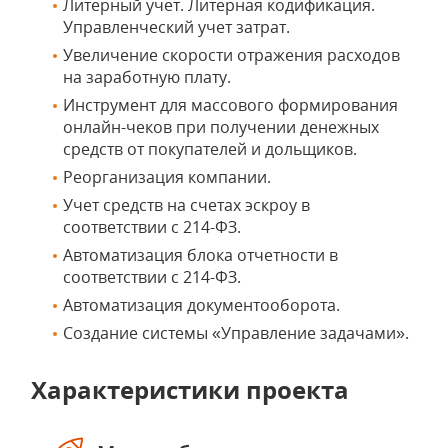
Литерный учет. Литерная кодификация.
Управленческий учет затрат.
Увеличение скорости отражения расходов
на заработную плату.
Инструмент для массового формирования
онлайн-чеков при получении денежных
средств от покупателей и дольщиков.
Реорганизация компании.
Учет средств на счетах эскроу в
соответствии с 214-ФЗ.
Автоматизация блока отчетности в
соответствии с 214-ФЗ.
Автоматизация документооборота.
Создание системы «Управление задачами».
Характеристики проекта