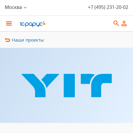
Москва
+7 (495) 231-20-02
Наши проекты