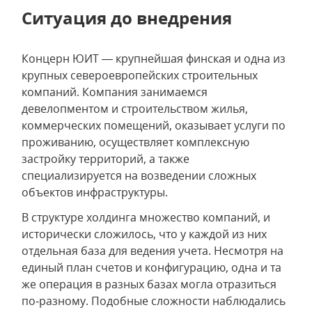
Ситуация до внедрения
Концерн ЮИТ — крупнейшая финская и одна из
крупных североевропейских строительных
компаний. Компания занимаемся
девелопментом и строительством жилья,
коммерческих помещений, оказывает услуги по
проживанию, осуществляет комплексную
застройку территорий, а также
специализируется на возведении сложных
объектов инфраструктуры.
В структуре холдинга множество компаний, и
исторически сложилось, что у каждой из них
отдельная база для ведения учета. Несмотря на
единый план счетов и конфигурацию, одна и та
же операция в разных базах могла отразиться
по‑разному. Подобные сложности наблюдались