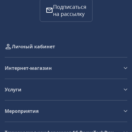
Подписаться
на рассылку
Личный кабинет
Интернет-магазин
Услуги
Мероприятия