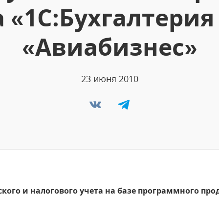
 «1С:Бухгалтерия
«Авиабизнес»
23 июня 2010
кого и налогового учета на базе программного прод