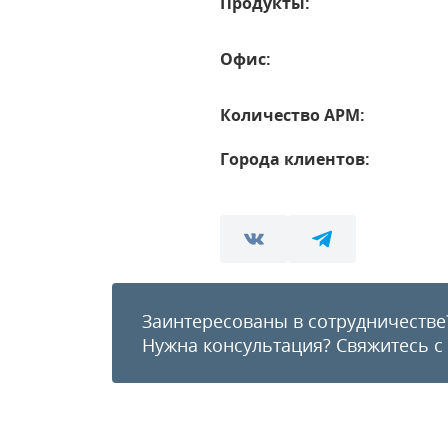
Продукты:
Офис:
Количество АРМ:
Города клиентов:
Заинтересованы в сотрудничестве
Нужна консультация?
Свяжитесь с