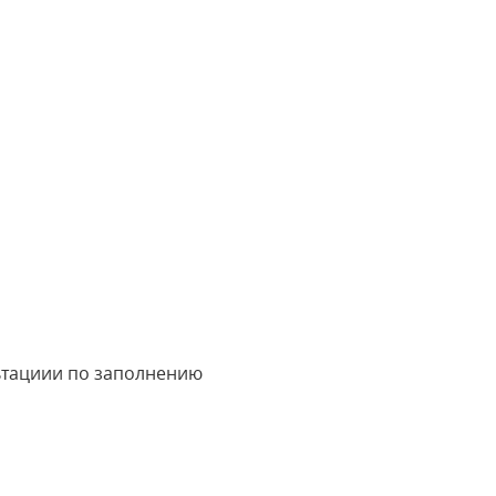
ьтациии по заполнению