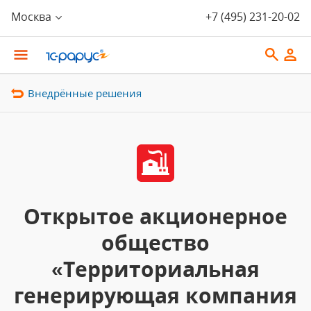
Москва
+7 (495) 231-20-02
Внедрённые решения
Открытое акционерное
общество
«Территориальная
генерирующая компания