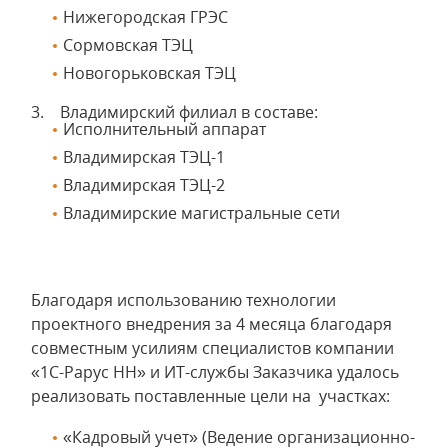
Нижегородская ГРЭС
Сормовская ТЭЦ
Новогорьковская ТЭЦ
3. Владимирский филиал в составе:
Исполнительный аппарат
Владимирская ТЭЦ-1
Владимирская ТЭЦ-2
Владимирские магистральные сети
Благодаря использованию технологии
проектного внедрения за 4 месяца благодаря
совместным усилиям специалистов компании
«1С-Рарус НН» и ИТ-службы Заказчика удалось
реализовать поставленные цели на участках:
«Кадровый учет» (Ведение организационно-