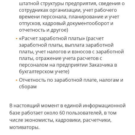
штатной структуры предприятия, сведения о
сотрудниках организации, учет рабочего
времени персонала, планирование и учет
отпусков, кадровый документооборот и
отчетность и другое)
«Расчет заработной платы» (расчет
заработной платы, выплата заработной
платы, учет налогов и взносов с заработной
платы, отражение учета расчетов с
персоналом на предприятии Заказчика в
бухгалтерском учете)
Отчетность по заработной плате, налогам и
сборам
В настоящий момент в единой информационной
базе работает около 60 пользователей, в том
числе экономисты, кадровики, расчетчики,
мотиваторы.