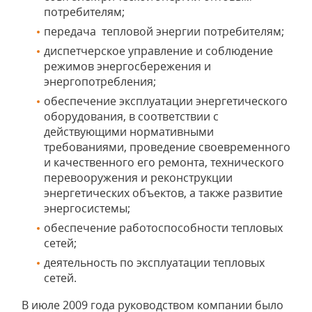
потребителям;
передача тепловой энергии потребителям;
диспетчерское управление и соблюдение
режимов энергосбережения и
энергопотребления;
обеспечение эксплуатации энергетического
оборудования, в соответствии с
действующими нормативными
требованиями, проведение своевременного
и качественного его ремонта, технического
перевооружения и реконструкции
энергетических объектов, а также развитие
энергосистемы;
обеспечение работоспособности тепловых
сетей;
деятельность по эксплуатации тепловых
сетей.
В июле 2009 года руководством компании было