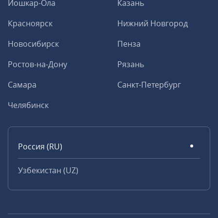
Йошкар-Ола
Казань
Красноярск
Нижний Новгород
Новосибирск
Пенза
Ростов-на-Дону
Рязань
Самара
Санкт-Петербург
Челябинск
Россия (RU)
Узбекистан (UZ)