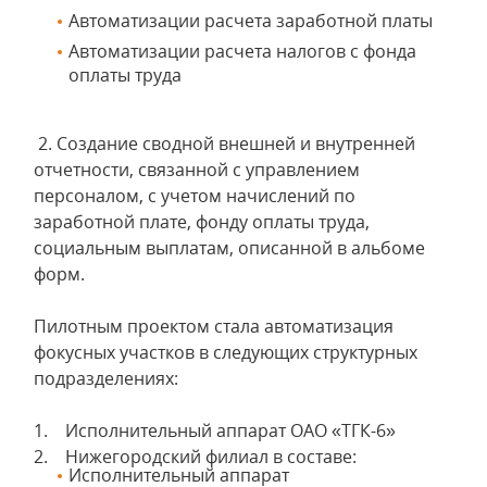
Автоматизации расчета заработной платы
Автоматизации расчета налогов с фонда
оплаты труда
2. Создание сводной внешней и внутренней
отчетности, связанной с управлением
персоналом, с учетом начислений по
заработной плате, фонду оплаты труда,
социальным выплатам, описанной в альбоме
форм.
Пилотным проектом стала автоматизация
фокусных участков в следующих структурных
подразделениях:
1. Исполнительный аппарат ОАО «ТГК-6»
2. Нижегородский филиал в составе:
Исполнительный аппарат