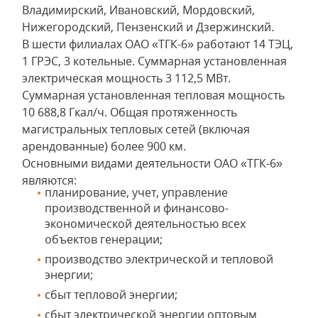
Владимирский, Ивановский, Мордовский,
Нижегородский, Пензенский и Дзержинский.
В шести филиалах ОАО «ТГК-6» работают 14 ТЭЦ,
1 ГРЭС, 3 котельные. Суммарная установленная
электрическая мощность 3 112,5 МВт.
Суммарная установленная тепловая мощность
10 688,8 Гкал/ч. Общая протяженность
магистральных тепловых сетей (включая
арендованные) более 900 км.
Основными видами деятельности ОАО «ТГК-6»
являются:
планирование, учет, управление
производственной и финансово-
экономической деятельностью всех
объектов генерации;
производство электрической и тепловой
энергии;
сбыт тепловой энергии;
сбыт электрической энергии оптовым