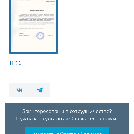
ТГК 6
Заинтересованы в сотрудничестве?
Нужна консультация?
Свяжитесь с нами!