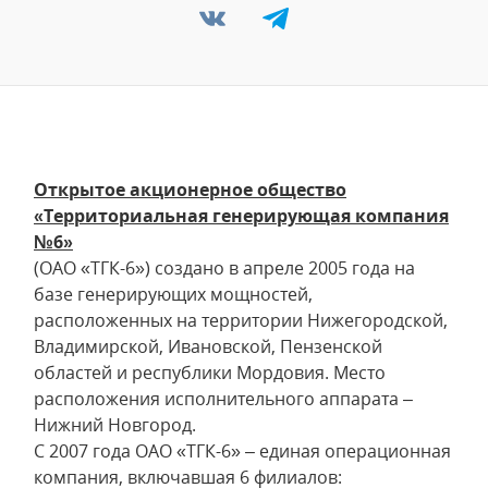
Открытое акционерное общество
«Территориальная генерирующая компания
№6»
(ОАО «ТГК-6») создано в апреле 2005 года на
базе генерирующих мощностей,
расположенных на территории Нижегородской,
Владимирской, Ивановской, Пензенской
областей и республики Мордовия. Место
расположения исполнительного аппарата –
Нижний Новгород.
С 2007 года ОАО «ТГК-6» – единая операционная
компания, включавшая 6 филиалов: