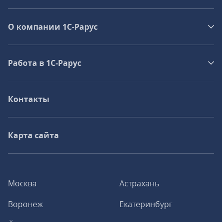
О компании 1C-Рарус
Работа в 1С‑Рарус
Контакты
Карта сайта
Москва
Астрахань
Воронеж
Екатеринбург