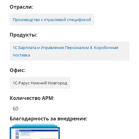
Отрасли:
Производство с отраслевой спецификой
Продукты:
1С:Зарплата и Управление Персоналом 8. Коробочная
поставка
Офис:
1С-Рарус Нижний Новгород
Количество АРМ:
60
Благодарность за внедрение: