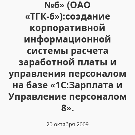
№6» (ОАО
«ТГК-6»):создание
корпоративной
информационной
системы расчета
заработной платы и
управления персоналом
на базе «1С:Зарплата и
Управление персоналом
8».
20 октября 2009