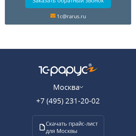
Заказать обратный звонок
1c@rarus.ru
Москва
+7 (495) 231-20-02
Скачать прайс-лист
для Москвы