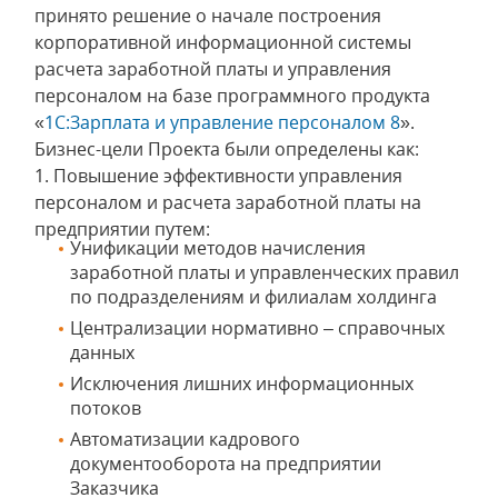
принято решение о начале построения
корпоративной информационной системы
расчета заработной платы и управления
персоналом на базе программного продукта
«
1С:Зарплата и управление персоналом 8
».
Бизнес-цели Проекта были определены как:
1. Повышение эффективности управления
персоналом и расчета заработной платы на
предприятии путем:
Унификации методов начисления
заработной платы и управленческих правил
по подразделениям и филиалам холдинга
Централизации нормативно – справочных
данных
Исключения лишних информационных
потоков
Автоматизации кадрового
документооборота на предприятии
Заказчика