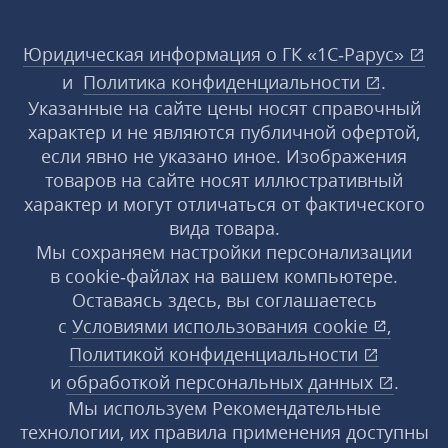
Юридическая информация о ГК «1С‑Рарус»
и
Политика конфиденциальности
.
Указанные на сайте цены носят справочный
характер и не являются публичной офертой,
если явно не указано иное. Изображения
товаров на сайте носят иллюстративный
характер и могут отличаться от фактического
вида товара.
Мы сохраняем настройки персонализации
в cookie‑файлах на вашем компьютере.
Оставаясь здесь, вы соглашаетесь
с
Условиями использования
cookie
,
Политикой конфиденциальности
и
обработкой персональных данных
.
Мы используем Рекомендательные
технологии, их правила применения доступны