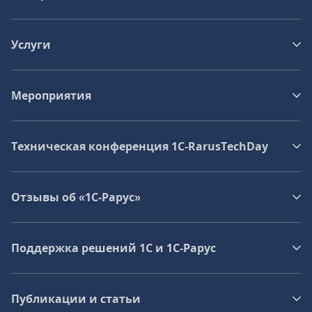
Услуги
Мероприятия
Техническая конференция 1C‑RarusTechDay
Отзывы об «1С-Рарус»
Поддержка решений 1С и 1С‑Рарус
Публикации и статьи