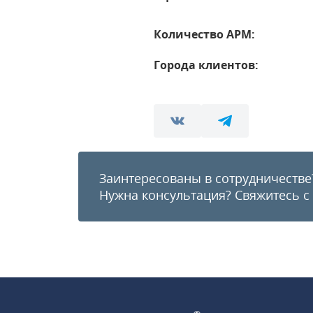
Количество АРМ:
Города клиентов:
Заинтересованы в сотрудничестве
Нужна консультация?
Свяжитесь с