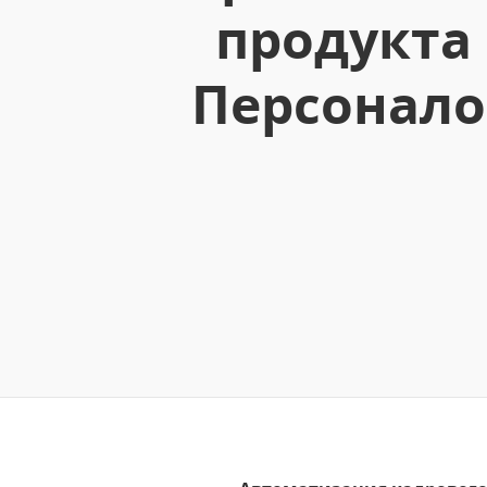
продукта
Персонало