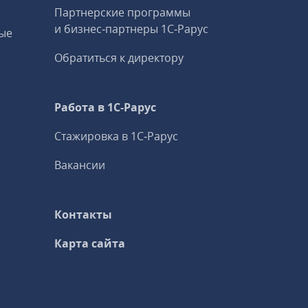
Партнерские программы
и бизнес‑партнеры 1С‑Рарус
ые
Обратиться к директору
Работа в 1С‑Рарус
Стажировка в 1С‑Рарус
Вакансии
Контакты
Карта сайта