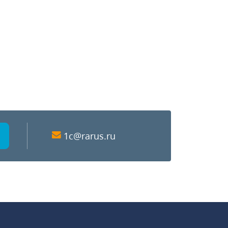
1c@rarus.ru