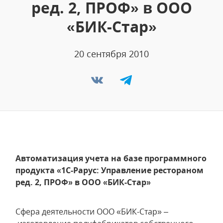
ред. 2, ПРОФ» в ООО
«БИК-Стар»
20 сентября 2010
Автоматизация учета на базе программного
продукта «1C-Рарус: Управление рестораном
ред. 2, ПРОФ» в ООО «БИК-Стар»
Сфера деятельности ООО «БИК-Стар» –