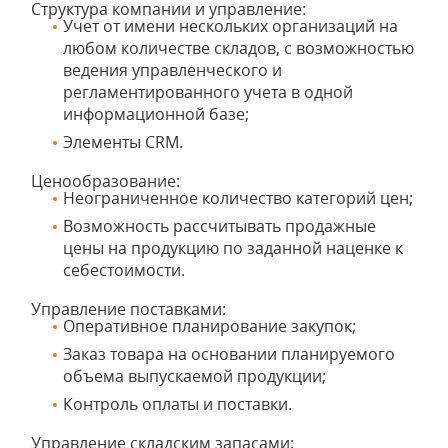
Структура компании и управление:
Учет от имени нескольких организаций на
любом количестве складов, с возможностью
ведения управленческого и
регламентированного учета в одной
информационной базе;
Элементы CRM.
Ценообразование:
Неограниченное количество категорий цен;
Возможность рассчитывать продажные
цены на продукцию по заданной наценке к
себестоимости.
Управление поставками:
Оперативное планирование закупок;
Заказ товара на основании планируемого
объема выпускаемой продукции;
Контроль оплаты и поставки.
Управление складским запасами: