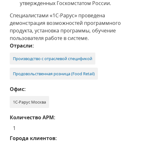
утвержденных Госкомстатом России.
Специалистами «1С-Рарус» проведена
демонстрация возможностей программного
продукта, установка программы, обучение
пользователя работе в системе.
Отрасли:
Производство с отраслевой спецификой
Продовольственная розница (Food Retail)
Офис:
1С-Рарус Москва
Количество АРМ:
1
Города клиентов: