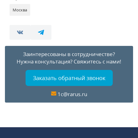
Москва
Заинтересованы в сотрудничестве?
Нужна консультация?
Свяжитесь с нами!
Заказать обратный звонок
1c@rarus.ru