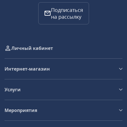
Подписаться
на рассылку
Личный кабинет
Интернет-магазин
Услуги
Мероприятия