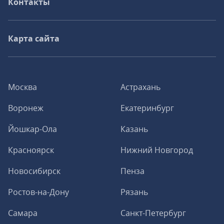
Контакты
Карта сайта
Москва
Астрахань
Воронеж
Екатеринбург
Йошкар-Ола
Казань
Красноярск
Нижний Новгород
Новосибирск
Пенза
Ростов-на-Дону
Рязань
Самара
Санкт-Петербург