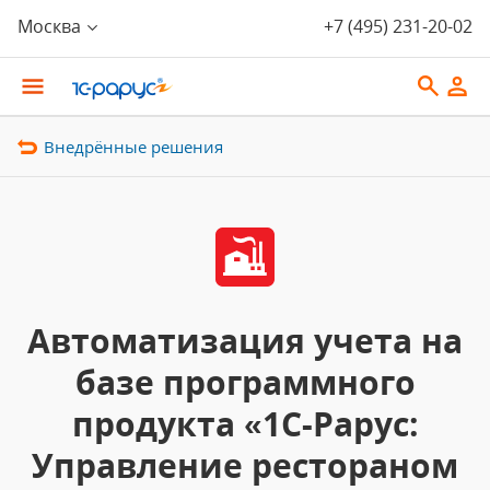
Москва
+7 (495) 231-20-02
Внедрённые решения
Автоматизация учета на
базе программного
продукта «1C-Рарус:
Управление рестораном