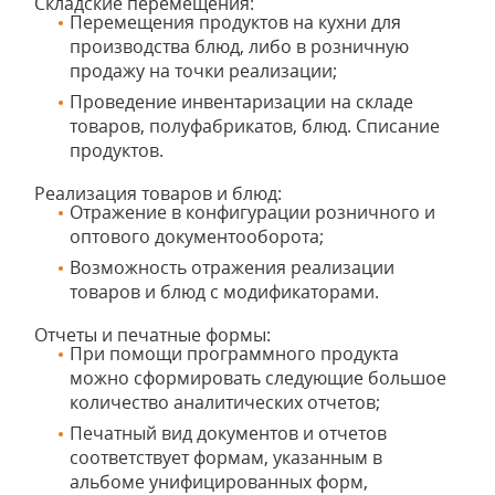
Складские перемещения:
Перемещения продуктов на кухни для
производства блюд, либо в розничную
продажу на точки реализации;
Проведение инвентаризации на складе
товаров, полуфабрикатов, блюд. Списание
продуктов.
Реализация товаров и блюд:
Отражение в конфигурации розничного и
оптового документооборота;
Возможность отражения реализации
товаров и блюд с модификаторами.
Отчеты и печатные формы:
При помощи программного продукта
можно сформировать следующие большое
количество аналитических отчетов;
Печатный вид документов и отчетов
соответствует формам, указанным в
альбоме унифицированных форм,