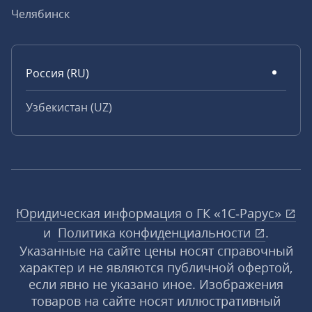
Челябинск
Россия (RU)
Узбекистан (UZ)
Юридическая информация о ГК «1С‑Рарус»
и
Политика конфиденциальности
.
Указанные на сайте цены носят справочный
характер и не являются публичной офертой,
если явно не указано иное. Изображения
товаров на сайте носят иллюстративный