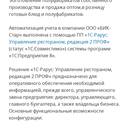
изготовление полуфабрикатов собственного
производства и продажа оптом,в розницу
готовых блюд и полуфабрикатов.
Автоматизация учета в компании ООО «БИК-
Стар» выполнена с помощью ПП
«1C-Рарус:
Управление рестораном, редакция 2 ПРОФ»
(статус «1С:Совместимо») системы программ
»1С:Предприятие 8«.
Решение «1C-Рарус: Управление рестораном,
редакция 2 ПРОФ» предназначено для
оперативного обеспечения необходимой
информацией, прежде всего, управленческого
звена предприятия: директора, управляющего,
главного бухгалтера, а также владельца бизнеса.
Основные функциональные возможности
конфигурации: