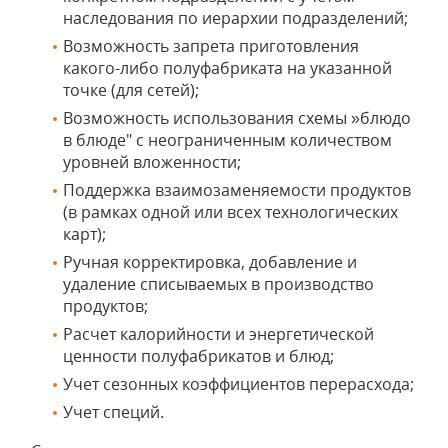
наследования по иерархии подразделений;
Возможность запрета приготовления
какого-либо полуфабриката на указанной
точке (для сетей);
Возможность использования схемы »блюдо
в блюде" с неограниченным количеством
уровней вложенности;
Поддержка взаимозаменяемости продуктов
(в рамках одной или всех технологических
карт);
Ручная корректировка, добавление и
удаление списываемых в производство
продуктов;
Расчет калорийности и энергетической
ценности полуфабрикатов и блюд;
Учет сезонных коэффициентов перерасхода;
Учет специй.