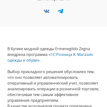
В бутике модной одежды Ermenegildo Zegna
внедрена программа
«1С:Розница 8. Магазин
одежды и обуви».
Выбор прикладного решения обусловлен тем,
что оно позволяет автоматизировать
оперативный и управленческий учет, позволяет
анализировать операции в розничной торговле,
обеспечивая тем самым эффективное
управление предприятием.
В качестве исполнителя проекта определена