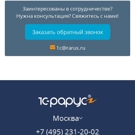
Заинтересованы в сотрудничестве?
Нужна консультация?
Свяжитесь с нами!
Заказать обратный звонок
1c@rarus.ru
Москва
+7 (495) 231-20-02