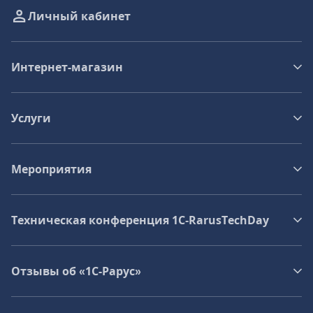
Личный кабинет
Интернет-магазин
Услуги
Мероприятия
Техническая конференция 1C‑RarusTechDay
Отзывы об «1С-Рарус»