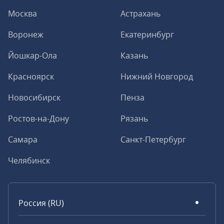
Москва
Астрахань
Воронеж
Екатеринбург
Йошкар-Ола
Казань
Красноярск
Нижний Новгород
Новосибирск
Пенза
Ростов-на-Дону
Рязань
Самара
Санкт-Петербург
Челябинск
Россия (RU)