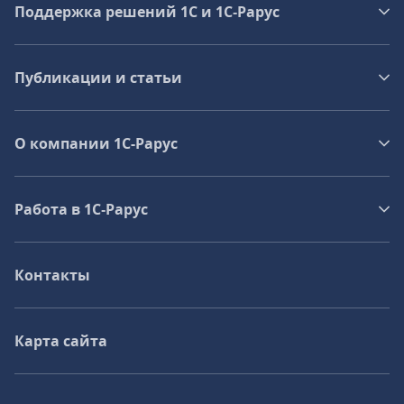
Поддержка решений 1С и 1С‑Рарус
Публикации и статьи
О компании 1C-Рарус
Работа в 1С‑Рарус
Контакты
Карта сайта