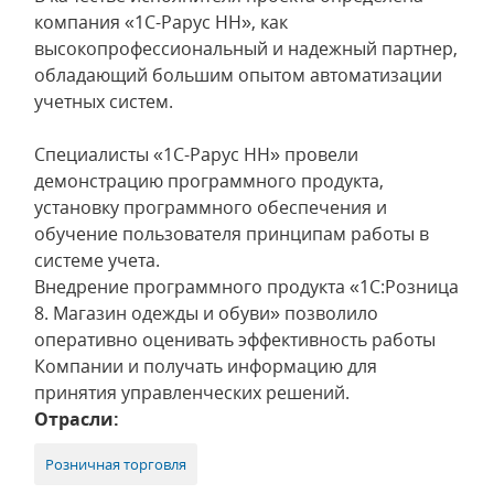
компания «1С-Рарус НН», как
высокопрофессиональный и надежный партнер,
обладающий большим опытом автоматизации
учетных систем.
Специалисты «1С-Рарус НН» провели
демонстрацию программного продукта,
установку программного обеспечения и
обучение пользователя принципам работы в
системе учета.
Внедрение программного продукта «1C:Розница
8. Магазин одежды и обуви» позволило
оперативно оценивать эффективность работы
Компании и получать информацию для
принятия управленческих решений.
Отрасли:
Розничная торговля