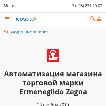
Москва
+7 (495) 231-20-02
Внедрённые решения
Автоматизация магазина
торговой марки
Ermenegildo Zegna
23 ноября 2010