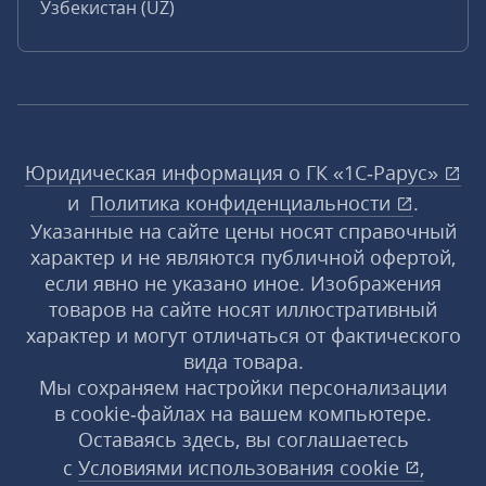
Узбекистан (UZ)
Юридическая информация о ГК «1С‑Рарус»
и
Политика конфиденциальности
.
Указанные на сайте цены носят справочный
характер и не являются публичной офертой,
если явно не указано иное. Изображения
товаров на сайте носят иллюстративный
характер и могут отличаться от фактического
вида товара.
Мы сохраняем настройки персонализации
в cookie‑файлах на вашем компьютере.
Оставаясь здесь, вы соглашаетесь
с
Условиями использования
cookie
,