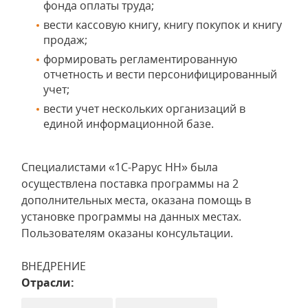
фонда оплаты труда;
вести кассовую книгу, книгу покупок и книгу
продаж;
формировать регламентированную
отчетность и вести персонифицированный
учет;
вести учет нескольких организаций в
единой информационной базе.
Специалистами «1С-Рарус НН» была
осуществлена поставка программы на 2
дополнительных места, оказана помощь в
установке программы на данных местах.
Пользователям оказаны консультации.
ВНЕДРЕНИЕ
Отрасли: