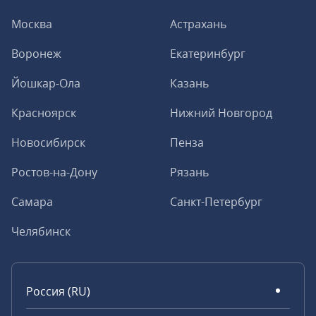
Москва
Астрахань
Воронеж
Екатеринбург
Йошкар-Ола
Казань
Красноярск
Нижний Новгород
Новосибирск
Пенза
Ростов-на-Дону
Рязань
Самара
Санкт-Петербург
Челябинск
Россия (RU)