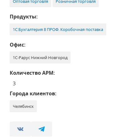
Оптовая торговля
Розничная торговля
Продукты:
1С:Бухгалтерия 8 ПРОФ. Коробочная поставка
Офис:
1С-Рарус Нижний Новгород
Количество АРМ:
3
Города клиентов:
Челябинск