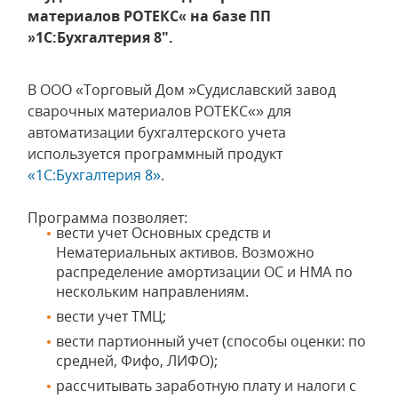
материалов РОТЕКС« на базе ПП
»1С:Бухгалтерия 8".
В ООО «Торговый Дом »Судиславский завод
сварочных материалов РОТЕКС«» для
автоматизации бухгалтерского учета
используется программный продукт
«1С:Бухгалтерия 8»
.
Программа позволяет:
вести учет Основных средств и
Нематериальных активов. Возможно
распределение амортизации ОС и НМА по
нескольким направлениям.
вести учет ТМЦ;
вести партионный учет (способы оценки: по
средней, Фифо, ЛИФО);
рассчитывать заработную плату и налоги с