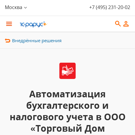
Москва
+7 (495) 231-20-02
Внедрённые решения
Автоматизация
бухгалтерского и
налогового учета в ООО
«Торговый Дом