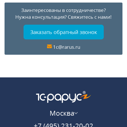
Заинтересованы в сотрудничестве?
Нужна консультация?
Свяжитесь с нами!
Заказать обратный звонок
1c@rarus.ru
Москва
+7 (495) 231-20-02