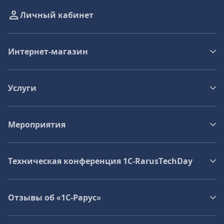
Личный кабинет
Интернет-магазин
Услуги
Мероприятия
Техническая конференция 1C‑RarusTechDay
Отзывы об «1С-Рарус»