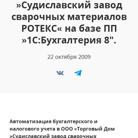
»Судиславский завод
сварочных материалов
РОТЕКС« на базе ПП
»1С:Бухгалтерия 8".
22 октября 2009
Автоматизация бухгалтерского и
налогового учета в ООО «Торговый Дом
»Судиславский завод сварочных