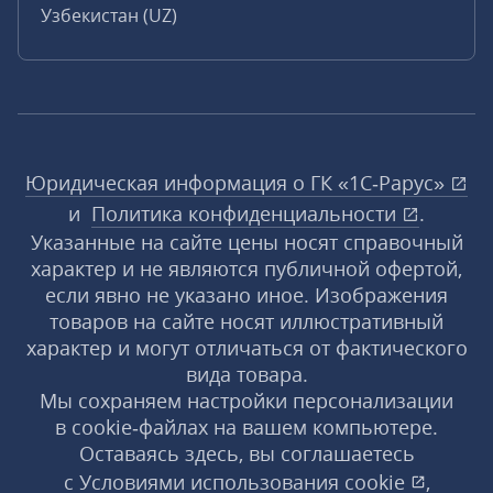
Узбекистан (UZ)
Юридическая информация о ГК «1С‑Рарус»
и
Политика конфиденциальности
.
Указанные на сайте цены носят справочный
характер и не являются публичной офертой,
если явно не указано иное. Изображения
товаров на сайте носят иллюстративный
характер и могут отличаться от фактического
вида товара.
Мы сохраняем настройки персонализации
в cookie‑файлах на вашем компьютере.
Оставаясь здесь, вы соглашаетесь
с
Условиями использования
cookie
,