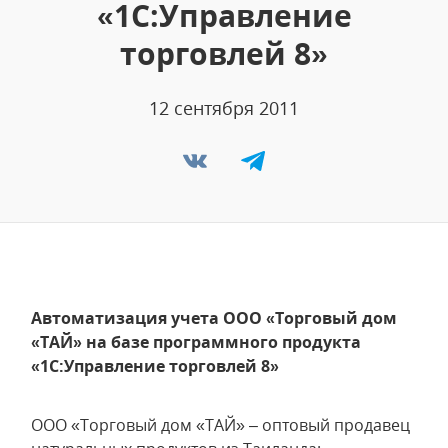
«1С:Управление
торговлей 8»
12 сентября 2011
Автоматизация учета ООО «Торговый дом
«ТАЙ» на базе программного продукта
«1С:Управление торговлей 8»
ООО «Торговый дом «ТАЙ» – оптовый продавец