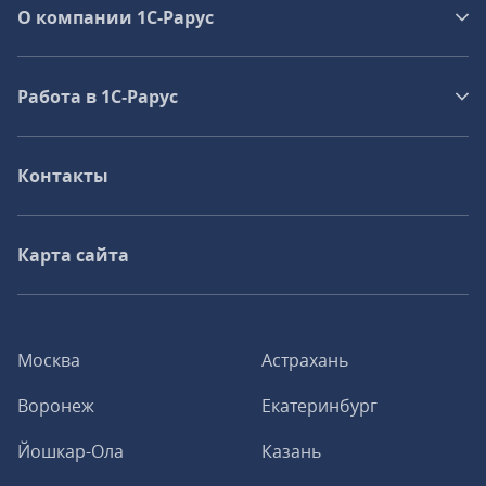
О компании 1C-Рарус
Работа в 1С‑Рарус
Контакты
Карта сайта
Москва
Астрахань
Воронеж
Екатеринбург
Йошкар-Ола
Казань