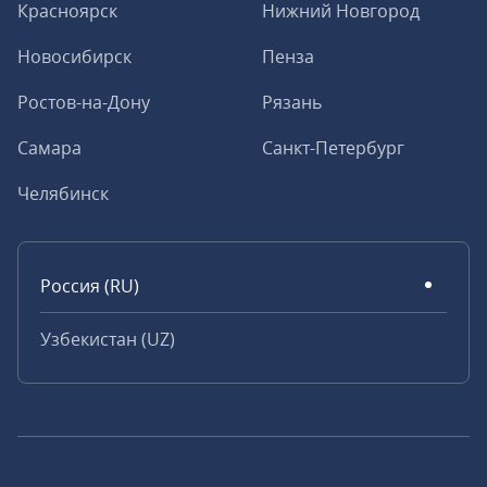
Красноярск
Нижний Новгород
Новосибирск
Пенза
Ростов-на-Дону
Рязань
Самара
Санкт-Петербург
Челябинск
Россия (RU)
Узбекистан (UZ)