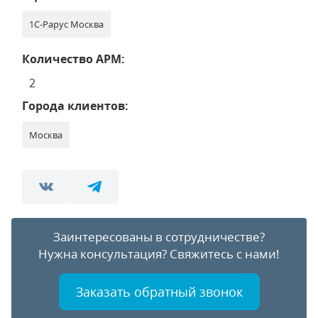
1С-Рарус Москва
Количество АРМ:
2
Города клиентов:
Москва
Заинтересованы в сотрудничестве?
Нужна консультация?
Свяжитесь с нами!
Заказать обратный звонок