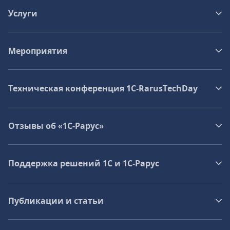
Услуги
Мероприятия
Техническая конференция 1C‑RarusTechDay
Отзывы об «1С-Рарус»
Поддержка решений 1С и 1С‑Рарус
Публикации и статьи