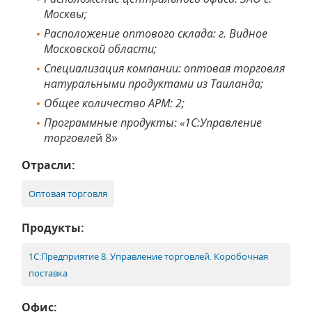
Москвы;
Расположение оптового склада: г. Видное
Московской области;
Специализация компании: оптовая торговля
натуральными продуктами из Таиланда;
Общее количество АРМ: 2;
Программные продукты: «1С:Управление
торговле
й 8»
Отрасли:
Оптовая торговля
Продукты:
1С:Предприятие 8. Управление торговлей. Коробочная
поставка
Офис: