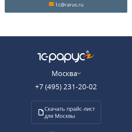
1c@rarus.ru
Москва
+7 (495) 231-20-02
Скачать прайс-лист
для Москвы