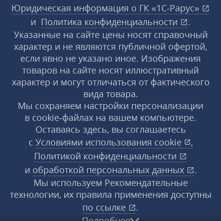
Юридическая информация о ГК «1С‑Рарус»
и
Политика конфиденциальности
.
Указанные на сайте цены носят справочный
характер и не являются публичной офертой,
если явно не указано иное. Изображения
товаров на сайте носят иллюстративный
характер и могут отличаться от фактического
вида товара.
Мы сохраняем настройки персонализации
в cookie‑файлах на вашем компьютере.
Оставаясь здесь, вы соглашаетесь
с
Условиями использования
cookie
,
Политикой конфиденциальности
и
обработкой персональных данных
.
Мы используем Рекомендательные
технологии, их правила применения доступны
по ссылке
.
Подробнее