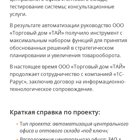
тестирование системы; консультационные
услуги.
В результате автоматизации руководство ООО
«Торговый дом «ТАЙ» получило инструмент с
максимальным набором функций для принятия
обоснованных решений в стратегическом
планировании и увеличения товарооборота.
В настоящее время ООО «Торговый дом «ТАЙ»
продолжает сотрудничество с компанией «1С-
Рарус», заключив договор на информационно-
технологическое сопровождение.
Краткая справка по проекту:
Т
ип проекта: автоматизация центрального
офиса и оптового склада «под ключ»;
Расположение центрального офиса: ЗАО г.