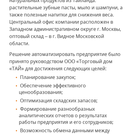
натуральных продуктов из Таиланда:
растительные зубные пасты, мыло и шампуни, а
также полезные напитки для снижения веса.
Центральный офис компании расположен в
Западном административном округе г. Москвы,
оптовый склад – в г. Видное Московской
области.
Решение автоматизировать предприятие было
принято руководством ООО «Торговый дом
«ТАЙ» для достижения следующих целей:
Планирование закупок;
Обеспечение эффективного
ценообразования;
Оптимизация складских запасов;
Формирование разнообразных
аналитических отчетов о результатах
работы предприятия и его сотрудников;
Возможность обмена данными между