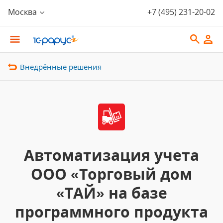
Москва
+7 (495) 231-20-02
Внедрённые решения
Автоматизация учета
ООО «Торговый дом
«ТАЙ» на базе
программного продукта