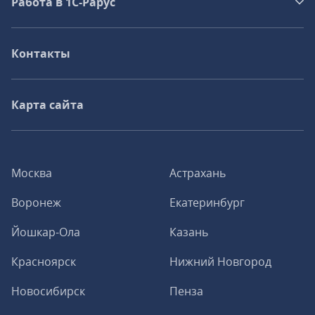
Работа в 1С‑Рарус
Контакты
Карта сайта
Москва
Астрахань
Воронеж
Екатеринбург
Йошкар-Ола
Казань
Красноярск
Нижний Новгород
Новосибирск
Пенза