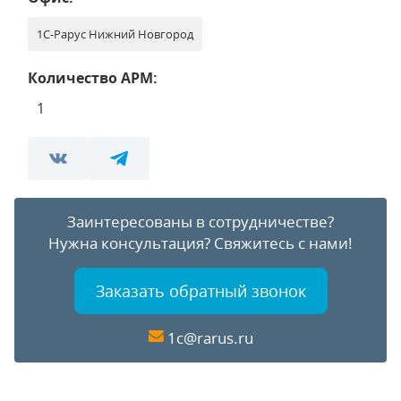
1С-Рарус Нижний Новгород
Количество АРМ:
1
Заинтересованы в сотрудничестве?
Нужна консультация?
Свяжитесь с нами!
Заказать обратный звонок
1c@rarus.ru