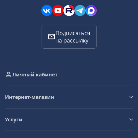
Подписаться
на рассылку
Личный кабинет
Интернет-магазин
Услуги