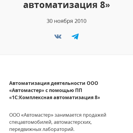
автоматизация 8»
30 ноября 2010
Автоматизация деятельности ООО
«Автомастер» с помощью ПП
«1С:Комплексная автоматизация 8»
ООО «Автомастер» занимается продажей
спецавтомобилей, автомастерских,
передвижных лабораторий.