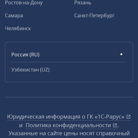
Ростов-на-Дону
Рязань
Самара
Санкт-Петербург
Челябинск
Россия (RU)
Узбекистан (UZ)
Юридическая информация о ГК «1С‑Рарус»
и
Политика конфиденциальности
.
Указанные на сайте цены носят справочный