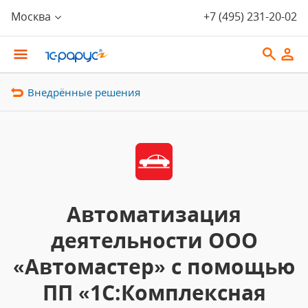
Москва
+7 (495) 231-20-02
Внедрённые решения
Автоматизация
деятельности ООО
«Автомастер» с помощью
ПП «1С:Комплексная