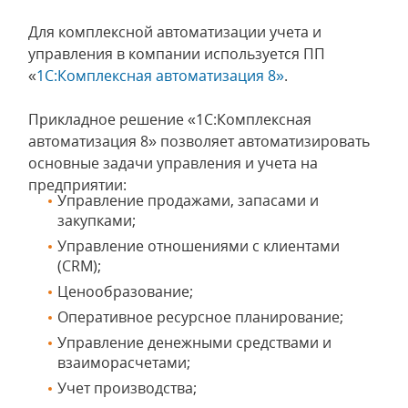
Для комплексной автоматизации учета и
управления в компании используется ПП
«
1С:Комплексная автоматизация 8»
.
Прикладное решение «1С:Комплексная
автоматизация 8» позволяет автоматизировать
основные задачи управления и учета на
предприятии:
Управление продажами, запасами и
закупками;
Управление отношениями с клиентами
(CRM);
Ценообразование;
Оперативное ресурсное планирование;
Управление денежными средствами и
взаиморасчетами;
Учет производства;