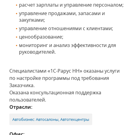
расчет зарплаты и управление персоналом;
управление продажами, запасами и
закупками;
управление отношениями с клиентами;
ценообразование;
мониторинг и анализ эффективности для
руководителей.
Специалистами «1С-Рарус НН» оказаны услуги
по настройке программы под требования
Заказчика.
Оказана консультационная поддержка
пользователей.
Отрасли:
Автобизнес: Автосалоны, Автотехцентры
Офис: