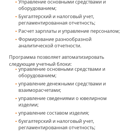
Управление основными средствами и
оборудованием;
Бухгалтерский и налоговый учет,
регламентированная отчетность;
Расчет зарплаты и управление персоналом;
Формирование разнообразной
аналитической отчетности.
Программа позволяет автоматизировать
следующие учетный блоки:
управление основными средствами и
оборудованием;
управление денежными средствами и
взаиморасчетами;
управление сведениями о ювелирном
изделии;
управление составом изделия;
бухгалтерский и налоговый учет,
регламентированная отчетность;