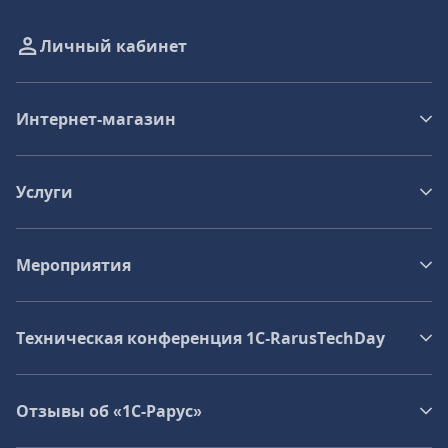
Личный кабинет
Интернет-магазин
Услуги
Мероприятия
Техническая конференция 1C‑RarusTechDay
Отзывы об «1С-Рарус»