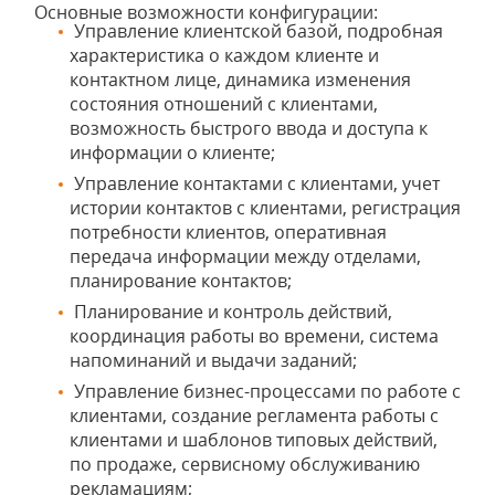
Основные возможности конфигурации:
Управление клиентской базой, подробная
характеристика о каждом клиенте и
контактном лице, динамика изменения
состояния отношений с клиентами,
возможность быстрого ввода и доступа к
информации о клиенте;
Управление контактами с клиентами, учет
истории контактов с клиентами, регистрация
потребности клиентов, оперативная
передача информации между отделами,
планирование контактов;
Планирование и контроль действий,
координация работы во времени, система
напоминаний и выдачи заданий;
Управление бизнес-процессами по работе с
клиентами, создание регламента работы с
клиентами и шаблонов типовых действий,
по продаже, сервисному обслуживанию
рекламациям;