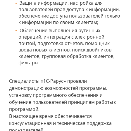
Защита информации, настройка для
пользователей прав доступа к информации,
обеспечение доступа пользователей только
к информации по своим клиентам;
Облегчение выполнения рутинных
операций, интеграция с электронной
почтой, подготовка отчетов, помощник
ввода новых клиентов, поиск двойников
клиентов, групповая обработка клиентов,
фильтры.
Специалисты «1С-Рарус» провели
демонстрацию возможностей программы,
установку программного обеспечения и
обучение пользователей принципам работы с
программой.
В настоящее время обеспечивается
консультационная и техническая поддержка
пользователей.