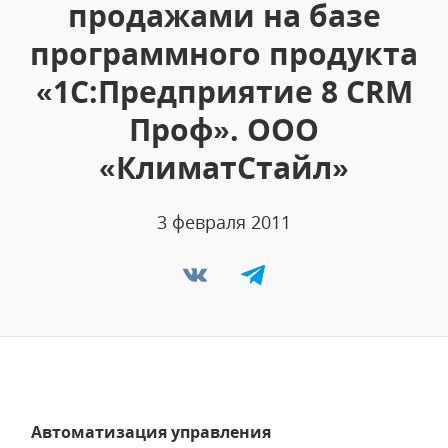
продажами на базе
программного продукта
«1С:Предприятие 8 CRM
Проф». ООО
«КлиматСтайл»
3 февраля 2011
Автоматизация управления