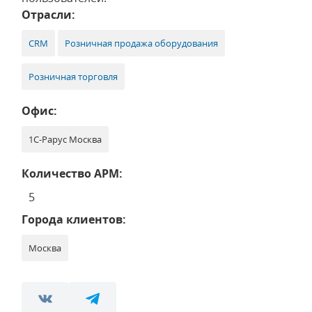
Отрасли:
CRM
Розничная продажа оборудования
Розничная торговля
Офис:
1С-Рарус Москва
Количество АРМ:
5
Города клиентов:
Москва