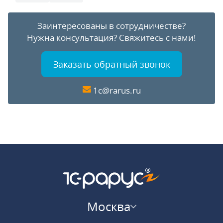
Заинтересованы в сотрудничестве?
Нужна консультация?
Свяжитесь с нами!
Заказать обратный звонок
1c@rarus.ru
Москва