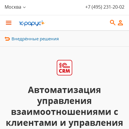
Москва
+7 (495) 231-20-02
Внедрённые решения
Автоматизация
управления
взаимоотношениями с
клиентами и управления