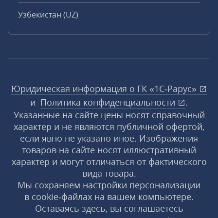
Узбекистан (UZ)
Юридическая информация о ГК «1С‑Рарус»
и
Политика конфиденциальности
.
Указанные на сайте цены носят справочный
характер и не являются публичной офертой,
если явно не указано иное. Изображения
товаров на сайте носят иллюстративный
характер и могут отличаться от фактического
вида товара.
Мы сохраняем настройки персонализации
в cookie‑файлах на вашем компьютере.
Оставаясь здесь, вы соглашаетесь