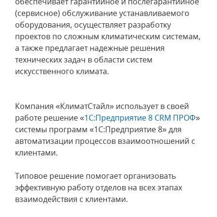
обеспечивает гарантийное и послегарантийное
(сервисное) обслуживание устанавливаемого
оборудования, осуществляет разработку
проектов по сложным климатическим системам,
а также предлагает надежные решения
технических задач в области систем
искусственного климата.
Компания «КлиматСтайл» использует в своей
работе решение «
1С:Предприятие 8 CRM ПРОФ
»
системы программ «1С:Предприятие 8» для
автоматизации процессов взаимоотношений с
клиентами.
Типовое решение помогает организовать
эффективную работу отделов на всех этапах
взаимодействия с клиентами.