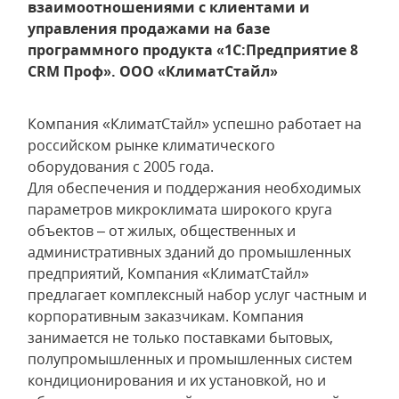
взаимоотношениями с клиентами и
управления продажами на базе
программного продукта «1С:Предприятие 8
CRM Проф». ООО «КлиматСтайл»
Компания «КлиматСтайл» успешно работает на
российском рынке климатического
оборудования с 2005 года.
Для обеспечения и поддержания необходимых
параметров микроклимата широкого круга
объектов – от жилых, общественных и
административных зданий до промышленных
предприятий, Компания «КлиматСтайл»
предлагает комплексный набор услуг частным и
корпоративным заказчикам. Компания
занимается не только поставками бытовых,
полупромышленных и промышленных систем
кондиционирования и их установкой, но и