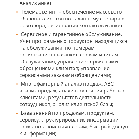
Анализ анкет;
Телемаркетинг – обеспечение массового
обзвона клиентов по заданному сценарию
разговора, регистрация контактов и анкет;
Сервисное и гарантийное обслуживание.
Учет программных продуктов, находящихся
на обслуживании: по номерам
регистрационных анкет, срокам и типам
обслуживания, управление сервисными
обращениями клиентов; управление
сервисными заказами обращениями;
Многофакторный анализ продаж, АВС-
анализ продаж, анализ состояния работы с
клиентами, результатов деятельности
сотрудников, анализ клиентской базы;
База знаний по продажам, продуктам,
сервису, структурирование информации,
поиск по ключевым словам, быстрый доступ
к информации;