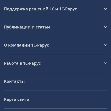
Поддержка решений 1С и 1С‑Рарус
Публикации и статьи
О компании 1C-Рарус
Работа в 1С‑Рарус
Контакты
Карта сайта