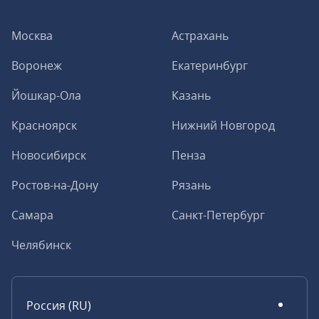
Москва
Астрахань
Воронеж
Екатеринбург
Йошкар-Ола
Казань
Красноярск
Нижний Новгород
Новосибирск
Пенза
Ростов-на-Дону
Рязань
Самара
Санкт-Петербург
Челябинск
Россия (RU)