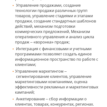
Управление продажами, создание
технологии продажи различных групп
товаров, управление стадиями и этапами
продажи, создание стандартных шаблонов
действий, механизм подготовки
коммерческих предложений, Механизм
оперативного управления и анализ цикла
продаж – «воронка» продаж;
Интеграция с финансовыми и учетными
программами позволяет создать единое
информационное пространство по работе с
клиентами;
Управление маркетингом –
сегментирование клиентов, управление
маркетинговыми компаниями, оценка
эффективности рекламных и маркетинговых
кампаний;
Анкетирование – сбор информации о
клиентах, товарах, конкурентах, регионах.