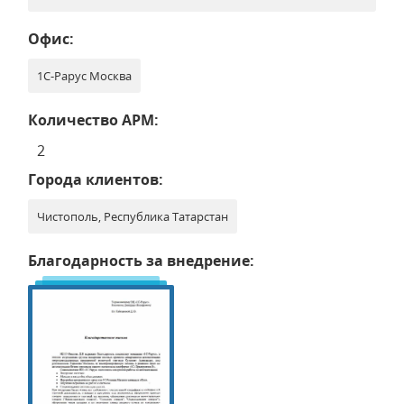
Офис:
1С-Рарус Москва
Количество АРМ:
2
Города клиентов:
Чистополь, Республика Татарстан
Благодарность за внедрение: