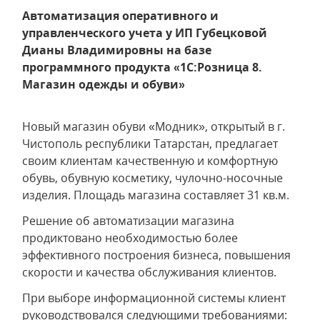
Автоматизация оперативного и
управленческого учета у ИП Губецковой
Дианы Владимировны на базе
программного продукта «1C:Розница 8.
Магазин одежды и обуви»
Новый магазин обуви «Модник», открытый в г.
Чистополь республики Татарстан, предлагает
своим клиентам качественную и комфортную
обувь, обувную косметику, чулочно-носочные
изделия. Площадь магазина составляет 31 кв.м.
Решение об автоматизации магазина
продиктовано необходимостью более
эффективного построения бизнеса, повышения
скорости и качества обслуживания клиентов.
При выборе информационной системы клиент
руководствовался следующими требованиями: