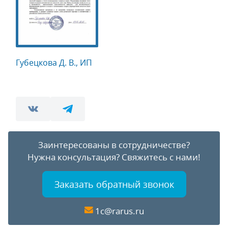
Губецкова Д. В., ИП
Заинтересованы в сотрудничестве?
Нужна консультация?
Свяжитесь с нами!
Заказать обратный звонок
1c@rarus.ru