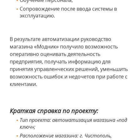
Обучение персонала;
Сопровождение после ввода системы в
эксплуатацию.
В результате автоматизации руководство
магазина «Модник» получило возможность
оперативно оценивать деятельность
предприятия, получать информацию для
принятия управленческих решений, уменьшить
возможность ошибок и недочетов при работе с
клиентами.
Краткая справка по проекту:
Тип проекта: автоматизация магазина «под
ключ»;
Расположение магазина: г. Чистополь,