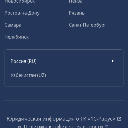
Новосибирск
Пенза
Ростов-на-Дону
Рязань
Самара
Санкт-Петербург
Челябинск
Россия (RU)
Узбекистан (UZ)
Юридическая информация о ГК «1С‑Рарус»
и
Политика конфиденциальности
.