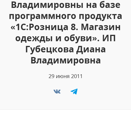
Владимировны на базе
программного продукта
«1C:Розница 8. Магазин
одежды и обуви». ИП
Губецкова Диана
Владимировна
29 июня 2011