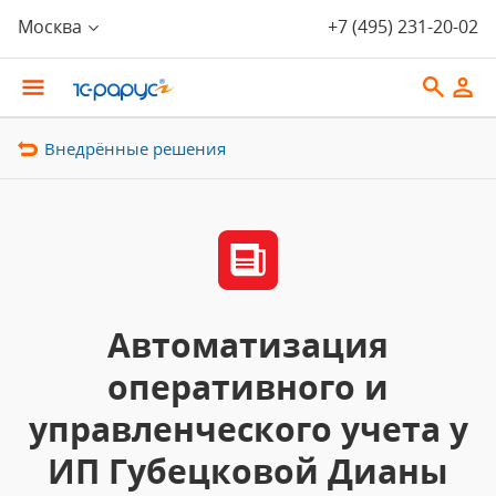
Москва
+7 (495) 231-20-02
Внедрённые решения
Автоматизация
оперативного и
управленческого учета у
ИП Губецковой Дианы