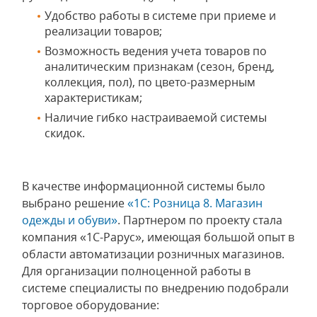
Удобство работы в системе при приеме и
реализации товаров;
Возможность ведения учета товаров по
аналитическим признакам (сезон, бренд,
коллекция, пол), по цвето-размерным
характеристикам;
Наличие гибко настраиваемой системы
скидок.
В качестве информационной системы было
выбрано решение
«1С: Розница 8. Магазин
одежды и обуви»
. Партнером по проекту стала
компания «1С-Рарус», имеющая большой опыт в
области автоматизации розничных магазинов.
Для организации полноценной работы в
системе специалисты по внедрению подобрали
торговое оборудование: