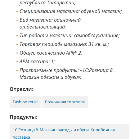
республика Татарстан;
Специализация магазина: обувной магазин;
Вид магазина: одиночный,
отдельностоящий;
Тип работы магазина: самообслуживание;
Торговая площадь магазина: 31 кв. м.;
Общее количество АРМ: 2;
АРМ кассира: 1;
Программные продукты: «1С:Розница 8.
Магазин одежды и обуви»;
Отрасли:
Fashion retail
Розничная торговля
Продукты:
1С:Розница 8. Магазин одежды и обуви. Коробочная
поставка