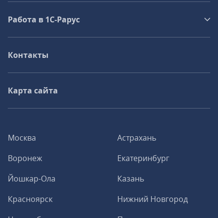
Работа в 1С‑Рарус
Контакты
Карта сайта
Москва
Астрахань
Воронеж
Екатеринбург
Йошкар-Ола
Казань
Красноярск
Нижний Новгород