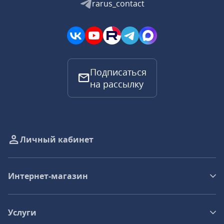
rarus_contact
Подписаться
на рассылку
Личный кабинет
Интернет-магазин
Услуги