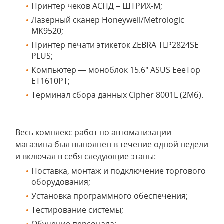
Принтер чеков АСПД – ШТРИХ-М;
Лазерный сканер Honeywell/Metrologic
MK9520;
Принтер печати этикеток ZEBRA TLP2824SE
PLUS;
Компьютер — моноблок 15.6" ASUS EeeTop
ET1610PT;
Терминал сбора данных Cipher 8001L (2Мб).
Весь комплекс работ по автоматизации
магазина был выполнен в течение одной недели
и включал в себя следующие этапы:
Поставка, монтаж и подключение торгового
оборудования;
Установка программного обеспечения;
Тестирование системы;