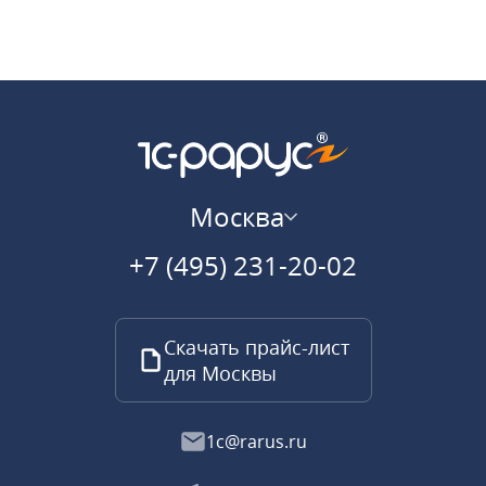
Москва
+7 (495) 231-20-02
Скачать прайс-лист
для Москвы
1c@rarus.ru