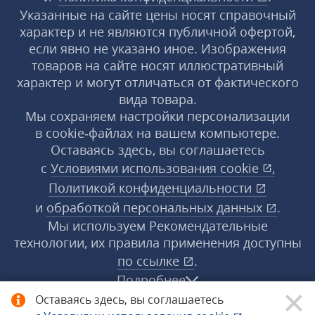
Указанные на сайте цены носят справочный
характер и не являются публичной офертой,
если явно не указано иное. Изображения
товаров на сайте носят иллюстративный
характер и могут отличаться от фактического
вида товара.
Мы сохраняем настройки персонализации
в cookie‑файлах на вашем компьютере.
Оставаясь здесь, вы соглашаетесь
с
Условиями использования
cookie
,
Политикой конфиденциальности
и
обработкой персональных данных
.
Мы используем Рекомендательные
технологии, их правила применения доступны
по ссылке
.
Подробнее
Оставаясь здесь, вы соглашаетесь