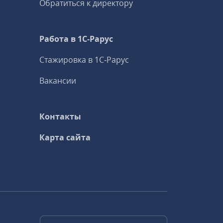
Обратиться к директору
Работа в 1С‑Рарус
Стажировка в 1С‑Рарус
Вакансии
Контакты
Карта сайта