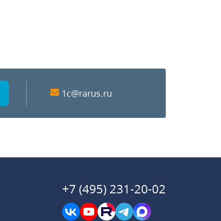
1c@rarus.ru
+7 (495) 231-20-02