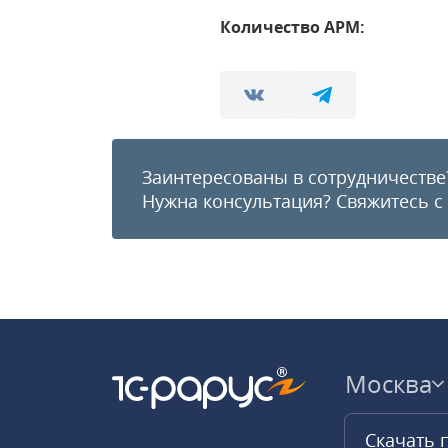
Количество АРМ:
Заинтересованы в сотрудничестве
Нужна консультация?
Свяжитесь с
Москва
Скачать 