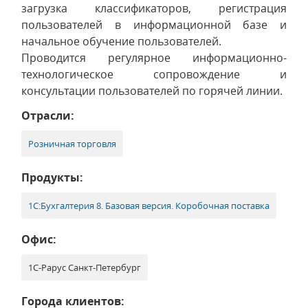
загрузка классификаторов, регистрация
пользователей в информационной базе и
начальное обучение пользователей.
Проводится регулярное информационно-
технологическое сопровождение и
консультации пользователей по горячей линии.
Отрасли:
Розничная торговля
Продукты:
1С:Бухгалтерия 8. Базовая версия. Коробочная поставка
Офис:
1С-Рарус Санкт-Петербург
Города клиентов: