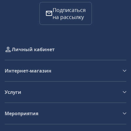
Подписаться
на рассылку
Личный кабинет
Интернет-магазин
Услуги
Мероприятия