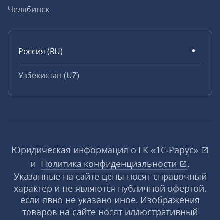
Челябинск
Россия (RU)
Узбекистан (UZ)
Юридическая информация о ГК «1С‑Рарус»
и
Политика конфиденциальности
.
Указанные на сайте цены носят справочный
характер и не являются публичной офертой,
если явно не указано иное. Изображения
товаров на сайте носят иллюстративный