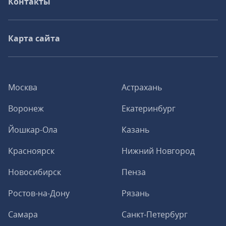
Контакты
Карта сайта
Москва
Астрахань
Воронеж
Екатеринбург
Йошкар-Ола
Казань
Красноярск
Нижний Новгород
Новосибирск
Пенза
Ростов-на-Дону
Рязань
Самара
Санкт-Петербург