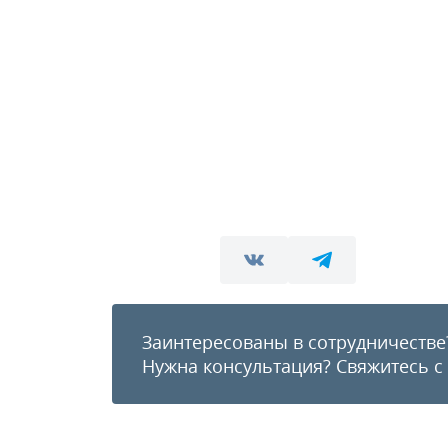
Заинтересованы в сотрудничестве
Нужна консультация?
Свяжитесь с