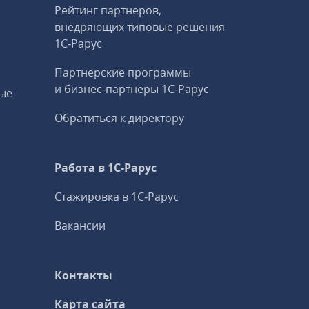
Рейтинг партнеров,
внедряющих типовые решения
1С‑Рарус
Партнерские программы
и бизнес‑партнеры 1С‑Рарус
ые
Обратиться к директору
Работа в 1С‑Рарус
Стажировка в 1С‑Рарус
Вакансии
Контакты
Карта сайта