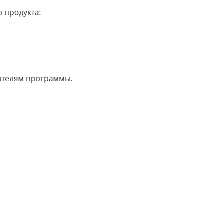
 продукта:
ателям программы.