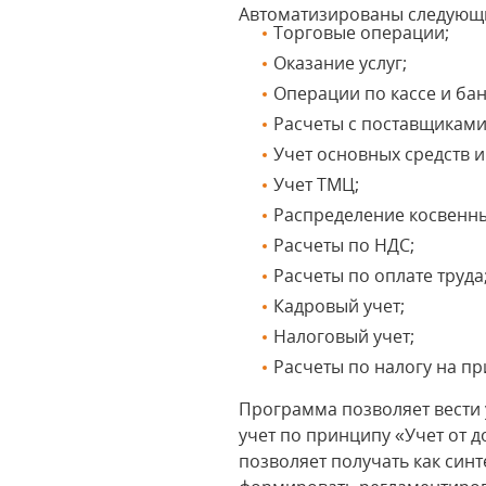
Автоматизированы следующи
Торговые операции;
Оказание услуг;
Операции по кассе и бан
Расчеты с поставщиками
Учет основных средств 
Учет ТМЦ;
Распределение косвенны
Расчеты по НДС;
Расчеты по оплате труда
Кадровый учет;
Налоговый учет;
Расчеты по налогу на п
Программа позволяет вести 
учет по принципу «Учет от 
позволяет получать как синт