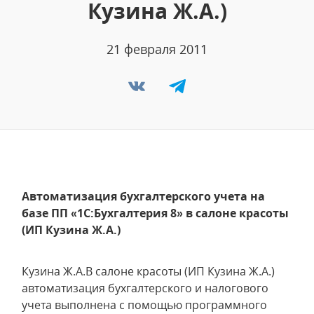
Кузина Ж.А.)
21 февраля 2011
Автоматизация бухгалтерского учета на
базе ПП «1С:Бухгалтерия 8» в салоне красоты
(ИП Кузина Ж.А.)
Кузина Ж.А.В салоне красоты (ИП Кузина Ж.А.)
автоматизация бухгалтерского и налогового
учета выполнена с помощью программного