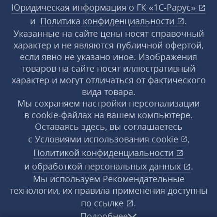
Юридическая информация о ГК «1С‑Рарус»
и
Политика конфиденциальности
.
Указанные на сайте цены носят справочный
характер и не являются публичной офертой,
если явно не указано иное. Изображения
товаров на сайте носят иллюстративный
характер и могут отличаться от фактического
вида товара.
Мы сохраняем настройки персонализации
в cookie‑файлах на вашем компьютере.
Оставаясь здесь, вы соглашаетесь
с
Условиями использования
cookie
,
Политикой конфиденциальности
и
обработкой персональных данных
.
Мы используем Рекомендательные
технологии, их правила применения доступны
по ссылке
.
Подробнее