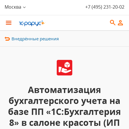
Москва
+7 (495) 231-20-02
Внедрённые решения
Автоматизация
бухгалтерского учета на
базе ПП «1С:Бухгалтерия
8» в салоне красоты (ИП