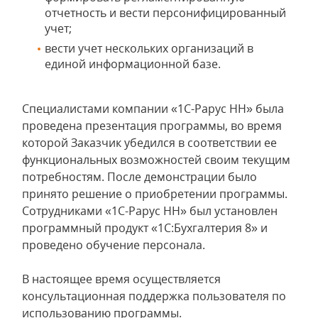
отчетность и вести персонифицированный
учет;
вести учет нескольких организаций в
единой информационной базе.
Специалистами компании «1С-Рарус НН» была
проведена презентация программы, во время
которой Заказчик убедился в соответствии ее
функциональных возможностей своим текущим
потребностям. После демонстрации было
принято решение о приобретении программы.
Сотрудниками «1С-Рарус НН» был установлен
программный продукт «1С:Бухгалтерия 8» и
проведено обучение персонала.
В настоящее время осуществляется
консультационная поддержка пользователя по
использованию программы.