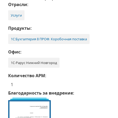
Отрасли:
Услуги
Продукты:
1С:Бухгалтерия 8 ПРОФ. Коробочная поставка
Офис:
1С-Рарус Нижний Новгород
Количество АРМ:
1
Благодарность за внедрение: