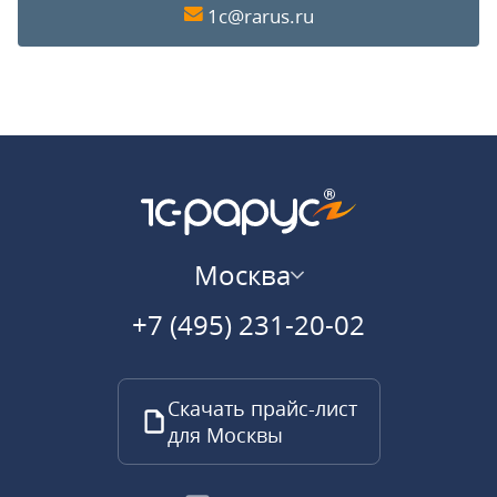
1c@rarus.ru
Москва
+7 (495) 231-20-02
Скачать прайс-лист
для Москвы