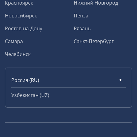
Красноярск
Нижний Новгород
Новосибирск
Пенза
Ростов-на-Дону
Рязань
Самара
Санкт-Петербург
Челябинск
Россия (RU)
Узбекистан (UZ)