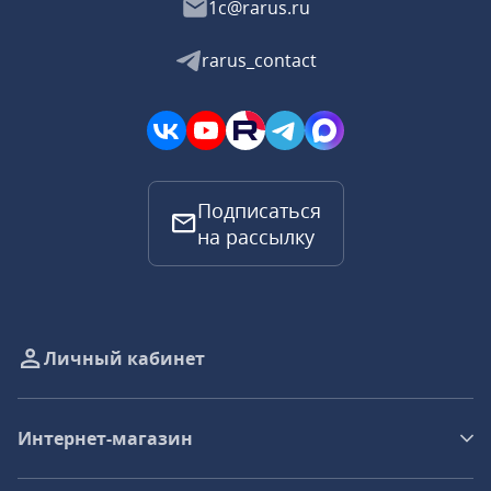
1c@rarus.ru
rarus_contact
Подписаться
на рассылку
Личный кабинет
Интернет-магазин