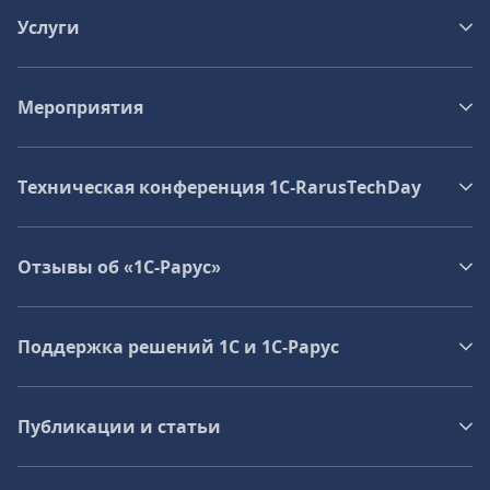
Услуги
Мероприятия
Техническая конференция 1C‑RarusTechDay
Отзывы об «1С-Рарус»
Поддержка решений 1С и 1С‑Рарус
Публикации и статьи