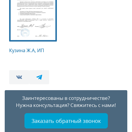
Кузина Ж.А, ИП
Заинтересованы в сотрудничестве?
Нужна консультация?
Свяжитесь с нами!
Заказать обратный звонок