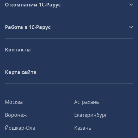
О компании 1C-Рарус
Работа в 1С‑Рарус
Контакты
Карта сайта
Москва
Астрахань
Воронеж
Екатеринбург
Йошкар-Ола
Казань