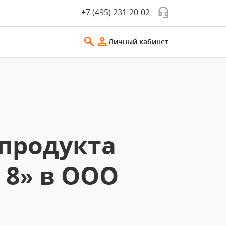
+7 (495) 231-20-02
Личный кабинет
продукта
 8» в ООО