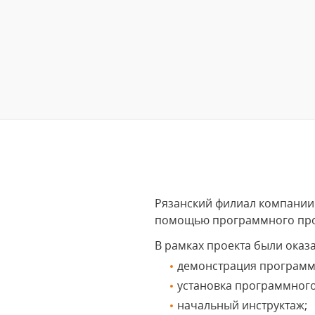
Рязанский филиал компании 
помощью программного прод
В рамках проекта были оказ
демонстрация программ
установка программного
начальный инструктаж;