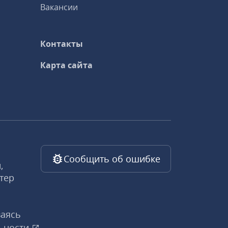
Вакансии
Контакты
Карта сайта
Сообщить об ошибке
,
тер
ваясь
ьности