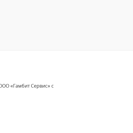
ООО «Гамбит Сервис» с