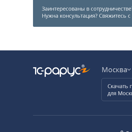
Заинтересованы в сотрудничестве
Нужна консультация?
Свяжитесь с
Москва
Скачать 
для Мос