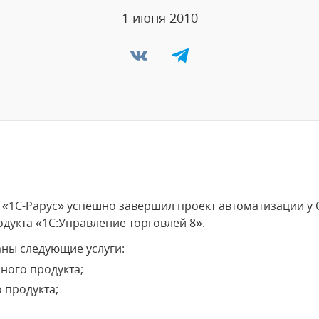
1 июня 2010
«1С-Рарус» успешно завершил проект автоматизации у 
укта «1С:Управление торговлей 8».
аны следующие услуги:
ного продукта;
 продукта;