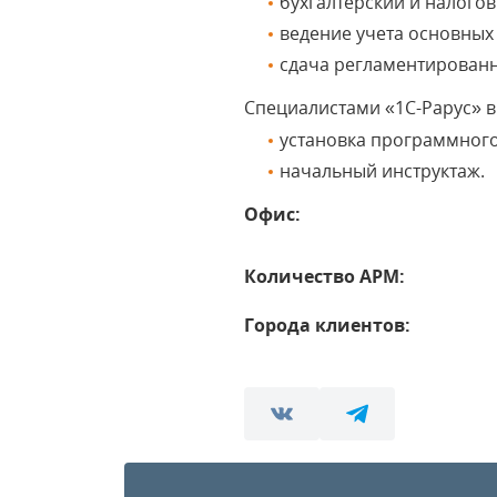
бухгалтерский и налогов
ведение учета основных
сдача регламентированн
Специалистами «1С-Рарус» 
установка программного
начальный инструктаж.
Офис:
Количество АРМ:
Города клиентов: