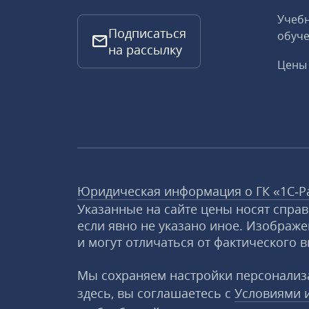
Учебн
Подписаться
обуче
на рассылку
Цены 
Юридическая информация о ГК «1С‑Р
Указанные на сайте цены носят спра
если явно не указано иное. Изображе
и могут отличаться от фактического в
Мы сохраняем настройки персонализа
здесь, вы соглашаетесь с
Условиями 