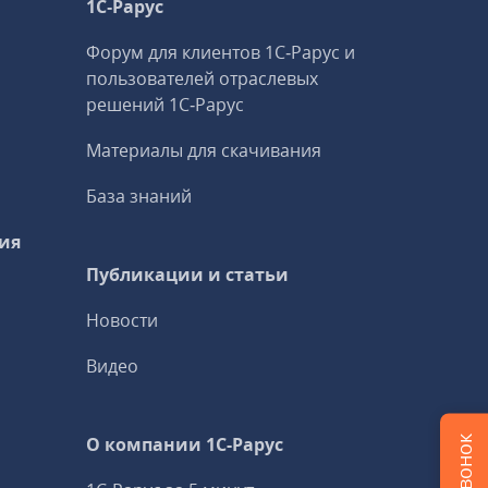
1С‑Рарус
Форум для клиентов 1С‑Рарус и
пользователей отраслевых
решений 1С‑Рарус
Материалы для скачивания
База знаний
ия
Публикации и статьи
Новости
Видео
О компании 1C-Рарус