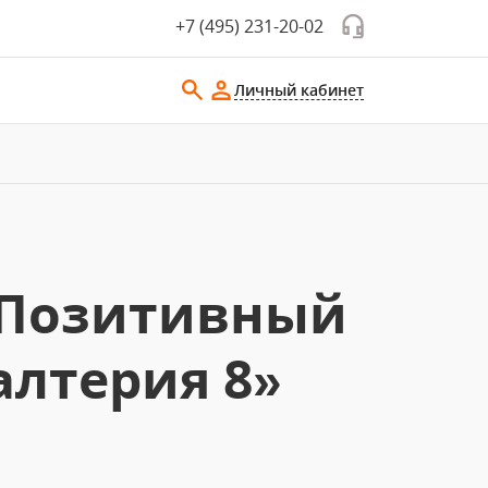
+7 (495) 231-20-02
Личный кабинет
«Позитивный
алтерия 8»