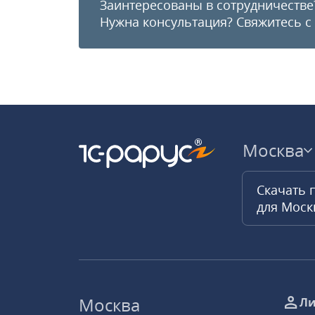
Заинтересованы в сотрудничестве
Нужна консультация?
Свяжитесь с
Москва
Скачать 
для Мос
Москва
Ли