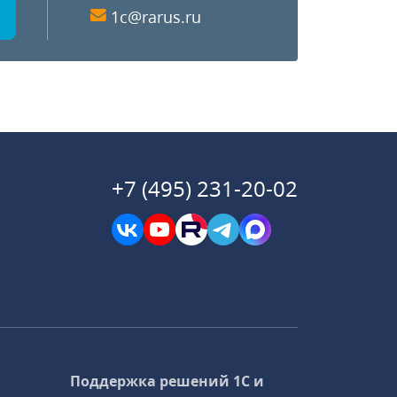
1c@rarus.ru
+7 (495) 231-20-02
Поддержка решений 1С и