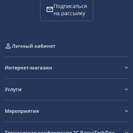
Подписаться
на рассылку
Личный кабинет
Интернет-магазин
Услуги
Мероприятия
Техническая конференция 1C‑RarusTechDay