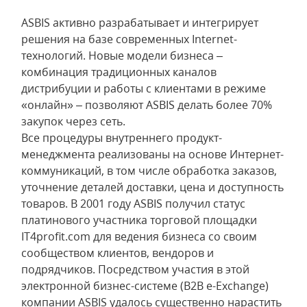
ASBIS активно разрабатывает и интегрирует
решения на базе современных Internet-
технологий. Новые модели бизнеса –
комбинация традиционных каналов
дистрибуции и работы с клиентами в режиме
«онлайн» – позволяют ASBIS делать более 70%
закупок через сеть.
Все процедуры внутреннего продукт-
менеджмента реализованы на основе Интернет-
коммуникаций, в том числе обработка заказов,
уточнение деталей доставки, цена и доступность
товаров. В 2001 году ASBIS получил статус
платинового участника торговой площадки
IT4profit.com для ведения бизнеса со своим
сообществом клиентов, вендоров и
подрядчиков. Посредством участия в этой
электронной бизнес-системе (B2B e-Exchange)
компании ASBIS удалось существенно нарастить