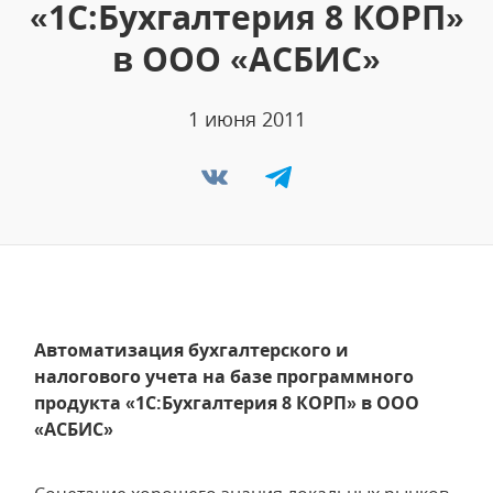
«1С:Бухгалтерия 8 КОРП»
в ООО «АСБИС»
1 июня 2011
Автоматизация бухгалтерского и
налогового учета на базе программного
продукта «1С:Бухгалтерия 8 КОРП» в ООО
«АСБИС»