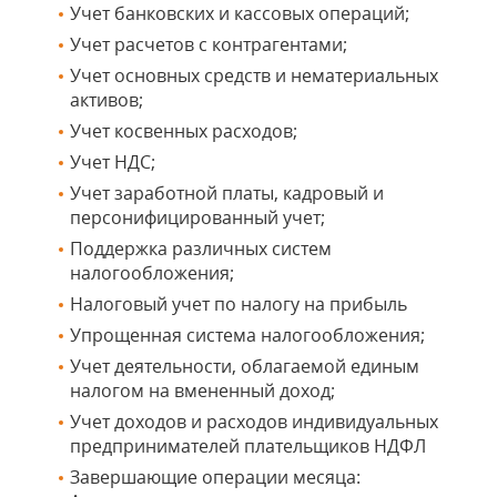
Учет банковских и кассовых операций;
Учет расчетов с контрагентами;
Учет основных средств и нематериальных
активов;
Учет косвенных расходов;
Учет НДС;
Учет заработной платы, кадровый и
персонифицированный учет;
Поддержка различных систем
налогообложения;
Налоговый учет по налогу на прибыль
Упрощенная система налогообложения;
Учет деятельности, облагаемой единым
налогом на вмененный доход;
Учет доходов и расходов индивидуальных
предпринимателей плательщиков НДФЛ
Завершающие операции месяца: