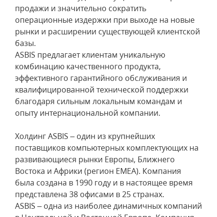
продажи и значительно сократить
операционные издержки при выходе на новые
рынки и расширении существующей клиентской
базы.
ASBIS предлагает клиентам уникальную
комбинацию качественного продукта,
эффективного гарантийного обслуживания и
квалифицированной технической поддержки
благодаря сильным локальным командам и
опыту интернациональной компании.
Холдинг ASBIS – один из крупнейших
поставщиков компьютерных комплектующих на
развивающиеся рынки Европы, Ближнего
Востока и Африки (регион EMEA). Компания
была создана в 1990 году и в настоящее время
представлена 38 офисами в 25 странах.
ASBIS – одна из наиболее динамичных компаний