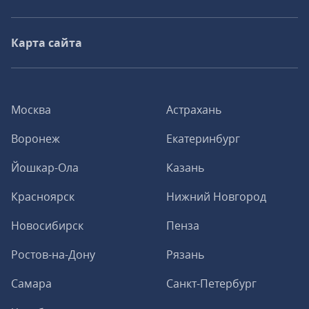
Карта сайта
Москва
Астрахань
Воронеж
Екатеринбург
Йошкар-Ола
Казань
Красноярск
Нижний Новгород
Новосибирск
Пенза
Ростов-на-Дону
Рязань
Самара
Санкт-Петербург