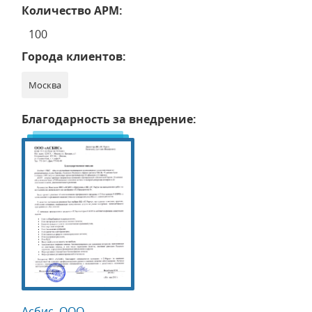
Количество АРМ:
100
Города клиентов:
Москва
Благодарность за внедрение:
Асбис, ООО