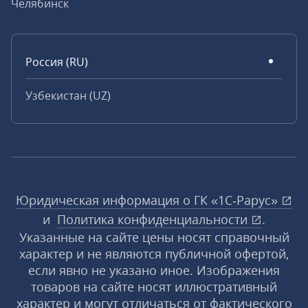
Челябинск
Россия (RU)
Узбекистан (UZ)
Юридическая информация о ГК «1С‑Рарус»
и
Политика конфиденциальности
.
Указанные на сайте цены носят справочный
характер и не являются публичной офертой,
если явно не указано иное. Изображения
товаров на сайте носят иллюстративный
характер и могут отличаться от фактического