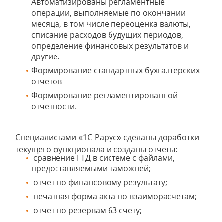
Автоматизированы регламентные
операции, выполняемые по окончании
месяца, в том числе переоценка валюты,
списание расходов будущих периодов,
определение финансовых результатов и
другие.
Формирование стандартных бухгалтерских
отчетов
Формирование регламентированной
отчетности.
Специалистами «1С-Рарус» сделаны доработки
текущего функционала и созданы отчеты:
сравнение ГТД в системе с файлами,
предоставляемыми таможней;
отчет по финансовому результату;
печатная форма акта по взаиморасчетам;
отчет по резервам 63 счету;