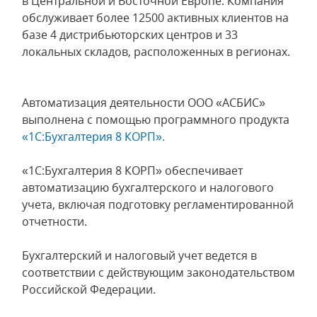
в Центральной и Восточной Европе. Компания
обслуживает более 12500 активных клиентов на
базе 4 дистрибьюторских центров и 33
локальных складов, расположенных в регионах.
Автоматизация деятельности ООО «АСБИС»
выполнена с помощью программного продукта
«1С:Бухгалтерия 8 КОРП».
«1С:Бухгалтерия 8 КОРП» обеспечивает
автоматизацию бухгалтерского и налогового
учета, включая подготовку регламентированной
отчетности.
Бухгалтерский и налоговый учет ведется в
соответствии с действующим законодательством
Российской Федерации.