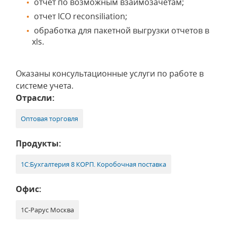
отчет по возможным взаимозачетам;
отчет ICO reconsiliation;
обработка для пакетной выгрузки отчетов в
xls.
Оказаны консультационные услуги по работе в
системе учета.
Отрасли:
Оптовая торговля
Продукты:
1С:Бухгалтерия 8 КОРП. Коробочная поставка
Офис:
1С-Рарус Москва