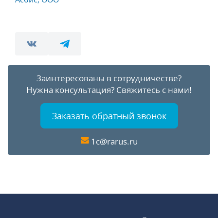
Заинтересованы в сотрудничестве?
Нужна консультация?
Свяжитесь с нами!
Заказать обратный звонок
1c@rarus.ru