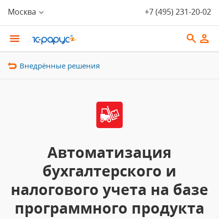
Москва
+7 (495) 231-20-02
Внедрённые решения
Автоматизация
бухгалтерского и
налогового учета на базе
программного продукта