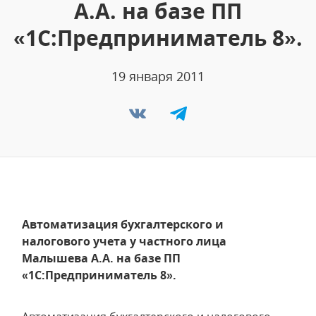
А.А. на базе ПП
«1С:Предприниматель 8».
19 января 2011
Автоматизация бухгалтерского и
налогового учета у частного лица
Малышева А.А. на базе ПП
«1С:Предприниматель 8».