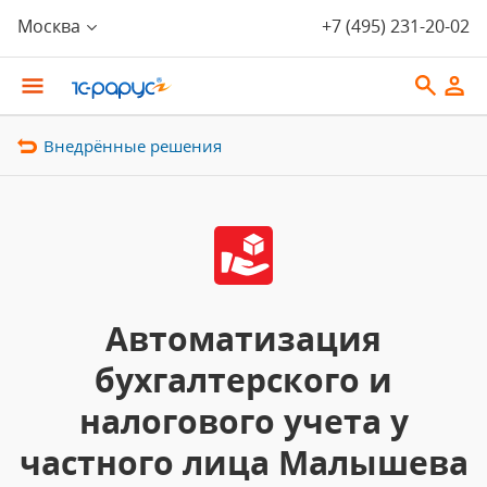
Москва
+7 (495) 231-20-02
Внедрённые решения
Автоматизация
бухгалтерского и
налогового учета у
частного лица Малышева