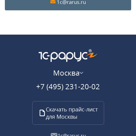
1c@rarus.ru
Москва
+7 (495) 231-20-02
Скачать прайс-лист
для Москвы
1c@rarus.ru