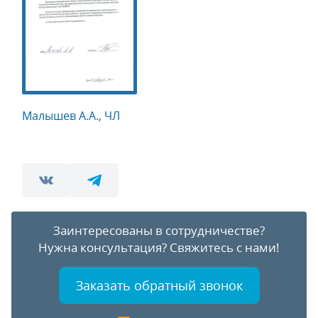
Малышев А.А., ЧЛ
Заинтересованы в сотрудничестве?
Нужна консультация?
Свяжитесь с нами!
Заказать обратный звонок