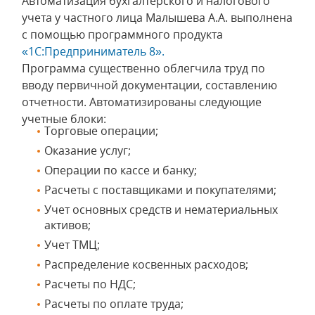
Автоматизация бухгалтерского и налогового
учета у частного лица Малышева А.А. выполнена
с помощью программного продукта
«1С:Предприниматель 8».
Программа существенно облегчила труд по
вводу первичной документации, составлению
отчетности. Автоматизированы следующие
учетные блоки:
Торговые операции;
Оказание услуг;
Операции по кассе и банку;
Расчеты с поставщиками и покупателями;
Учет основных средств и нематериальных
активов;
Учет ТМЦ;
Распределение косвенных расходов;
Расчеты по НДС;
Расчеты по оплате труда;