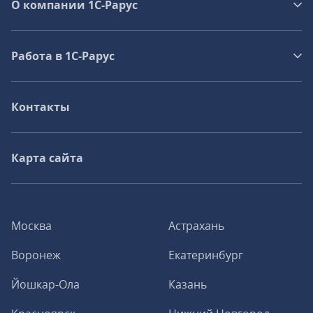
О компании 1C-Рарус
Работа в 1С‑Рарус
Контакты
Карта сайта
Москва
Астрахань
Воронеж
Екатеринбург
Йошкар-Ола
Казань