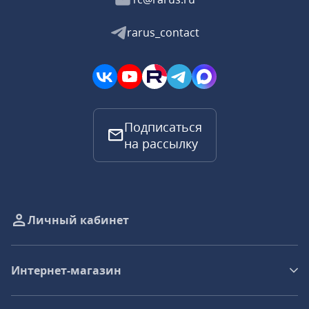
rarus_contact
Подписаться
на рассылку
Личный кабинет
Интернет-магазин