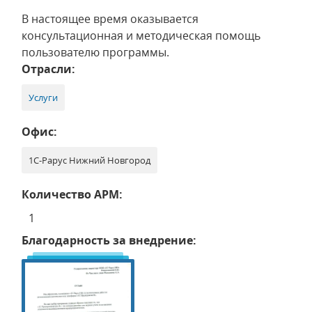
В настоящее время оказывается
консультационная и методическая помощь
пользователю программы.
Отрасли:
Услуги
Офис:
1С-Рарус Нижний Новгород
Количество АРМ:
1
Благодарность за внедрение: