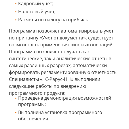
Кадровый учет;
Налоговый учет;
Расчеты по налогу на прибыль.
Программа позволяет автоматизировать учет
по принципу «Учет от документа», существует
возможность применения типовых операций.
Программа позволяет получать как
синтетические, так и аналитические отчеты в
самых различных разрезах, автоматически
формировать регламентированную отчетность.
Специалисты «1С-Рарус-НН» выполнили
следующие работы по внедрению
программного продукта:
Проведена демонстрация возможностей
программы;
Выполнена установка программного
обеспечения.