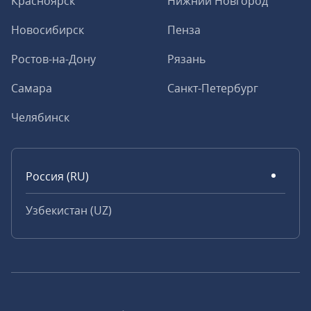
Красноярск
Нижний Новгород
Новосибирск
Пенза
Ростов-на-Дону
Рязань
Самара
Санкт-Петербург
Челябинск
Россия (RU)
Узбекистан (UZ)