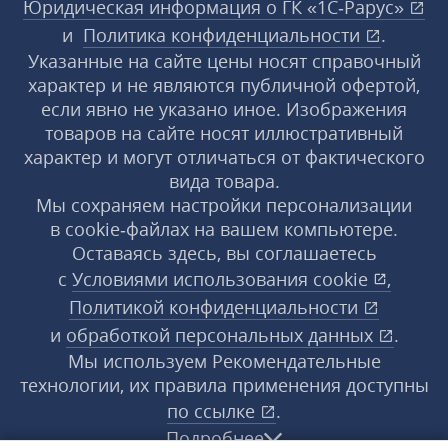
Юридическая информация о ГК «1С‑Рарус»
и
Политика конфиденциальности
.
Указанные на сайте цены носят справочный
характер и не являются публичной офертой,
если явно не указано иное. Изображения
товаров на сайте носят иллюстративный
характер и могут отличаться от фактического
вида товара.
Мы сохраняем настройки персонализации
в cookie‑файлах на вашем компьютере.
Оставаясь здесь, вы соглашаетесь
с
Условиями использования
cookie
,
Политикой конфиденциальности
и
обработкой персональных данных
.
Мы используем Рекомендательные
технологии, их правила применения доступны
по ссылке
.
Подробнее